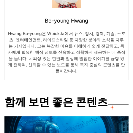
Bo-young Hwang
Hwang Bo-young은 Wpick.kr에서 뉴스, 정치, 경제, 기술, 스포
츠, 엔터테인먼트, 라이프스타일 등 다양한 분야의 소식을 다루
는 기자입니다. 그는 복잡한 이슈를 이해하기 쉽게 전달하고, 독
자에게 필요한 핵심 정보를 신속하고 정확하게 제공하는 데 중점
을 둡니다. 시의성 있는 현안과 일상에 밀접한 이야기를 균형 있
게 전하며, 신뢰할 수 있는 보도를 통해 독자 중심의 콘텐츠를 만
들어갑니다.
함께 보면 좋은 콘텐츠