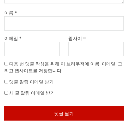
이름
*
이메일
*
웹사이트
다음 번 댓글 작성을 위해 이 브라우저에 이름, 이메일, 그
리고 웹사이트를 저장합니다.
댓글 알림 이메일 받기
새 글 알림 이메일 받기