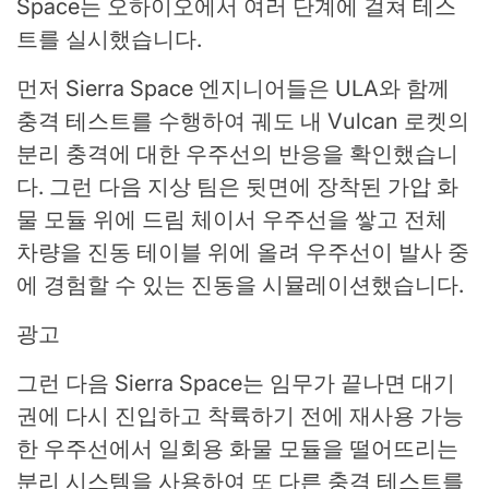
Space는 오하이오에서 여러 단계에 걸쳐 테스
트를 실시했습니다.
먼저 Sierra Space 엔지니어들은 ULA와 함께
충격 테스트를 수행하여 궤도 내 Vulcan 로켓의
분리 충격에 대한 우주선의 반응을 확인했습니
다. 그런 다음 지상 팀은 뒷면에 장착된 가압 화
물 모듈 위에 드림 체이서 우주선을 쌓고 전체
차량을 진동 테이블 위에 올려 우주선이 발사 중
에 경험할 수 있는 진동을 시뮬레이션했습니다.
광고
그런 다음 Sierra Space는 임무가 끝나면 대기
권에 다시 진입하고 착륙하기 전에 재사용 가능
한 우주선에서 일회용 화물 모듈을 떨어뜨리는
분리 시스템을 사용하여 또 다른 충격 테스트를