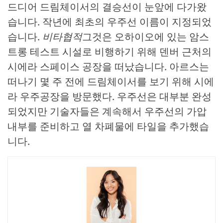
드디어 드림체이서의 결승선이 눈앞에 다가왔
습니다. 작년에 최초의 우주선 이름이 지정되었
습니다.
비타협적
그것은 오하이오에 있는 암스
트롱 테스트 시설로 비행하기 위해 덴버 근처의
시에라 스페이스 공장을 떠났습니다. 아르스는
떠나기 몇 주 전에 드림체이서를 보기 위해 시에
라 우주공장을 방문했다. 우주선은 대부분 완성
되었지만 기술자들은 계속해서 우주선의 가압
내부를 준비하고 열 차폐물에 타일을 추가했습
니다.