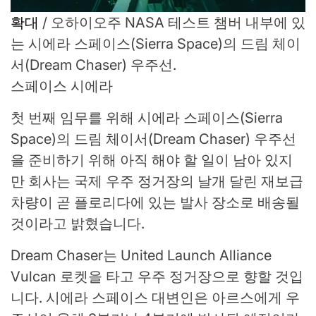
확대
/
오하이오주 NASA 테스트 챔버 내부에 있
는 시에라 스페이스(Sierra Space)의 드림 체이
서(Dream Chaser) 우주선.
스페이스 시에라
첫 번째 임무를 위해 시에라 스페이스(Sierra
Space)의 드림 체이서(Dream Chaser) 우주선
을 준비하기 위해 아직 해야 할 일이 남아 있지
만 회사는 국제 우주 정거장의 날개 달린 재보급
차량이 곧 플로리다에 있는 발사 장소로 배송될
것이라고 밝혔습니다.
Dream Chaser는 United Launch Alliance
Vulcan 로켓을 타고 우주 정거장으로 향할 것입
니다. 시에라 스페이스 대변인은 아르스에게 우