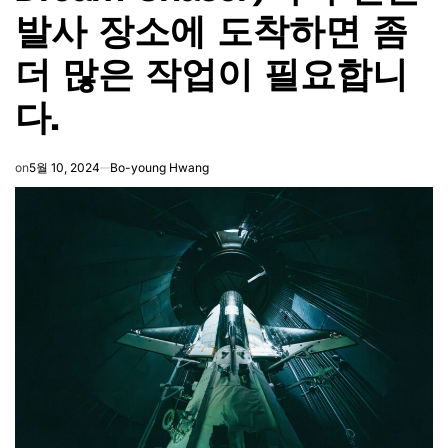
발사 장소에 도착하면 좀
더 많은 작업이 필요합니
다.
on
5월 10, 2024
Bo-young Hwang