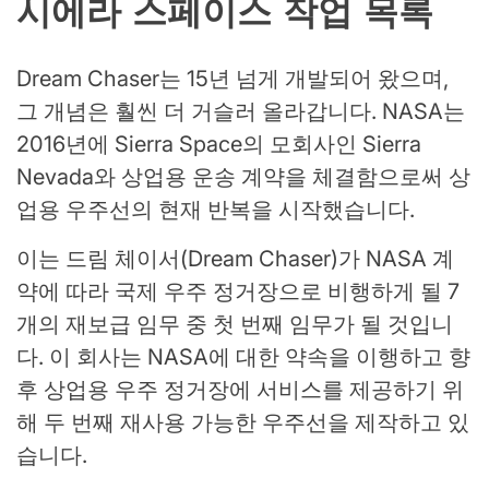
시에라 스페이스 작업 목록
Dream Chaser는 15년 넘게 개발되어 왔으며,
그 개념은 훨씬 더 거슬러 올라갑니다. NASA는
2016년에 Sierra Space의 모회사인 Sierra
Nevada와 상업용 운송 계약을 체결함으로써 상
업용 우주선의 현재 반복을 시작했습니다.
이는 드림 체이서(Dream Chaser)가 NASA 계
약에 따라 국제 우주 정거장으로 비행하게 될 7
개의 재보급 임무 중 첫 번째 임무가 될 것입니
다. 이 회사는 NASA에 대한 약속을 이행하고 향
후 상업용 우주 정거장에 서비스를 제공하기 위
해 두 번째 재사용 가능한 우주선을 제작하고 있
습니다.