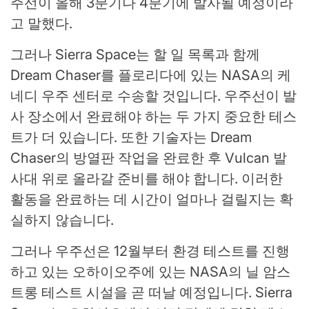
주선이 올해 3분기나 4분기에 발사될 예정이라
고 말했다.
그러나 Sierra Space는 할 일 목록과 함께
Dream Chaser를 플로리다에 있는 NASA의 케
네디 우주 센터로 수송할 것입니다. 우주선이 발
사 장소에서 완료해야 하는 두 가지 중요한 테스
트가 더 있습니다. 또한 기술자는 Dream
Chaser의 방열판 작업을 완료한 후 Vulcan 발
사대 위로 올라갈 준비를 해야 합니다. 이러한
활동을 완료하는 데 시간이 얼마나 걸릴지는 확
실하지 않습니다.
그러나 우주선은 12월부터 환경 테스트를 진행
하고 있는 오하이오주에 있는 NASA의 닐 암스
트롱 테스트 시설을 곧 떠날 예정입니다. Sierra