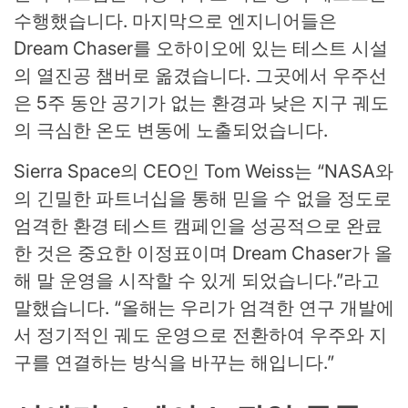
수행했습니다. 마지막으로 엔지니어들은
Dream Chaser를 오하이오에 있는 테스트 시설
의 열진공 챔버로 옮겼습니다. 그곳에서 우주선
은 5주 동안 공기가 없는 환경과 낮은 지구 궤도
의 극심한 온도 변동에 노출되었습니다.
Sierra Space의 CEO인 Tom Weiss는 “NASA와
의 긴밀한 파트너십을 통해 믿을 수 없을 정도로
엄격한 환경 테스트 캠페인을 성공적으로 완료
한 것은 중요한 이정표이며 Dream Chaser가 올
해 말 운영을 시작할 수 있게 되었습니다.”라고
말했습니다. “올해는 우리가 엄격한 연구 개발에
서 정기적인 궤도 운영으로 전환하여 우주와 지
구를 연결하는 방식을 바꾸는 해입니다.”