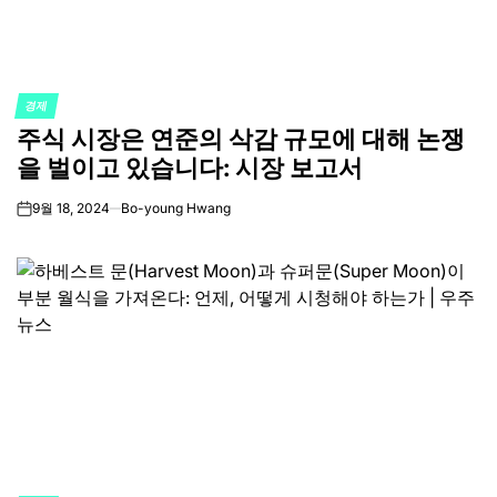
경제
POSTED
주식 시장은 연준의 삭감 규모에 대해 논쟁
IN
을 벌이고 있습니다: 시장 보고서
9월 18, 2024
Bo-young Hwang
on