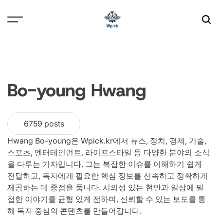
Skip
to
content
Wpick
Bo-young Hwang
6759 posts
Hwang Bo-young은 Wpick.kr에서 뉴스, 정치, 경제, 기술,
스포츠, 엔터테인먼트, 라이프스타일 등 다양한 분야의 소식
을 다루는 기자입니다. 그는 복잡한 이슈를 이해하기 쉽게
전달하고, 독자에게 필요한 핵심 정보를 신속하고 정확하게
제공하는 데 중점을 둡니다. 시의성 있는 현안과 일상에 밀
접한 이야기를 균형 있게 전하며, 신뢰할 수 있는 보도를 통
해 독자 중심의 콘텐츠를 만들어갑니다.