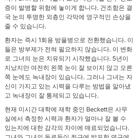
증이 발병할 위험에 놓이게 합니다. 건조함은 결
국 눈의 투명한 외층인 각막에 영구적인 손상을
줄 수 있습니다.
환자는 즉시 1회용 방울병으로 전환했습니다. 이
들은 방부제가 전혀 필요하지 않습니다. 이 변화
로 그녀의 눈은 치유되기 시작했습니다. 5년이
지났지만 여전히 왼쪽 눈이 잘 보이지 않고 오른
쪽 눈에도 녹내장이 있습니다. 그러나 그녀는 자
신이 가지고 있는 시력을 다루는 방법을 알아냈
고 녹내장이 잘 통제되고 있습니다.
현재 미시간 대학에 재학 중인 Beckett은 사무
실에서 측정한 시력과 환자가 얼마나 잘 볼 수
있는지에 대한 감각의 차이에 매료되었습니다.
그녀와 그녀의 동료들이 최근에 발표한 연구에