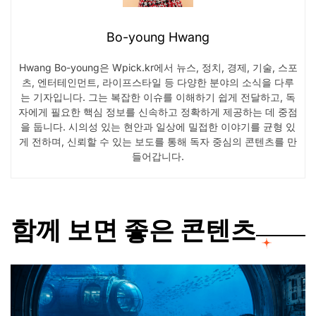
Bo-young Hwang
Hwang Bo-young은 Wpick.kr에서 뉴스, 정치, 경제, 기술, 스포
츠, 엔터테인먼트, 라이프스타일 등 다양한 분야의 소식을 다루
는 기자입니다. 그는 복잡한 이슈를 이해하기 쉽게 전달하고, 독
자에게 필요한 핵심 정보를 신속하고 정확하게 제공하는 데 중점
을 둡니다. 시의성 있는 현안과 일상에 밀접한 이야기를 균형 있
게 전하며, 신뢰할 수 있는 보도를 통해 독자 중심의 콘텐츠를 만
들어갑니다.
함께 보면 좋은 콘텐츠