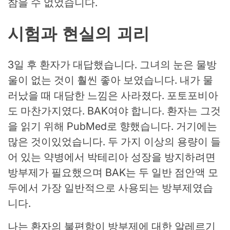
참을 수 없었습니다.
시험과 현실의 괴리
3일 후 환자가 대답했습니다. 그녀의 눈은 물방
울이 없는 것이 훨씬 좋아 보였습니다. 내가 물
러났을 때 대담한 느낌은 사라졌다. 포토포비아
도 마찬가지였다. BAK여야 합니다. 환자는 그것
을 읽기 위해 PubMed로 향했습니다. 거기에는
많은 것이있었습니다. 두 가지 이상의 용량이 들
어 있는 약병에서 박테리아 성장을 방지하려면
방부제가 필요했으며 BAK는 두 일반 점안액 모
두에서 가장 일반적으로 사용되는 방부제였습
니다.
나는 환자의 불편함이 방부제에 대한 알레르기