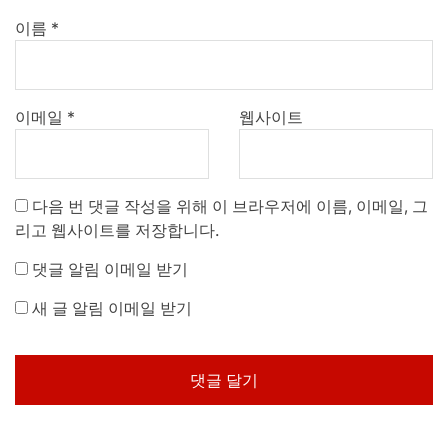
이름
*
이메일
*
웹사이트
다음 번 댓글 작성을 위해 이 브라우저에 이름, 이메일, 그
리고 웹사이트를 저장합니다.
댓글 알림 이메일 받기
새 글 알림 이메일 받기