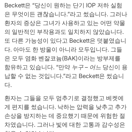
Beckett은 “당신이 원하는 단기 IOP 저하 실험
은 무엇이든 괜찮습니다.”라고 썼습니다. 그러나
환자의 증상은 그녀가 사용하고 있는 어떤 약물
의 일반적인 부작용과도 일치하지 않았습니다.
또 다른 가능성이 있다고 Beckett은 덧붙였습니
다. 아마도 한 방울이 아니라 모두입니다. 그들
은 모두 염화 벤잘코늄(BAK)이라는 방부제를
함유하고 있습니다. “만약
누구 – 어느
당신이 용
납할 수 없는 것입니다.”라고 Beckett은 썼습니
다.
환자는 그들을 모두 멈추기로 결정했고 베켓에
게 편지를 썼습니다. 낙하는 압력을 낮추고 추가
손상을 방지하는 데 중요했기 때문에 위험한 절
차였습니다. 그러나 빛에 대한 고통과 감수성은