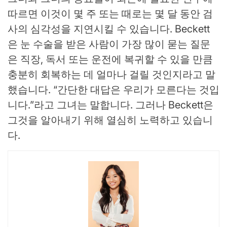
따르면 이것이 몇 주 또는 때로는 몇 달 동안 검
사의 심각성을 지연시킬 수 있습니다. Beckett
은 눈 수술을 받은 사람이 가장 많이 묻는 질문
은 직장, 독서 또는 운전에 복귀할 수 있을 만큼
충분히 회복하는 데 얼마나 걸릴 것인지라고 말
했습니다. “간단한 대답은 우리가 모른다는 것입
니다.”라고 그녀는 말합니다. 그러나 Beckett은
그것을 알아내기 위해 열심히 노력하고 있습니
다.