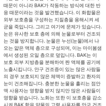
때문이 아니라 BAK가 작동하는 방식에 대한 반
응 때문이라는 것을 발견했습니다. 이 화합물은
외부 보호층을 구성하는 지질층을 용해시켜 세
균을 죽입니다. 그리고 여기에 문제가 있습니다.
눈은 유사한 보호 층에 의해 눈물로부터 건조되
는 것을 방지합니다. 눈물은 누선(눈물)에서 나
오는 얇은 액체 층으로 구성되며, 이는 마이봄샘
에서 생성된 오일 층으로 덮입니다. BAK는 이
보호 외부 지방층을 분해하여 짠 액체를 공기에
노출시킵니다. 안구 건조증이 있는 많은 사람들
의 경우 보호되지 않은 체액이 증발하고 환자의
눈이 건조해집니다. 충분한 눈물을 흘리는 점안
액 사용자는 영향을 받지 않지만 많은 사람들이
영향을 받습니다. 노화는 또한 이 보호층을 감소
시켜 BAK 함유 약물의 고령 사용자를 안구 건조