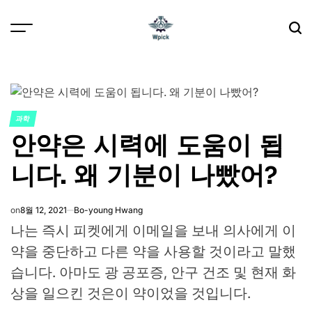
Skip
to
content
Wpick
과학
POSTED
안약은 시력에 도움이 됩
IN
니다. 왜 기분이 나빴어?
on
8월 12, 2021
Bo-young Hwang
나는 즉시 피켓에게 이메일을 보내 의사에게 이
약을 중단하고 다른 약을 사용할 것이라고 말했
습니다. 아마도 광 공포증, 안구 건조 및 현재 화
상을 일으킨 것은이 약이었을 것입니다.