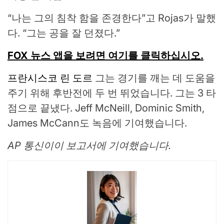
“나는 그의 침착 함을 존경한다”고 Rojas가 말했
다. “그는 공을 잘 던졌다.”
FOX 뉴스 앱을 보려면 여기를 클릭하십시오.
프란시스코 린 도르
그는 경기를 깨는 데 도움을
주기 위해 후반전에 두 번 뛰었습니다. 그는 3 타
점으로 끝냈다. Jeff McNeill, Dominic Smith,
James McCann도 녹음에 기여했습니다.
AP 통신이이 보고서에 기여했습니다.