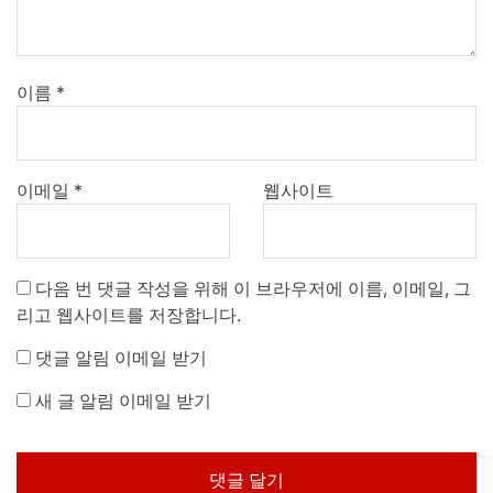
이름
*
이메일
*
웹사이트
다음 번 댓글 작성을 위해 이 브라우저에 이름, 이메일, 그
리고 웹사이트를 저장합니다.
댓글 알림 이메일 받기
새 글 알림 이메일 받기