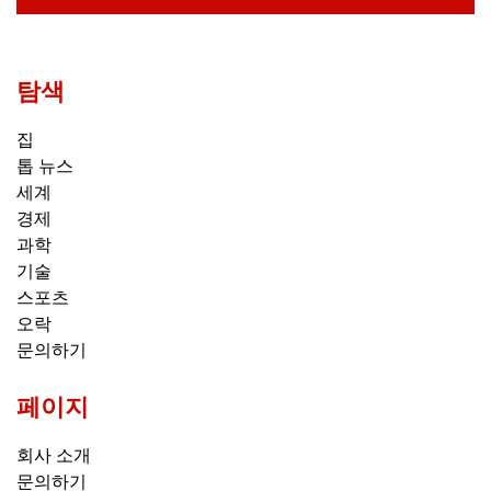
탐색
집
톱 뉴스
세계
경제
과학
기술
스포츠
오락
문의하기
페이지
회사 소개
문의하기