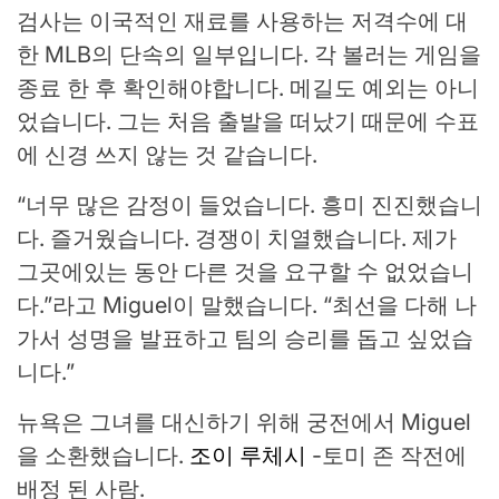
검사는 이국적인 재료를 사용하는 저격수에 대
한 MLB의 단속의 일부입니다. 각 볼러는 게임을
종료 한 후 확인해야합니다. 메길도 예외는 아니
었습니다. 그는 처음 출발을 떠났기 때문에 수표
에 신경 쓰지 않는 것 같습니다.
“너무 많은 감정이 들었습니다. 흥미 진진했습니
다. 즐거웠습니다. 경쟁이 치열했습니다. 제가
그곳에있는 동안 다른 것을 요구할 수 없었습니
다.”라고 Miguel이 말했습니다. “최선을 다해 나
가서 성명을 발표하고 팀의 승리를 돕고 싶었습
니다.”
뉴욕은 그녀를 대신하기 위해 궁전에서 Miguel
을 소환했습니다.
조이 루체시
-토미 존 작전에
배정 된 사람.