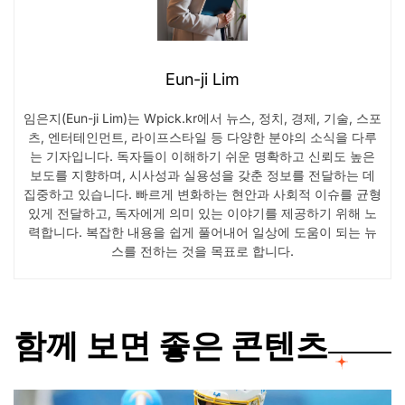
Eun-ji Lim
임은지(Eun-ji Lim)는 Wpick.kr에서 뉴스, 정치, 경제, 기술, 스포
츠, 엔터테인먼트, 라이프스타일 등 다양한 분야의 소식을 다루
는 기자입니다. 독자들이 이해하기 쉬운 명확하고 신뢰도 높은
보도를 지향하며, 시사성과 실용성을 갖춘 정보를 전달하는 데
집중하고 있습니다. 빠르게 변화하는 현안과 사회적 이슈를 균형
있게 전달하고, 독자에게 의미 있는 이야기를 제공하기 위해 노
력합니다. 복잡한 내용을 쉽게 풀어내어 일상에 도움이 되는 뉴
스를 전하는 것을 목표로 합니다.
함께 보면 좋은 콘텐츠