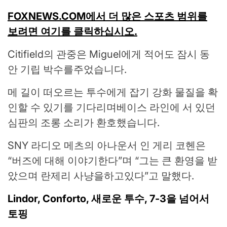
FOXNEWS.COM에서 더 많은 스포츠 범위를
보려면 여기를 클릭하십시오.
Citifield의 관중은 Miguel에게 적어도 잠시 동
안 기립 박수를주었습니다.
메 길이 떠오르는 투수에게 잡기 강화 물질을 확
인할 수 있기를 기다리며베이스 라인에 서 있던
심판의 조롱 소리가 환호했습니다.
SNY 라디오 메츠의 아나운서 인 게리 코헨은
“버즈에 대해 이야기한다”며 “그는 큰 환영을 받
았으며 란제리 사냥을하고있다”고 말했다.
Lindor, Conforto, 새로운 투수, 7-3을 넘어서
토핑