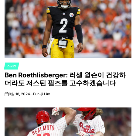
스포츠
POSTED
Ben Roethlisberger: 러셀 윌슨이 건강하
IN
더라도 저스틴 필즈를 고수하겠습니다
9월 18, 2024
Eun-ji Lim
on