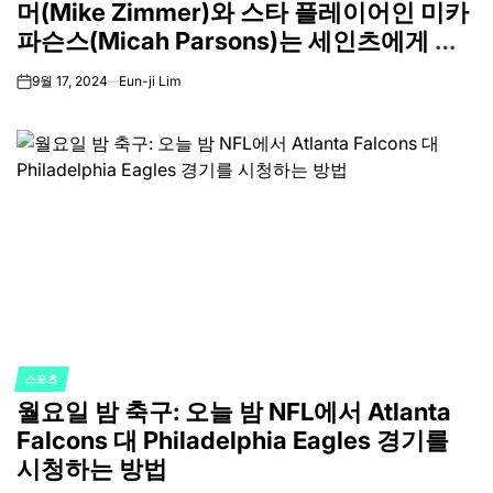
머(Mike Zimmer)와 스타 플레이어인 미카
파슨스(Micah Parsons)는 세인츠에게 엄
청난 패배를 당한 후 수비 문제에 대해 서로
9월 17, 2024
Eun-ji Lim
on
다른 페이지에서 이야기합니다.
스포츠
POSTED
월요일 밤 축구: 오늘 밤 NFL에서 Atlanta
IN
Falcons 대 Philadelphia Eagles 경기를
시청하는 방법