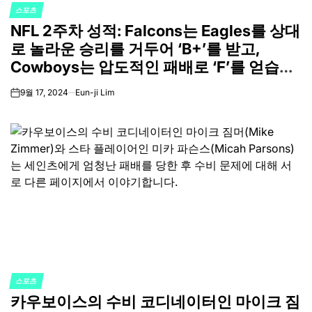
스포츠
POSTED
NFL 2주차 성적: Falcons는 Eagles를 상대
IN
로 놀라운 승리를 거두어 ‘B+’를 받고,
Cowboys는 압도적인 패배로 ‘F’를 얻습니
다.
9월 17, 2024
Eun-ji Lim
on
스포츠
POSTED
카우보이스의 수비 코디네이터인 마이크 짐
IN