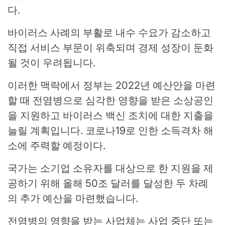
다.
바이러스 사례의 부활로 내수 수요가 감소하고
직접 서비스 부문이 위축되며 경제 성장이 둔화
될 것이 우려됩니다.
이러한 맥락에서 정부는 2022년 예산안을 마련
할 때 전염병으로 심각한 영향을 받은 소상공인
을 지원하고 바이러스 백신 조치에 대한 지출을
늘릴 계획입니다. 코로나19로 인한 소득격차 해
소에 주력할 예정이다.
국가는 소기업 소유자를 대상으로 한 지원을 제
공하기 위해 올해 50조 달러를 달성한 두 차례
의 추가 예산을 마련했습니다.
전염병의 영향을 받는 사업체는 사업 중단 또는