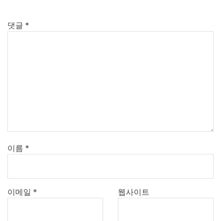
댓글
*
이름
*
이메일
*
웹사이트