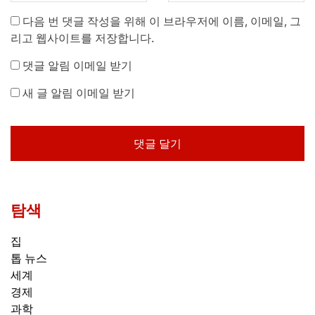
다음 번 댓글 작성을 위해 이 브라우저에 이름, 이메일, 그
리고 웹사이트를 저장합니다.
댓글 알림 이메일 받기
새 글 알림 이메일 받기
탐색
집
톱 뉴스
세계
경제
과학