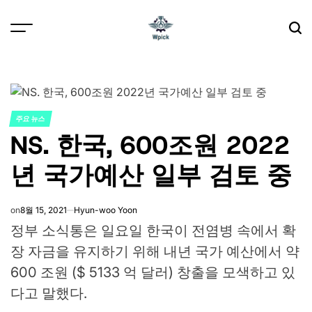
Skip
to
content
Wpick
주요 뉴스
POSTED
NS. 한국, 600조원 2022
IN
년 국가예산 일부 검토 중
on
8월 15, 2021
Hyun-woo Yoon
정부 소식통은 일요일 한국이 전염병 속에서 확
장 자금을 유지하기 위해 내년 국가 예산에서 약
600 조원 ($ 5133 억 달러) 창출을 모색하고 있
다고 말했다.