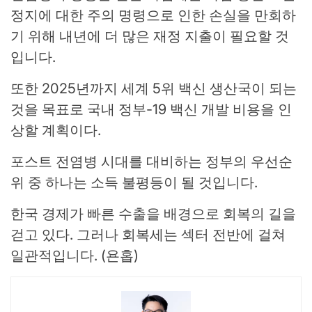
정지에 대한 주의 명령으로 인한 손실을 만회하
기 위해 내년에 더 많은 재정 지출이 필요할 것
입니다.
또한 2025년까지 세계 5위 백신 생산국이 되는
것을 목표로 국내 정부-19 백신 개발 비용을 인
상할 계획이다.
포스트 전염병 시대를 대비하는 정부의 우선순
위 중 하나는 소득 불평등이 될 것입니다.
한국 경제가 빠른 수출을 배경으로 회복의 길을
걷고 있다. 그러나 회복세는 섹터 전반에 걸쳐
일관적입니다. (욘홉)