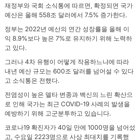
재정부와 국회 소식통에 따르면, 확정되면 국가
예산은 올해 558조 달러에서 7.5% 증가한다.
정부는 2022년 예산의 연간 성장률을 올해 이
익 8.9%보다 높은 7%로 유지하기 위해 노력하
고 있다.
그러나 4차 유행이 어떻게 작용하느냐에 따라
내년 예산 규모는 600조 달러를 넘어설 수 있다
고 소식통은 전했다.
전염성이 높은 델타 변종과 백신의 느린 확산으
로 인해 국가는 최근 COVID-19 사례의 발생을
예방하기 위해 고군분투하고 있습니다.
코로나19 확진자가 40일 만에 1000명을 넘어섰
고, 수요일 2223명으로 사상 최대치를 기록했