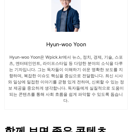
Hyun-woo Yoon
Hyun-woo Yoon은 Wpick.kr에서 뉴스, 정치, 경제, 기술, 스포
츠, 엔터테인먼트, 라이프스타일 등 다양한 분야의 소식을 다루
는 기자입니다. 그는 독자들이 이해하기 쉬운 명확한 보도를 지
향하며, 복잡한 이슈도 핵심을 중심으로 전달합니다. 최신 시사
와 일상에 밀접한 이야기를 균형 있게 전하며, 신뢰할 수 있는 정
보 제공을 중요하게 생각합니다. 독자들에게 실질적으로 도움이
되는 콘텐츠를 통해 사회 흐름을 쉽게 파악할 수 있도록 돕습니
다.
함께 보면 좋은 콘텐츠