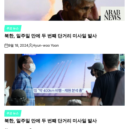
주요 뉴스
POSTED
북한, 일주일 만에 두 번째 단거리 미사일 발사
IN
9월 18, 2024
Hyun-woo Yoon
on
Posted
by
주요 뉴스
POSTED
북한, 일주일 만에 두 번째 단거리 미사일 발사
IN