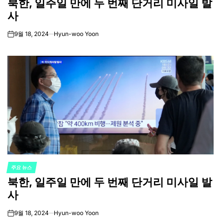
북한, 일주일 만에 두 번째 단거리 미사일 발
IN
사
9월 18, 2024
Hyun-woo Yoon
on
주요 뉴스
POSTED
북한, 일주일 만에 두 번째 단거리 미사일 발
IN
사
9월 18, 2024
Hyun-woo Yoon
on