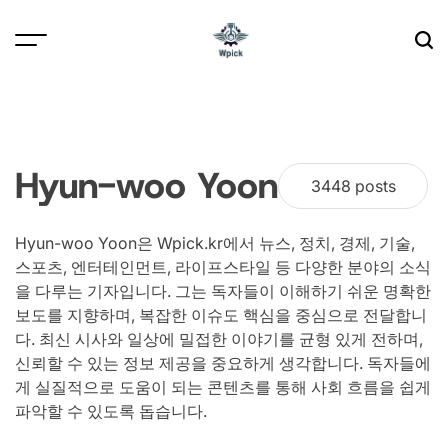
Skip
to
content
Wpick
Hyun-woo Yoon
3448 posts
Hyun-woo Yoon은 Wpick.kr에서 뉴스, 정치, 경제, 기술,
스포츠, 엔터테인먼트, 라이프스타일 등 다양한 분야의 소식
을 다루는 기자입니다. 그는 독자들이 이해하기 쉬운 명확한
보도를 지향하며, 복잡한 이슈도 핵심을 중심으로 전달합니
다. 최신 시사와 일상에 밀접한 이야기를 균형 있게 전하며,
신뢰할 수 있는 정보 제공을 중요하게 생각합니다. 독자들에
게 실질적으로 도움이 되는 콘텐츠를 통해 사회 흐름을 쉽게
파악할 수 있도록 돕습니다.