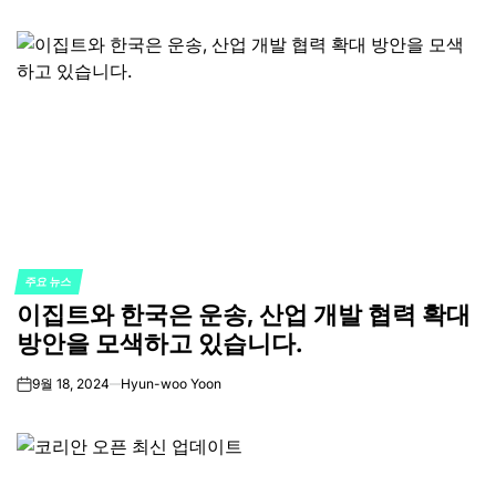
주요 뉴스
POSTED
이집트와 한국은 운송, 산업 개발 협력 확대
IN
방안을 모색하고 있습니다.
9월 18, 2024
Hyun-woo Yoon
on