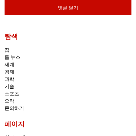
탐색
집
톱 뉴스
세계
경제
과학
기술
스포츠
오락
문의하기
페이지