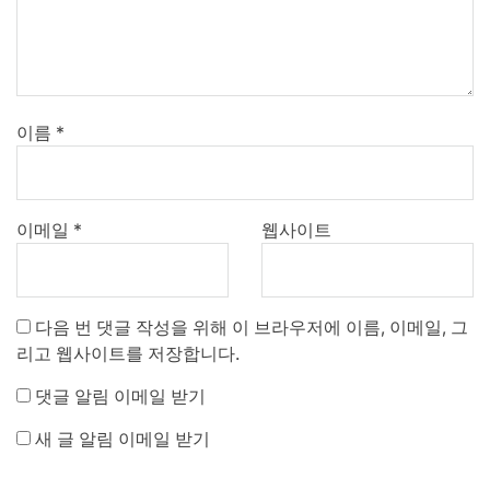
이름
*
이메일
*
웹사이트
다음 번 댓글 작성을 위해 이 브라우저에 이름, 이메일, 그
리고 웹사이트를 저장합니다.
댓글 알림 이메일 받기
새 글 알림 이메일 받기