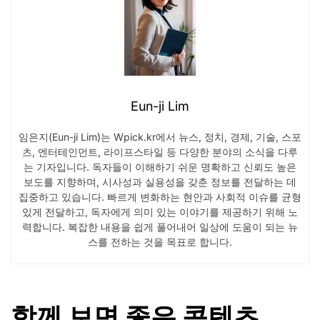
Eun-ji Lim
임은지(Eun-ji Lim)는 Wpick.kr에서 뉴스, 정치, 경제, 기술, 스포
츠, 엔터테인먼트, 라이프스타일 등 다양한 분야의 소식을 다루
는 기자입니다. 독자들이 이해하기 쉬운 명확하고 신뢰도 높은
보도를 지향하며, 시사성과 실용성을 갖춘 정보를 전달하는 데
집중하고 있습니다. 빠르게 변화하는 현안과 사회적 이슈를 균형
있게 전달하고, 독자에게 의미 있는 이야기를 제공하기 위해 노
력합니다. 복잡한 내용을 쉽게 풀어내어 일상에 도움이 되는 뉴
스를 전하는 것을 목표로 합니다.
함께 보면 좋은 콘텐츠