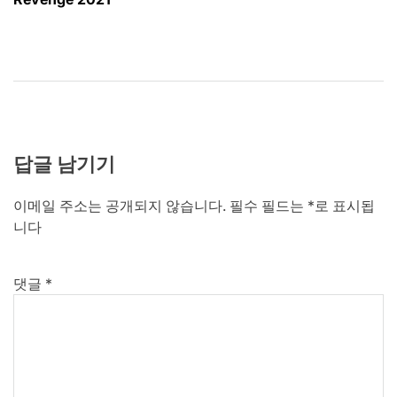
색
답글 남기기
이메일 주소는 공개되지 않습니다.
필수 필드는
*
로 표시됩
니다
댓글
*