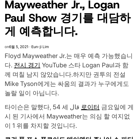
Mayweather Jr., Logan
Paul Show 경기를 대담하
게 예측합니다.
on
6월 5, 2021
Eun-ji Lim
Floyd Mayweather Jr.는 매우 예측 가능했습니
다.
전시 경기
YouTube 스타 Logan Paul과 함
께 며칠 남지 않았습니다.하지만 권투의 전설
Mike Tyson에게는 싸움의 결과가 누구에게도
놀랄 일이 아닙니다.
타이슨은 말했다, 54 세 قال
로이터
금요일에 게
시 된 기사에서 Mayweather는 의심 할 여지없
이 1 위를 차지할 것입니다.