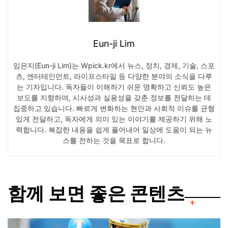
Eun-ji Lim
임은지(Eun-ji Lim)는 Wpick.kr에서 뉴스, 정치, 경제, 기술, 스포
츠, 엔터테인먼트, 라이프스타일 등 다양한 분야의 소식을 다루
는 기자입니다. 독자들이 이해하기 쉬운 명확하고 신뢰도 높은
보도를 지향하며, 시사성과 실용성을 갖춘 정보를 전달하는 데
집중하고 있습니다. 빠르게 변화하는 현안과 사회적 이슈를 균형
있게 전달하고, 독자에게 의미 있는 이야기를 제공하기 위해 노
력합니다. 복잡한 내용을 쉽게 풀어내어 일상에 도움이 되는 뉴
스를 전하는 것을 목표로 합니다.
함께 보면 좋은 콘텐츠