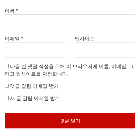
이름
*
이메일
*
웹사이트
다음 번 댓글 작성을 위해 이 브라우저에 이름, 이메일, 그
리고 웹사이트를 저장합니다.
댓글 알림 이메일 받기
새 글 알림 이메일 받기