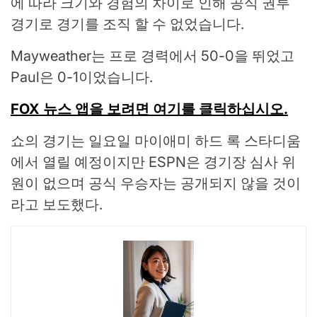
에 따라 크기와 경험의 차이로 인해 공식 권투
경기로 경기를 조직 할 수 없었습니다.
Mayweather는 프로 경력에서 50-0을 뛰었고
Paul은 0-1이었습니다.
FOX 뉴스 앱을 보려면 여기를 클릭하십시오.
쇼의 경기는 일요일 마이애미 하드 록 스타디움
에서 열릴 예정이지만 ESPN은 경기장 심사 위
원이 없으며 공식 우승자는 공개되지 않을 것이
라고 보도했다.