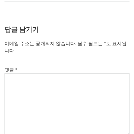
답글 남기기
이메일 주소는 공개되지 않습니다.
필수 필드는
*
로 표시됩
니다
댓글
*