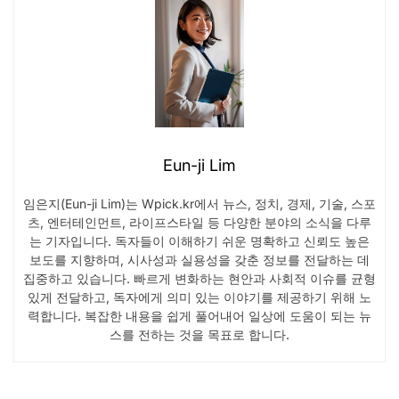
Eun-ji Lim
임은지(Eun-ji Lim)는 Wpick.kr에서 뉴스, 정치, 경제, 기술, 스포
츠, 엔터테인먼트, 라이프스타일 등 다양한 분야의 소식을 다루
는 기자입니다. 독자들이 이해하기 쉬운 명확하고 신뢰도 높은
보도를 지향하며, 시사성과 실용성을 갖춘 정보를 전달하는 데
집중하고 있습니다. 빠르게 변화하는 현안과 사회적 이슈를 균형
있게 전달하고, 독자에게 의미 있는 이야기를 제공하기 위해 노
력합니다. 복잡한 내용을 쉽게 풀어내어 일상에 도움이 되는 뉴
스를 전하는 것을 목표로 합니다.