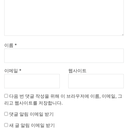
이름
*
이메일
*
웹사이트
다음 번 댓글 작성을 위해 이 브라우저에 이름, 이메일, 그
리고 웹사이트를 저장합니다.
댓글 알림 이메일 받기
새 글 알림 이메일 받기