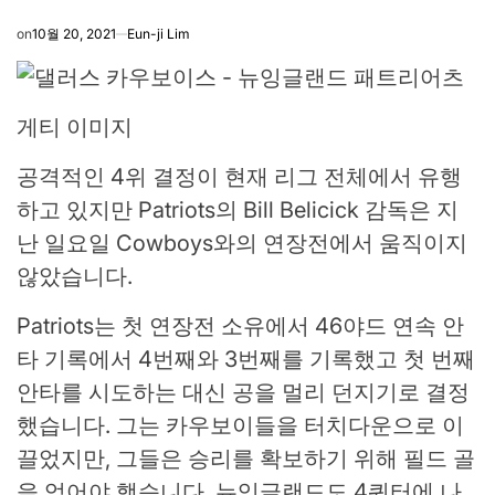
on
10월 20, 2021
Eun-ji Lim
게티 이미지
공격적인 4위 결정이 현재 리그 전체에서 유행
하고 있지만 Patriots의 Bill Belicick 감독은 지
난 일요일 Cowboys와의 연장전에서 움직이지
않았습니다.
Patriots는 첫 연장전 소유에서 46야드 연속 안
타 기록에서 4번째와 3번째를 기록했고 첫 번째
안타를 시도하는 대신 공을 멀리 던지기로 결정
했습니다. 그는 카우보이들을 터치다운으로 이
끌었지만, 그들은 승리를 확보하기 위해 필드 골
을 얻어야 했습니다. 뉴잉글랜드도 4쿼터에 나