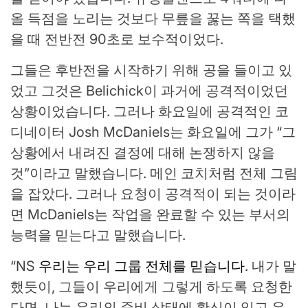
올 득점을 노리는 것보다 무릎을 꿇는 쪽을 택했
을 때 전반전 90초로 보수적이었다.
그들은 후반전을 시작하기 위해 공을 들이고 있
었고 그것은 Belichick이 과거에 공격적이었던
상황이었습니다. 그러나 화요일에 공격적인 코
디네이터 Josh McDaniels는 화요일에 그가 “그
상황에서 내려진 결정에 대해 논쟁하지 않을
것”이라고 말했습니다. 메인 코치처럼 전체 그림
을 잡았다. 그러나 요청이 공격적이 되는 것이라
면 McDaniels는 작업을 완료할 수 있는 부서의
능력을 믿는다고 말했습니다.
“NS
우리는 우리 그룹 전체를 믿습니다
. 내가 말
했듯이, 그들이 우리에게 그렇게 하도록 요청한
다면, 나는 우리의 준비 상태에 확신이 있고 우