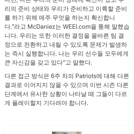
리의 준비 상태와 우리가 준비하고 이륙할 준비
를 하기 위해 매주 무엇을 하는지 확신합니
다.”라고 McDaniez는 WEEI.com을 통해 말했습
니다. 우리는 또한 이러한 결정을 올바른 팀 결
정으로 전환하고 내릴 수 있도록 문제가 발생하
는 즉시 실행합니다. 나는 우리 선수들 모두에게
큰 자신감을 갖고 있다”고 말했다.
다른 접근 방식은 6주 차의 Patriots에 대해 다른
결과로 이어지지 않을 수 있으며 이번 시즌 다른
단계에서 유사한 상황이 나타날 때 그들이 다르
게 플레이할지 기다려야 합니다.