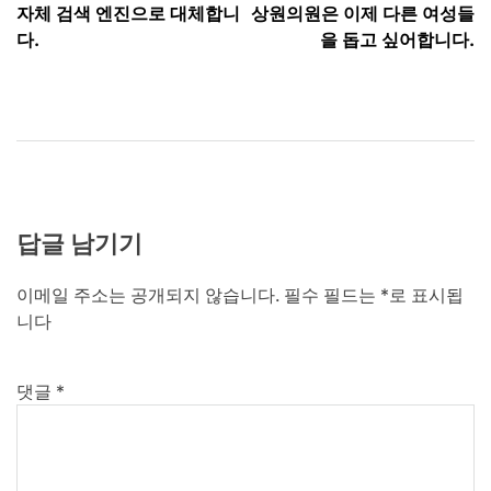
탐
자체 검색 엔진으로 대체합니
상원의원은 이제 다른 여성들
색
다.
을 돕고 싶어합니다.
답글 남기기
이메일 주소는 공개되지 않습니다.
필수 필드는
*
로 표시됩
니다
댓글
*