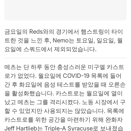
금요일의 Reds와의 경기에서 햄스트링이 타이
트한 것을 느낀 후, Nemo는 토요일, 일요일, 월
요일에 스쿼드에서 제외되었습니다.
메츠는 단 하루 동안 충성스러운 미구엘 카스트
로가 없었다. 월요일에 COVID-19 목록에 들어
간 후 화요일에 음성 테스트를 받았을 때 오른손
을 활성화했습니다. 카스트로는 월요일에 열이
났고 메츠는 그를 격리시켰다. 노동 시장에서 구
할 수 있었지만 사용되지는 않았습니다. 목록에
카스트로를 위한 공간을 마련하기 위해 완화자
Jeff Hartlieb는 Triple-A Syracuse로 보내졌습