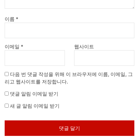
이름
*
이메일
*
웹사이트
다음 번 댓글 작성을 위해 이 브라우저에 이름, 이메일, 그
리고 웹사이트를 저장합니다.
댓글 알림 이메일 받기
새 글 알림 이메일 받기