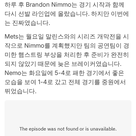
하루 후 Brandon Nimmo는 경기 시작과 함께
다시 선발 라인업에 올랐습니다. 하지만 이번에
는 진짜였습니다.
Mets는 월요일 말린스와의 시리즈 개막전을 시
작으로 Nimmo를 계획했지만 팀의 공연팀이 경
미한 햄스트링 부상을 처리한 후 준비가 완전히
되지 않았기 때문에 늦은 브레이커였습니다.
Nemo는 화요일에 5-4로 패한 경기에서 좋은
모습을 보여 1-4로 갔고 전체 경기를 중원에서
뛰었습니다.