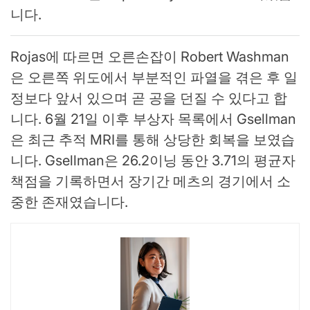
니다.
Rojas에 따르면 오른손잡이 Robert Washman
은 오른쪽 위도에서 부분적인 파열을 겪은 후 일
정보다 앞서 있으며 곧 공을 던질 수 있다고 합
니다. 6월 21일 이후 부상자 목록에서 Gsellman
은 최근 추적 MRI를 통해 상당한 회복을 보였습
니다. Gsellman은 26.2이닝 동안 3.71의 평균자
책점을 기록하면서 장기간 메츠의 경기에서 소
중한 존재였습니다.