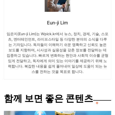
Eun-ji Lim
임은지(Eun-ji Lim)는 Wpick.kr에서 뉴스, 정치, 경제, 기술, 스포
츠, 엔터테인먼트, 라이프스타일 등 다양한 분야의 소식을 다루
는 기자입니다. 독자들이 이해하기 쉬운 명확하고 신뢰도 높은
보도를 지향하며, 시사성과 실용성을 갖춘 정보를 전달하는 데
집중하고 있습니다. 빠르게 변화하는 현안과 사회적 이슈를 균형
있게 전달하고, 독자에게 의미 있는 이야기를 제공하기 위해 노
력합니다. 복잡한 내용을 쉽게 풀어내어 일상에 도움이 되는 뉴
스를 전하는 것을 목표로 합니다.
함께 보면 좋은 콘텐츠