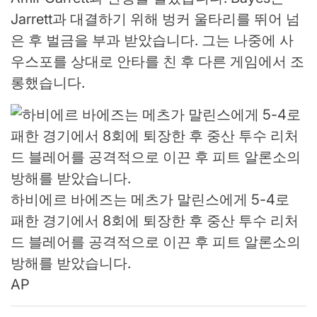
Jarrett과 대결하기 위해 벙커 울타리를 뛰어 넘
은 후 벌금을 부과 받았습니다. 그는 나중에 사
우스포를 상대로 안타를 친 후 다른 게임에서 조
롱했습니다.
하비에르 바에즈는 메츠가 말린스에게 5-4로
패한 경기에서 8회에 퇴장한 후 중산 투수 리처
드 블레어를 공격적으로 이끈 후 피트 알론소의
방해를 받았습니다.
AP