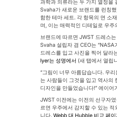
과학과 의류라는 두 가지 열정을
Svaha가 새로운 브랜드를 런칭
함한 테마 세트. 각 항목의 면 소
며, 이는 매력적인 디테일로 우주
브랜드에 따르면 JWST 드레스는 
Svaha 설립자 겸 CEO는 “N
드레스를 입고 사진을 찍어 달라
Iyer는 성명에서
(새 탭에서 열립
“그림이 너무 아름답습니다. 우리
는 사람들이 그것을 입고 역사의 
디자인을 만들었습니다!” 에이어
JWST 이전에는 이전의 선구자
르면 우주에서 감지할 수 있는 
니다.
Webb 대 Hubble 비교 페