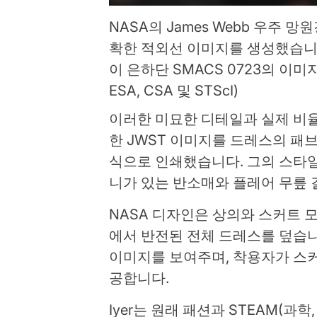
NASA의 James Webb 우주 
확한 적외선 이미지를 생성했습니다. W
이 은하단 SMACS 0723의 이
ESA, CSA 및 STScI)
이러한 미묘한 디테일과 실제 비
한 JWST 이미지를 드레스의 패브
식으로 인쇄했습니다. 그의 스타일
니가 있는 반소매와 플레어 무릎 
NASA 디자인은 상의와 스커트 
에서 반전된 전체 드레스를 덮습니
이미지를 보여주며, 착용자가 스커
공합니다.
Iyer는 원래 패션과 STEAM(과학