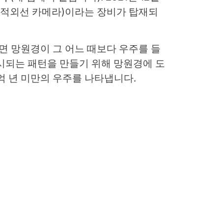
(근적외선 카메라)이라는 장비가 탑재되
하면 망원경이 그 어느 때보다 우주를 들
시되는 패턴을 만들기 위해 망원경에 도
억 년 미만의 우주를 나타냅니다.