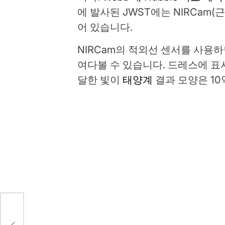
에 발사된 JWST에는 NIRCam
어 있습니다.
NIRCam의 적외선 센서를 사용
여다볼 수 있습니다. 드레스에 표
달한 빛이
태양계
결과 모양은 10
vs