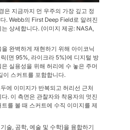
망원경은 지금까지 먼 우주의 가장 깊고 정
ebb의 First Deep Field로 알려진
미지는 상세합니다.
(이미지 제공: NASA,
율을 완벽하게 재현하기 위해 아이코닉
릭(면 95%, 라이크라 5%)에 디지털 방
은 실용성을 위해 허리에 수 놓은 주머
길이 스커트를 포함합니다.
모두에 이미지가 반복되고 허리선 근처
다. 이 측면은 관찰자와 착용자의 멋진
트를 볼 때 스커트에 수직 이미지를 제
, 기술, 공학, 예술 및 수학)을 융합하기