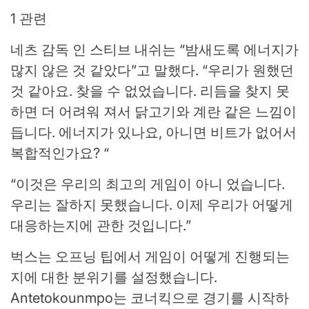
1 관련
네츠 감독 인 스티브 내쉬는 “밤새도록 에너지가
많지 않은 것 같았다”고 말했다. “우리가 원했던
것 같아요. 찾을 수 없었습니다. 리듬을 찾지 못
하면 더 어려워 져서 닭고기와 계란 같은 느낌이
듭니다. 에너지가 있나요, 아니면 비트가 없어서
복합적인가요? “
“이것은 우리의 최고의 게임이 아니 었습니다.
우리는 잘하지 못했습니다. 이제 우리가 어떻게
대응하는지에 관한 것입니다.”
벅스는 오프닝 팁에서 게임이 어떻게 진행되는
지에 대한 분위기를 설정했습니다.
Antetokounmpo는 코너킥으로 경기를 시작하