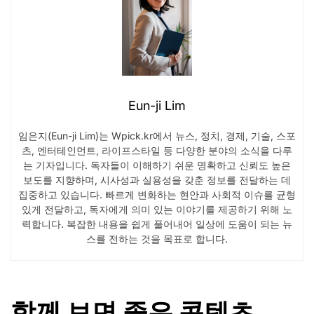
Eun-ji Lim
임은지(Eun-ji Lim)는 Wpick.kr에서 뉴스, 정치, 경제, 기술, 스포
츠, 엔터테인먼트, 라이프스타일 등 다양한 분야의 소식을 다루
는 기자입니다. 독자들이 이해하기 쉬운 명확하고 신뢰도 높은
보도를 지향하며, 시사성과 실용성을 갖춘 정보를 전달하는 데
집중하고 있습니다. 빠르게 변화하는 현안과 사회적 이슈를 균형
있게 전달하고, 독자에게 의미 있는 이야기를 제공하기 위해 노
력합니다. 복잡한 내용을 쉽게 풀어내어 일상에 도움이 되는 뉴
스를 전하는 것을 목표로 합니다.
함께 보면 좋은 콘텐츠