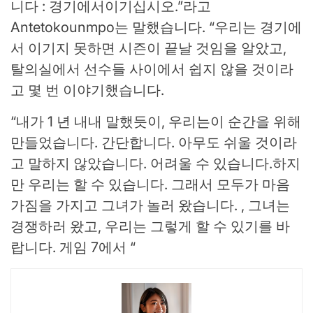
니다 : 경기에서이기십시오.”라고
Antetokounmpo는 말했습니다. “우리는 경기에
서 이기지 못하면 시즌이 끝날 것임을 알았고,
탈의실에서 선수들 사이에서 쉽지 않을 것이라
고 몇 번 이야기했습니다.
“내가 1 년 내내 말했듯이, 우리는이 순간을 위해
만들었습니다. 간단합니다. 아무도 쉬울 것이라
고 말하지 않았습니다. 어려울 수 있습니다.하지
만 우리는 할 수 있습니다. 그래서 모두가 마음
가짐을 가지고 그녀가 놀러 왔습니다. , 그녀는
경쟁하러 왔고, 우리는 그렇게 할 수 있기를 바
랍니다. 게임 7에서 “