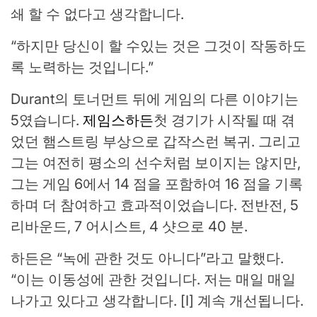
쇄 할 수 없다고 생각합니다.
“하지만 당신이 할 수있는 것은 그것이 작동하도
록 노력하는 것입니다.”
Durant의 토너먼트 뒤에 게임의 다른 이야기는
5였습니다.
제임스하든
첫 경기가 시작될 때 겪
었던 햄스트링 부상으로 갑작스런 복귀. 그리고
그는 여전히 평소의 선수처럼 보이지는 않지만,
그는 게임 6에서 14 점을 포함하여 16 점을 기록
하며 더 참여하고 효과적이었습니다. 전반전, 5
리바운드, 7 어시스트, 4 샷으로 40 분.
하든은 “녹에 관한 것도 아니다”라고 말했다.
“이는 이동성에 관한 것입니다. 저는 매일 매일
나가고 있다고 생각합니다. [I] 계속 개선됩니다.