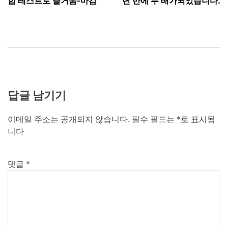
색
합 테스트로 즐거움-마감
년 만에 두 배가되었습니다.
답글 남기기
이메일 주소는 공개되지 않습니다.
필수 필드는
*
로 표시됩
니다
댓글
*