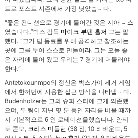
트로 포스트 시즌에서 가장 낮았습니다.
“좋은 컨디션으로 경기에 들어간 것은 지아 니스
였습니다.”벅스 감독
마이크 부덴 홀저
그는 말
했다. “그가 팀 동료를 위해 공격하고 창조하는
곳에 그를 두어 스스로 만들어라. 그는 오늘 좋
은 자리에 들어 왔고 우리는 7 경기에 머물러야
한다.”
Antetokounmpo의 정신은 벅스가이 제거 게임
에서 한꺼번에 사용한 접근 방식을 나타냅니다.
Budenholzer는 그의 슈퍼 스타에 크게 의존했
으며, 두 팀이 지난 몇 분 동안 자리를 비울 때까
지 기본적으로 6 인 로테이션을했습니다. 안티
토 콘모,
크리스 미들턴
(38 점, 10 리바운드, 5