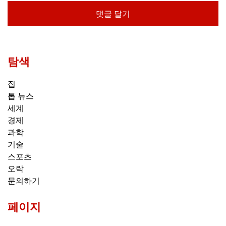
탐색
집
톱 뉴스
세계
경제
과학
기술
스포츠
오락
문의하기
페이지