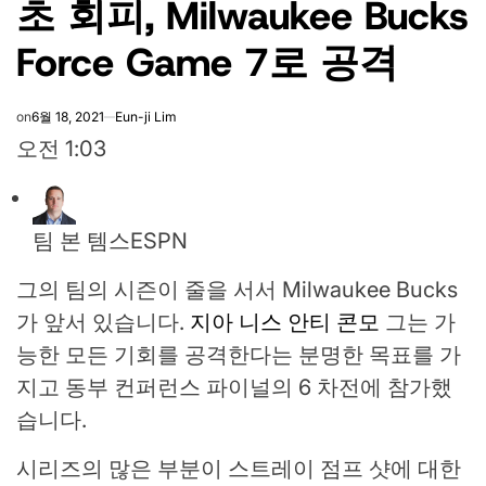
초 회피, Milwaukee Bucks
Force Game 7로 공격
on
6월 18, 2021
Eun-ji Lim
오전 1:03
팀 본 템스
ESPN
그의 팀의 시즌이 줄을 서서 Milwaukee Bucks
가 앞서 있습니다.
지아 니스 안티 콘모
그는 가
능한 모든 기회를 공격한다는 분명한 목표를 가
지고 동부 컨퍼런스 파이널의 6 차전에 참가했
습니다.
시리즈의 많은 부분이 스트레이 점프 샷에 대한