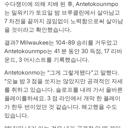
수다쟁이에 의해 지배 된 후, Antetokounmpo
는 밀워키가 토요일 밤 브루클린에서 살아남고
7 차전을 끝까지 끊임없이 노력함으로써 살아남
을 것이라고 확인했습니다.
결과? Milwaukee는 104-89 승리를 거두었고
Antetokounmpo는 41 분 동안 30 득점, 17 리바
운드, 3 어시스트를 기록했습니다.
Antetokonmo는 “그게 그렇게됐다”고 말했다.
“오늘 밤 3 점을 쏘지는 않았지만 공격적인 자세
를 취하고 있습니다. 슬로프를 내려 가서 올바른
플레이를하세요. 3 점 라인에서 개막 한 플레이
가 한두 번이었던 것 같습니다. 해고했을 수도
있습니다.