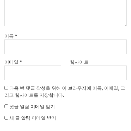
이름
*
이메일
*
웹사이트
다음 번 댓글 작성을 위해 이 브라우저에 이름, 이메일, 그
리고 웹사이트를 저장합니다.
댓글 알림 이메일 받기
새 글 알림 이메일 받기