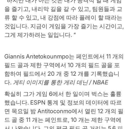
“하지만 내가 아는 것은 내가 공격적 일 때 게임
을 즐기고, 내리막 길을 갈 수 있고, 팀원들과 교
류 할 수 있고, 내 강점에 따라 플레이 할 때라는
것입니다. 지금이 게임을 가장 즐기는 시간이고,
그게 제가하려는 일입니다. “
Giannis Antetokounmpo는 페인트에서 11 개의
필드 골과 제한 구역에서 10 개의 필드 골을 포
함하여 필드에서 20 개 중 12 개를 기록했습니
다.
게티 이미지를 통한 게리 데닌 / NBAE
확실히 그가 게임 6에서 한 일이며 벅스는 훌륭
했습니다. ESPN 통계 및 정보의 데이터에 따르
면 목요일 밤 Antitoconmo에서 열린 12 개의 필
드 골 중 11 개는 페인트로, 10 개는 제한 구역에
서 나왔습니다. 그의 평균 필드 골 거리는 5.6 피