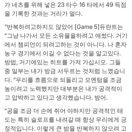
가 네츠를 위해 넣은 23 타수 16 타에서 49 득점
을 기록한 것과는 거리가 멀다.
“반복하려고하지도 않았어 [Game 5]듀란트는
“그냥 나가서 모든 소유물을하려고 애썼다. 거기
에서 챔피언이 되려고하는 것이 아니다. 나 혼자
농구 경기에서 이길 수 없다는 것을 알고있다.
방법, 거기에있는 히트를 가져 가십시오. 그들
중 일부는 내가 방금 서두르는 것처럼 느꼈습니
다. “우리를 흐름으로 되돌리고 모멘텀을 조금
높이려고 노력했지만 대부분은 내가 공격적이
고 압박하고 있다고 생각했습니다. 방어.
“공을 조금 더 손에 쥐어 야하지만 공격적인 태
도는 특히 슬로프를 내려갈 때 항상 우리에게 긍
정적입니다. 이렇게 큰 밤을 반복하지 않으려 고