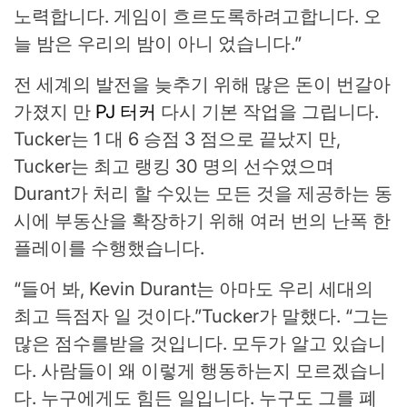
노력합니다. 게임이 흐르도록하려고합니다. 오
늘 밤은 우리의 밤이 아니 었습니다.”
전 세계의 발전을 늦추기 위해 많은 돈이 번갈아
가졌지 만
PJ 터커
다시 기본 작업을 그립니다.
Tucker는 1 대 6 승점 3 점으로 끝났지 만,
Tucker는 최고 랭킹 30 명의 선수였으며
Durant가 처리 할 수있는 모든 것을 제공하는 동
시에 부동산을 확장하기 위해 여러 번의 난폭 한
플레이를 수행했습니다.
“들어 봐, Kevin Durant는 아마도 우리 세대의
최고 득점자 일 것이다.”Tucker가 말했다. “그는
많은 점수를받을 것입니다. 모두가 알고 있습니
다. 사람들이 왜 이렇게 행동하는지 모르겠습니
다. 누구에게도 힘든 일입니다. 누구도 그를 폐