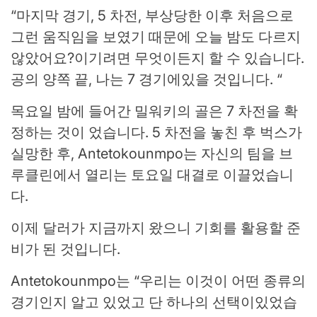
“마지막 경기, 5 차전, 부상당한 이후 처음으로
그런 움직임을 보였기 때문에 오늘 밤도 다르지
않았어요?이기려면 무엇이든지 할 수 있습니다.
공의 양쪽 끝, 나는 7 경기에있을 것입니다. “
목요일 밤에 들어간 밀워키의 골은 7 차전을 확
정하는 것이 었습니다. 5 차전을 놓친 후 벅스가
실망한 후, Antetokounmpo는 자신의 팀을 브
루클린에서 열리는 토요일 대결로 이끌었습니
다.
이제 달러가 지금까지 왔으니 기회를 활용할 준
비가 된 것입니다.
Antetokounmpo는 “우리는 이것이 어떤 종류의
경기인지 알고 있었고 단 하나의 선택이있었습