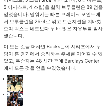
어시스트, 5 스틸)
Jrue 휴가
(21 점, 8 리바운드,
5 어시스트, 4 스틸)을 합쳐 브루클린은 89 점을
얻었습니다. 밀워키는 빠른 브레이크 포인트에
서 브루클린을 26-4로 꺾고 트랜지션을 지배했
으며 벅스는 네트보다 두 배 많은 자유투를 발사
했습니다.
이 모든 것을 더하면 Bucks는이 시리즈에서 두
팀이 홈 경기에서 승리하는 추세를 이어갈 수 있
었고, 우승자는 48 시간 후에 Barclays Center
에서 모든 것을 얻을 수있었습니다.