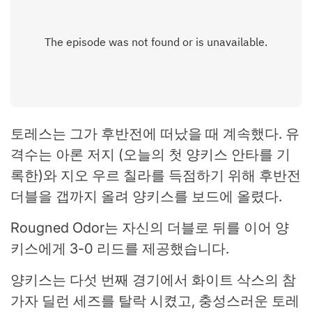
토레스는 그가 후반전에 떠났을 때 계속했다. 유
격수는 아론 저지 (오늘의 첫 양키스 안타를 기
록한)와 지오 우르 칠라를 득점하기 위해 후반전
더블을 갭까지 올려 양키스를 보드에 올렸다.
Rougned Odor는 자신의 더블로 뒤를 이어 양
키스에게 3-0 리드를 제공했습니다.
양키스는 다섯 번째 경기에서 화이트 삭스의 참
가자 딜런 세즈를 탈락 시켰고, 충성스러운 토레