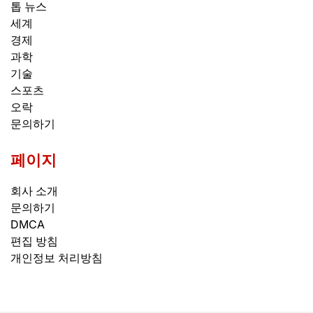
톱 뉴스
세계
경제
과학
기술
스포츠
오락
문의하기
페이지
회사 소개
문의하기
DMCA
편집 방침
개인정보 처리방침