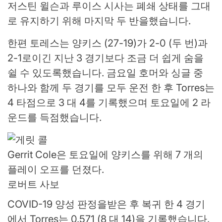
저스틴 윌슨과 루이스 시사는 폐쇄 상태를 그대
로 유지하기 위해 마지막 두 반을했습니다.
한편 토레스는 양키스 (27-19)가 2-0 (두 번)과
2-1로이긴 지난 3 경기보다 조금 더 쉽게 숨을
쉴 수 있도록했습니다. 금요일 호머와 싱글 중
하나와 함께 두 경기를 모두 운전 한 후 Torres는
4 타점으로 3 대 4를 기록했으며 토요일에 2 라
운드를 득점했습니다.
Gerrit Cole은 토요일에 양키스를 위해 7 개의
플레이 오프를 던졌다.
로버트 사보
COVID-19 양성 판정을받은 후 복귀 한 4 경기
에서 Torres는 0.571 (8 대 14)을 기록했습니다.