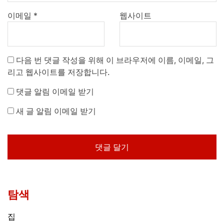
이메일
*
웹사이트
다음 번 댓글 작성을 위해 이 브라우저에 이름, 이메일, 그
리고 웹사이트를 저장합니다.
댓글 알림 이메일 받기
새 글 알림 이메일 받기
탐색
집