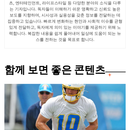
츠, 엔터테인먼트, 라이프스타일 등 다양한 분야의 소식을 다루
는 기자입니다. 독자들이 이해하기 쉬운 명확하고 신뢰도 높은
보도를 지향하며, 시사성과 실용성을 갖춘 정보를 전달하는 데
집중하고 있습니다. 빠르게 변화하는 현안과 사회적 이슈를 균형
있게 전달하고, 독자에게 의미 있는 이야기를 제공하기 위해 노
력합니다. 복잡한 내용을 쉽게 풀어내어 일상에 도움이 되는 뉴
스를 전하는 것을 목표로 합니다.
함께 보면 좋은 콘텐츠