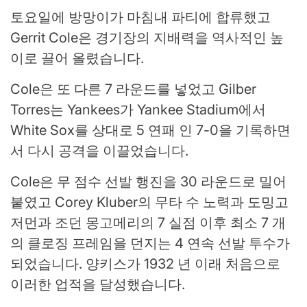
토요일에 방망이가 마침내 파티에 합류했고
Gerrit Cole은 경기장의 지배력을 역사적인 높
이로 끌어 올렸습니다.
Cole은 또 다른 7 라운드를 넣었고 Gilber
Torres는 Yankees가 Yankee Stadium에서
White Sox를 상대로 5 연패 인 7-0을 기록하면
서 다시 공격을 이끌었습니다.
Cole은 무 점수 선발 행진을 30 라운드로 밀어
붙였고 Corey Kluber의 무타 수 노력과 도밍고
저먼과 조던 몽고메리의 7 실점 이후 최소 7 개
의 클로징 프레임을 던지는 4 연속 선발 투수가
되었습니다. 양키스가 1932 년 이래 처음으로
이러한 업적을 달성했습니다.