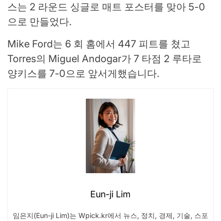
스는 2 라운드 싱글로 매트 포스터를 맞아 5-0
으로 만들었다.
Mike Ford는 6 회 홈에서 447 피트를 쳤고
Torres의 Miguel Andogar가 7 타점 2 루타로
양키스를 7-0으로 앞서게했습니다.
Eun-ji Lim
임은지(Eun-ji Lim)는 Wpick.kr에서 뉴스, 정치, 경제, 기술, 스포