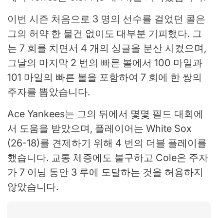
이번 시즌 처음으로 3 명의 선수를 걸었던 콜은
그의 허약 한 물건 없이도 대부분 기피했다. 그
는 7 회를 치면서 4 개의 싱글을 분산 시켰으며,
그날의 마지막 2 번의 빠른 볼에서 100 마일과
101 마일의 빠른 볼을 포함하여 7 회에 한 쌍의
주자를 뽑았습니다.
Ace Yankees는 그의 뒤에서 몇몇 필드 대회에
서 도움을 받았으며, 플레이어는 White Sox
(26-18)를 견제하기 위해 4 번의 더블 플레이를
했습니다. 교통 체증에도 불구하고 Cole은 주자
가 7 이닝 동안 3 루에 도달하는 것을 허용하지
않았습니다.