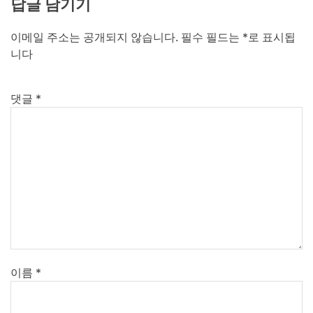
답글 남기기
이메일 주소는 공개되지 않습니다.
필수 필드는
*
로 표시됩
니다
댓글
*
이름
*