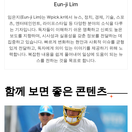
Eun-ji Lim
임은지(Eun-ji Lim)는 Wpick.kr에서 뉴스, 정치, 경제, 기술, 스포
츠, 엔터테인먼트, 라이프스타일 등 다양한 분야의 소식을 다루
는 기자입니다. 독자들이 이해하기 쉬운 명확하고 신뢰도 높은
보도를 지향하며, 시사성과 실용성을 갖춘 정보를 전달하는 데
집중하고 있습니다. 빠르게 변화하는 현안과 사회적 이슈를 균형
있게 전달하고, 독자에게 의미 있는 이야기를 제공하기 위해 노
력합니다. 복잡한 내용을 쉽게 풀어내어 일상에 도움이 되는 뉴
스를 전하는 것을 목표로 합니다.
함께 보면 좋은 콘텐츠