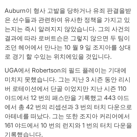
Auburn이 형사 고발을 당하거나 유죄 판결을받
은 선수들과 관련하여 유사한 정책을 가지고 있
는지는 즉시 알려지지 않았습니다. 그의 사건의
결과에 따라 로버트슨은 그렇지 않으면 두 팀이
조던 헤어에서 만나는 10 월 9 일 조지아를 상대
로 경기 할 수있는 위치에있을 것입니다.
UGA에서 Robertson의 필드 플레이는 기대에
미치지 못했습니다. 그는 지난 3 시즌 동안 리시
버 로테이션에서 단골 이었지만 지난 시즌 110
야드에서 12 번의 패스만을 기록했고 443 야드
에서 총 42 번의 리셉션과 3 번의 터치 다운으로
아테네를 떠났다. 그는 또한 조지아 커리어에서
161 야드에서 10 번의 런지와 1 번의 터치 다운을
기록했습니다.