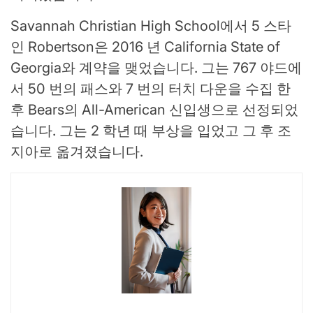
Savannah Christian High School에서 5 스타
인 Robertson은 2016 년 California State of
Georgia와 계약을 맺었습니다. 그는 767 야드에
서 50 번의 패스와 7 번의 터치 다운을 수집 한
후 Bears의 All-American 신입생으로 선정되었
습니다. 그는 2 학년 때 부상을 입었고 그 후 조
지아로 옮겨졌습니다.