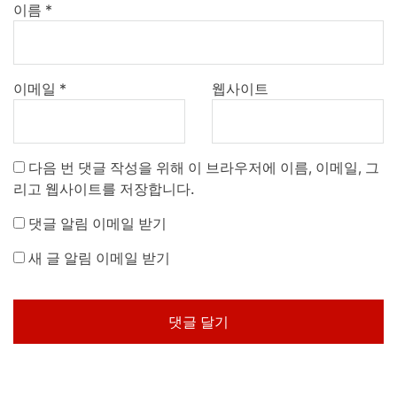
이름
*
이메일
*
웹사이트
다음 번 댓글 작성을 위해 이 브라우저에 이름, 이메일, 그
리고 웹사이트를 저장합니다.
댓글 알림 이메일 받기
새 글 알림 이메일 받기