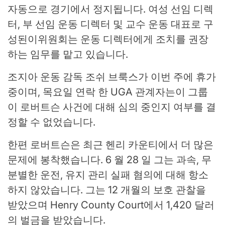
자동으로 경기에서 정지됩니다. 여성 선임 디렉
터, 부 선임 운동 디렉터 및 교수 운동 대표로 구
성된이위원회는 운동 디렉터에게 조치를 권장
하는 임무를 맡고 있습니다.
조지아 운동 감독 조쉬 브룩스가 이번 주에 휴가
중이며, 목요일 연락 한 UGA 관계자는이 그룹
이 로버트슨 사건에 대해 심의 중인지 여부를 결
정할 수 없었습니다.
한편 로버트슨은 최근 헨리 카운티에서 더 많은
문제에 봉착했습니다. 6 월 28 일 그는 과속, 무
분별한 운전, 유지 관리 실패 혐의에 대해 항소
하지 않았습니다. 그는 12 개월의 보호 관찰을
받았으며 Henry County Court에서 1,420 달러
의 벌금을 받았습니다.