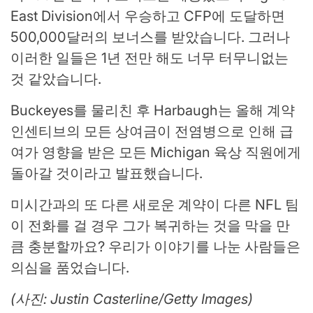
East Division에서 우승하고 CFP에 도달하면
500,000달러의 보너스를 받았습니다. 그러나
이러한 일들은 1년 전만 해도 너무 터무니없는
것 같았습니다.
Buckeyes를 물리친 후 Harbaugh는 올해 계약
인센티브의 모든 상여금이 전염병으로 인해 급
여가 영향을 받은 모든 Michigan 육상 직원에게
돌아갈 것이라고 발표했습니다.
미시간과의 또 다른 새로운 계약이 다른 NFL 팀
이 전화를 걸 경우 그가 복귀하는 것을 막을 만
큼 충분할까요? 우리가 이야기를 나눈 사람들은
의심을 품었습니다.
(사진: Justin Casterline/Getty Images)