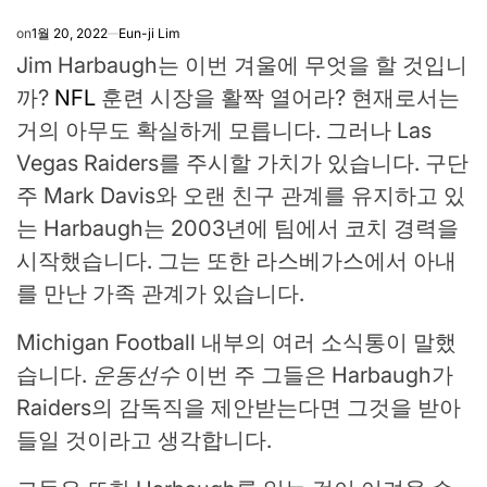
on
1월 20, 2022
Eun-ji Lim
Jim Harbaugh는 이번 겨울에 무엇을 할 것입니
까?
NFL
훈련 시장을 활짝 열어라? 현재로서는
거의 아무도 확실하게 모릅니다. 그러나 Las
Vegas Raiders를 주시할 가치가 있습니다. 구단
주 Mark Davis와 오랜 친구 관계를 유지하고 있
는 Harbaugh는 2003년에 팀에서 코치 경력을
시작했습니다. 그는 또한 라스베가스에서 아내
를 만난 가족 관계가 있습니다.
Michigan Football 내부의 여러 소식통이 말했
습니다.
운동선수
이번 주 그들은 Harbaugh가
Raiders의 감독직을 제안받는다면 그것을 받아
들일 것이라고 생각합니다.