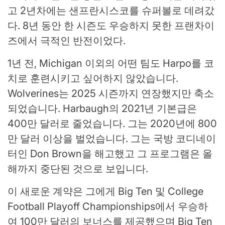
고 2년차에는 샌프란시스코를 슈퍼볼로 데려갔
다. 8년 동안 한 시즌도 우승하지 못한 프랜차이
즈에서 극적인 반전이었다.
1년 전, Michigan 이외의 어떤 팀도 Harpo를 코
치로 훈련시키고 싶어하지 않았습니다.
Wolverines는 2025 시즌까지 연장했지만 축소
되었습니다. Harbaugh의 2021년 기본급은
400만 달러로 줄었습니다. 그는 2020년에 800
만 달러 이상을 벌었습니다. 그는 국방 코디네이
터인 Don Brown을 해고했고 그 프로그램은 올
해까지 중단된 것으로 보입니다.
이 새로운 계약은 그에게 Big Ten 및 College
Football Playoff Championships에서 우승하
여 100만 달러의 보너스를 제공했으며 Big Ten