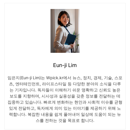
Eun-ji Lim
임은지(Eun-ji Lim)는 Wpick.kr에서 뉴스, 정치, 경제, 기술, 스포
츠, 엔터테인먼트, 라이프스타일 등 다양한 분야의 소식을 다루
는 기자입니다. 독자들이 이해하기 쉬운 명확하고 신뢰도 높은
보도를 지향하며, 시사성과 실용성을 갖춘 정보를 전달하는 데
집중하고 있습니다. 빠르게 변화하는 현안과 사회적 이슈를 균형
있게 전달하고, 독자에게 의미 있는 이야기를 제공하기 위해 노
력합니다. 복잡한 내용을 쉽게 풀어내어 일상에 도움이 되는 뉴
스를 전하는 것을 목표로 합니다.