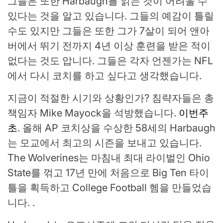
그들은 또한 Harbaugh를 읽는 것이 어려울 수
있다는 것을 알고 있습니다. 그들의 예감이 틀릴
수도 있지만 그들은 또한 그가 7살이 되어 앤아
버에서 뛰기 전까지 4년 이상 훈련을 받은 적이
없다는 것도 압니다. 그들은 각자 언젠가는 NFL
에서 다시 코치를 하고 싶다고 생각했습니다.
지금이 적절한 시기와 상황인가? 침략자들은 총
책임자 Mike Mayock을 석방했습니다.
이번주
초
. 올해 AP 코치상을 수상한 58세의 Harbaugh
는 모교에서 최고의 시즌을 보내고 있습니다.
The Wolverines는 마침내 최대 라이벌인 Ohio
State를 꺾고 17년 만에 처음으로 Big Ten 타이
틀을 획득하고 College Football 헴을 만들었습
니다. .