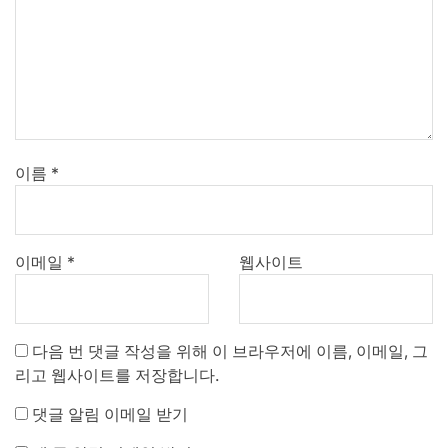
이름
*
이메일
*
웹사이트
다음 번 댓글 작성을 위해 이 브라우저에 이름, 이메일, 그
리고 웹사이트를 저장합니다.
댓글 알림 이메일 받기