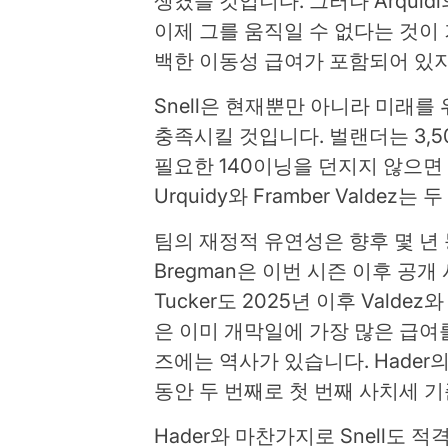
생겼을 것입니다. 그러나 Arqui
이제 그를 움직일 수 없다는 것이
백한 이동성 급여가 포함되어 있지
Snell은 현재뿐만 아니라 미래를 
충족시킬 것입니다. 벌랜더는 3,
필요한 140이닝을 던지지 않으면 
Urquidy와 Framber Valde
팀의 재정적 유연성은 향후 몇 년 동
Bregman은 이번 시즌 이후 공개
Tucker도 2025년 이후 Vald
은 이미 개막일에 가장 많은 급여
즈에는 역사가 있습니다. Hader
동안 두 번째로 첫 번째 사치세 
Hader와 마찬가지로 Snell도 