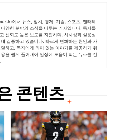
Wpick.kr에서 뉴스, 정치, 경제, 기술, 스포츠, 엔터테
 다양한 분야의 소식을 다루는 기자입니다. 독자들
고 신뢰도 높은 보도를 지향하며, 시사성과 실용성
 데 집중하고 있습니다. 빠르게 변화하는 현안과 사
전달하고, 독자에게 의미 있는 이야기를 제공하기 위
내용을 쉽게 풀어내어 일상에 도움이 되는 뉴스를 전
.
은 콘텐츠