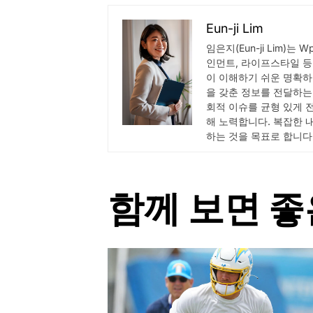
Eun-ji Lim
임은지(Eun-ji Lim)는 
인먼트, 라이프스타일 등
이 이해하기 쉬운 명확하
을 갖춘 정보를 전달하는
회적 이슈를 균형 있게 
해 노력합니다. 복잡한 
하는 것을 목표로 합니다
함께 보면 좋