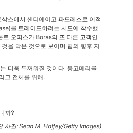
.
트삭스에서 샌디에이고 파드레스로 이적
Cease)를 트레이드하려는 시도에 착수했
트 오피스가 Boras의 또 다른 고객인
것을 막은 것으로 보이며 팀의 향후 지
는 더욱 두꺼워질 것이다. 몽고메리를
리그 전체를 위해.
합니까?
단 사진: Sean M. Haffey/Getty Images)