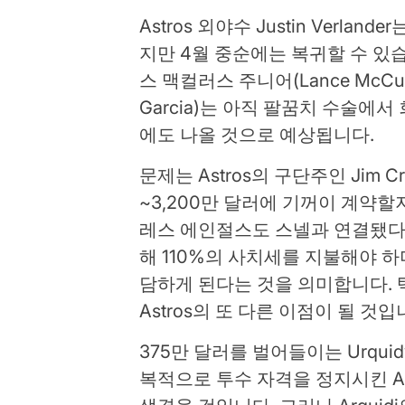
Astros 외야수 Justin Verl
지만 4월 중순에는 복귀할 수 있습
스 맥컬러스 주니어(Lance McCull
Garcia)는 아직 팔꿈치 수술에
에도 나올 것으로 예상됩니다.
문제는 Astros의 구단주인 Jim 
~3,200만 달러에 기꺼이 계약
레스 에인절스도 스넬과 연결됐다.
해 110%의 사치세를 지불해야 하
담하게 된다는 것을 의미합니다. 
Astros의 또 다른 이점이 될 것입
375만 달러를 벌어들이는 Urqu
복적으로 투수 자격을 정지시킨 A