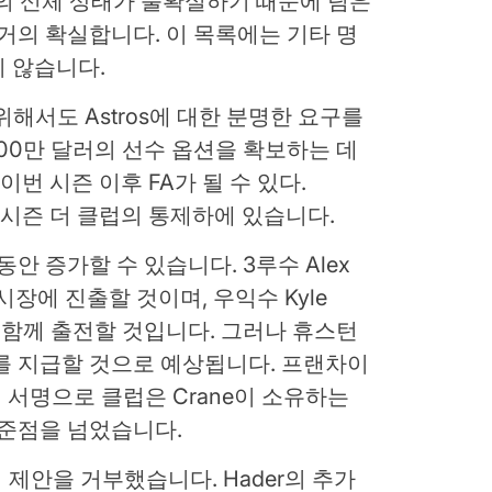
di의 신체 상태가 불확실하기 때문에 팀은
 거의 확실합니다. 이 목록에는 기타 명
 않습니다.
위해서도 Astros에 대한 분명한 요구를
500만 달러의 선수 옵션을 확보하는 데
이번 시즌 이후 FA가 될 수 있다.
z는 두 시즌 더 클럽의 통제하에 있습니다.
안 증가할 수 있습니다. 3루수 Alex
 시장에 진출할 것이며, 우익수 Kyle
ez와 함께 출전할 것입니다. 그러나 휴스턴
를 지급할 것으로 예상됩니다. 프랜차이
의 서명으로 클럽은 Crane이 소유하는
기준점을 넘었습니다.
적격 제안을 거부했습니다. Hader의 추가