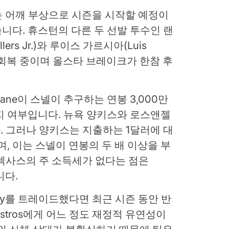
ander는 어깨 부상으로 시즌을 시작할 예정이
니다. 휴스턴의 다른 두 선발 투수인 랜
ers Jr.)와 루이스 가르시아(Luis
서 회복 중이며 올스타 브레이크가 한참 후
Crane이 스넬이 추구하는 연봉 3,000만
할지 여부입니다. 뉴욕 양키스와 로스앤젤
 그러나 양키스는 지출하는 1달러에 대
며, 이는 스넬이 연봉의 두 배 이상을 부
텍사스의 주 소득세가 없다는 점은
니다.
idy를 트레이드했다면 최근 시즌 동안 반
stros에게 어느 정도 재정적 유연성이