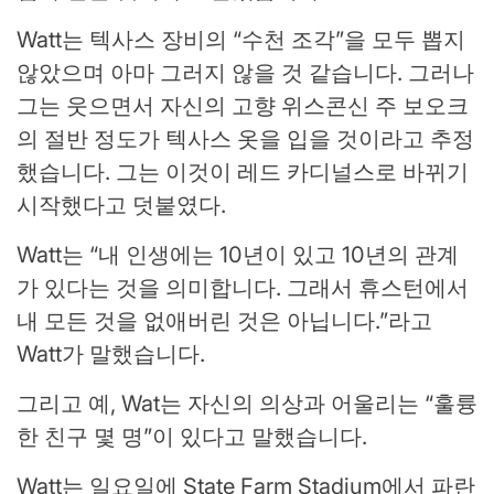
Watt는 텍사스 장비의 “수천 조각”을 모두 뽑지
않았으며 아마 그러지 않을 것 같습니다. 그러나
그는 웃으면서 자신의 고향 위스콘신 주 보오크
의 절반 정도가 텍사스 옷을 입을 것이라고 추정
했습니다. 그는 이것이 레드 카디널스로 바뀌기
시작했다고 덧붙였다.
Watt는 “내 인생에는 10년이 있고 10년의 관계
가 있다는 것을 의미합니다. 그래서 휴스턴에서
내 모든 것을 없애버린 것은 아닙니다.”라고
Watt가 말했습니다.
그리고 예, Wat는 자신의 의상과 어울리는 “훌륭
한 친구 몇 명”이 있다고 말했습니다.
Watt는 일요일에 State Farm Stadium에서 파란