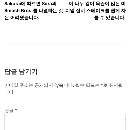
Sakurai에 따르면 Sora의
이 나무 칼이 육즙이 많은 미
탐
Smash Bros.를 나열하는 것
디엄 접시 스테이크를 쉽게 자
색
은 어려웠습니다.
를 수 있습니다.
답글 남기기
이메일 주소는 공개되지 않습니다.
필수 필드는
*
로 표시됩
니다
댓글
*