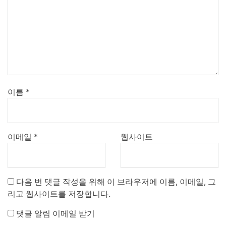
이름
*
이메일
*
웹사이트
다음 번 댓글 작성을 위해 이 브라우저에 이름, 이메일, 그
리고 웹사이트를 저장합니다.
댓글 알림 이메일 받기