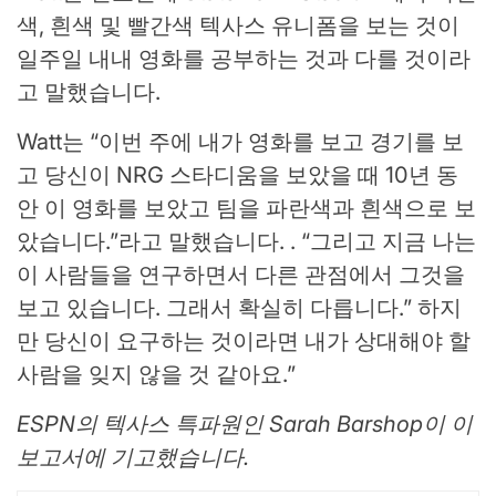
색, 흰색 및 빨간색 텍사스 유니폼을 보는 것이
일주일 내내 영화를 공부하는 것과 다를 것이라
고 말했습니다.
Watt는 “이번 주에 내가 영화를 보고 경기를 보
고 당신이 NRG 스타디움을 보았을 때 10년 동
안 이 영화를 보았고 팀을 파란색과 흰색으로 보
았습니다.”라고 말했습니다. . “그리고 지금 나는
이 사람들을 연구하면서 다른 관점에서 그것을
보고 있습니다. 그래서 확실히 다릅니다.” 하지
만 당신이 요구하는 것이라면 내가 상대해야 할
사람을 잊지 않을 것 같아요.”
ESPN의 텍사스 특파원인 Sarah Barshop이 이
보고서에 기고했습니다.