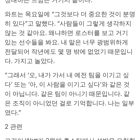
상대하는 느낌은 거기서 끝이다.
와트는 목요일에 “그것보다 더 중요한 것이 분명
히 있다”고 말했다. “사람들이 그렇게 생각하지
않는 것 같아요. 왜냐하면 로스터를 보고 거기
있는 선수들을 봐요. 내 말은 너무 광범위하게
전달되어 작년에도 몇 명 밖에 없었기 때문입니
다. 가지고 놀았다.
“그래서 ‘오, 내가 가서 내 예전 팀을 이기고 싶
다’ 또는 ‘아, 이 사람을 이기고 싶다’와 같은 것
이 아닙니다. 같은 팀이 아니기 때문입니다. 같
은 조직이 아니었던 걸로 기억합니다. 나는 일부
였다.”
2 관련