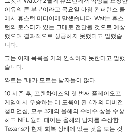
그것이 Watt가 2월에 휴스턴에서 석방을 요청한
이유의 큰 부분이라고 목요일 아침 컨퍼런스 콜
에서 휴스턴 미디어에 말했습니다. Wat는 휴스
턴의 로스터가 있는 그대로 전달될 것으로 예상
했으며 결과적으로 성공하지 못했다고 말했습
니다.
그는 이제 목록을 거의 인식하지 못한다고 말했
습니다.
와트는 “내가 모르는 남자들이 많다.
10 시즌 후, 프랜차이즈의 첫 번째 플레이오프
게임에서 우승하는 데 도움이 된 4개의 디비전
챔피언십, 모두 3개의 올해의 수비수 상을 수상
하고 NFL 월터 페이튼 올해의 남자를 수상한
Texans가 현재 회복 상태에 있는 것을 보는 것