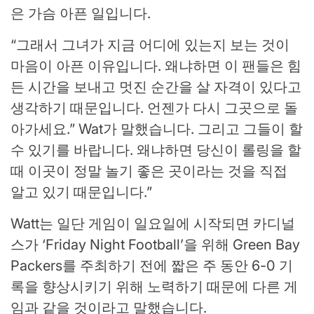
은 가슴 아픈 일입니다.
“그래서 그녀가 지금 어디에 있는지 보는 것이
마음이 아픈 이유입니다. 왜냐하면 이 팬들은 힘
든 시간을 보내고 멋진 순간을 살 자격이 있다고
생각하기 때문입니다. 언젠가 다시 그곳으로 돌
아가세요.” Wat가 말했습니다. 그리고 그들이 할
수 있기를 바랍니다. 왜냐하면 당신이 롤링을 할
때 이곳이 정말 놀기 좋은 곳이라는 것을 직접
알고 있기 때문입니다.”
Watt는 일단 게임이 일요일에 시작되면 카디널
스가 ‘Friday Night Football’을 위해 Green Bay
Packers를 주최하기 전에 짧은 주 동안 6-0 기
록을 향상시키기 위해 노력하기 때문에 다른 게
임과 같을 것이라고 말했습니다.