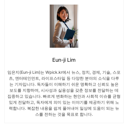
Eun-ji Lim
임은지(Eun-ji Lim)는 Wpick.kr에서 뉴스, 정치, 경제, 기술, 스포
츠, 엔터테인먼트, 라이프스타일 등 다양한 분야의 소식을 다루
는 기자입니다. 독자들이 이해하기 쉬운 명확하고 신뢰도 높은
보도를 지향하며, 시사성과 실용성을 갖춘 정보를 전달하는 데
집중하고 있습니다. 빠르게 변화하는 현안과 사회적 이슈를 균형
있게 전달하고, 독자에게 의미 있는 이야기를 제공하기 위해 노
력합니다. 복잡한 내용을 쉽게 풀어내어 일상에 도움이 되는 뉴
스를 전하는 것을 목표로 합니다.