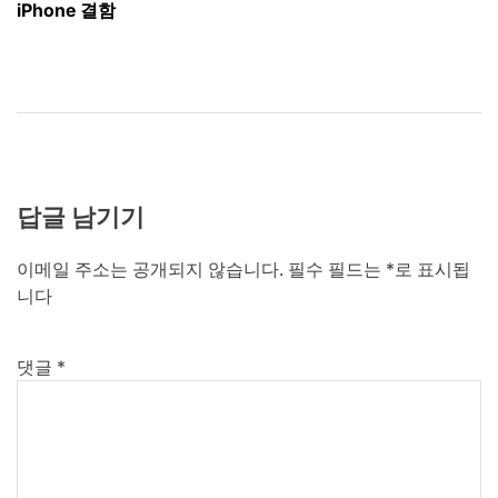
색
iPhone 결함
답글 남기기
이메일 주소는 공개되지 않습니다.
필수 필드는
*
로 표시됩
니다
댓글
*