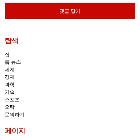
탐색
집
톱 뉴스
세계
경제
과학
기술
스포츠
오락
문의하기
페이지