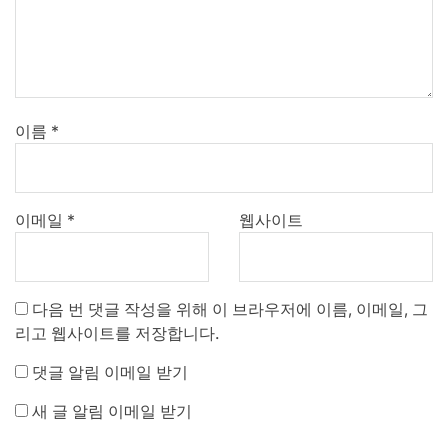
이름
*
이메일
*
웹사이트
다음 번 댓글 작성을 위해 이 브라우저에 이름, 이메일, 그
리고 웹사이트를 저장합니다.
댓글 알림 이메일 받기
새 글 알림 이메일 받기