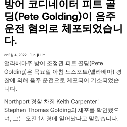
방어 코디네이터 피트 골
딩(Pete Golding)이 음주
운전 혐의로 체포되었습니
다.
on
2월 4, 2022
Eun-ji Lim
앨라배마주 방어 조정관 피트 골딩(Pete
Golding)은 목요일 아침 노스포트(앨라배마) 경
찰에 의해 음주 운전으로 체포되어 기소되었습
니다.
Northport 경찰 차장 Keith Carpenter는
Stephen Thomas Golding의 체포를 확인했으
며, 그는 오전 1시경에 일어났다고 말했습니다.