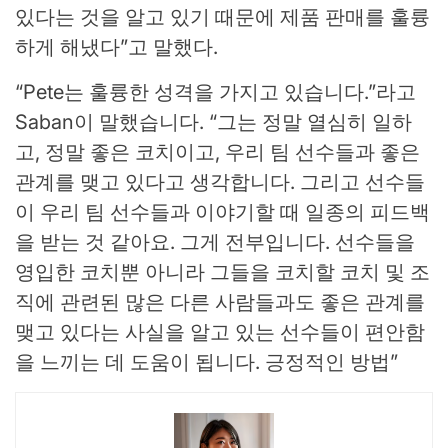
있다는 것을 알고 있기 때문에 제품 판매를 훌륭
하게 해냈다”고 말했다.
“Pete는 훌륭한 성격을 가지고 있습니다.”라고
Saban이 말했습니다. “그는 정말 열심히 일하
고, 정말 좋은 코치이고, 우리 팀 선수들과 좋은
관계를 맺고 있다고 생각합니다. 그리고 선수들
이 우리 팀 선수들과 이야기할 때 일종의 피드백
을 받는 것 같아요. 그게 전부입니다. 선수들을
영입한 코치뿐 아니라 그들을 코치할 코치 및 조
직에 관련된 많은 다른 사람들과도 좋은 관계를
맺고 있다는 사실을 알고 있는 선수들이 편안함
을 느끼는 데 도움이 됩니다. 긍정적인 방법”