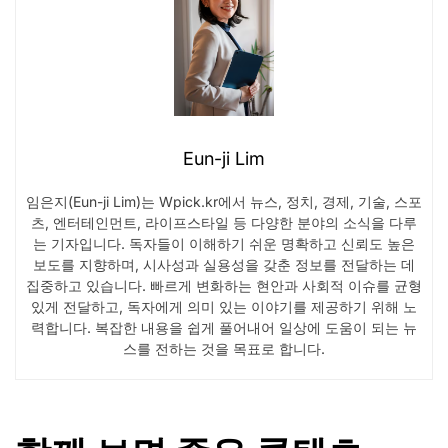
Eun-ji Lim
임은지(Eun-ji Lim)는 Wpick.kr에서 뉴스, 정치, 경제, 기술, 스포
츠, 엔터테인먼트, 라이프스타일 등 다양한 분야의 소식을 다루
는 기자입니다. 독자들이 이해하기 쉬운 명확하고 신뢰도 높은
보도를 지향하며, 시사성과 실용성을 갖춘 정보를 전달하는 데
집중하고 있습니다. 빠르게 변화하는 현안과 사회적 이슈를 균형
있게 전달하고, 독자에게 의미 있는 이야기를 제공하기 위해 노
력합니다. 복잡한 내용을 쉽게 풀어내어 일상에 도움이 되는 뉴
스를 전하는 것을 목표로 합니다.