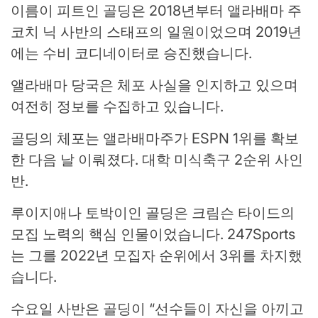
이름이 피트인 골딩은 2018년부터 앨라배마 주
코치 닉 사반의 스태프의 일원이었으며 2019년
에는 수비 코디네이터로 승진했습니다.
앨라배마 당국은 체포 사실을 인지하고 있으며
여전히 정보를 수집하고 있습니다.
골딩의 체포는 앨라배마주가 ESPN 1위를 확보
한 다음 날 이뤄졌다. 대학 미식축구 2순위 사인
반.
루이지애나 토박이인 골딩은 크림슨 타이드의
모집 노력의 핵심 인물이었습니다. 247Sports
는 그를 2022년 모집자 순위에서 3위를 차지했
습니다.
수요일 사반은 골딩이 “선수들이 자신을 아끼고