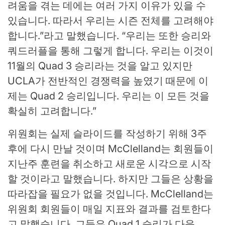
려움을 겪는 데에는 여러 가지 이유가 있을 수
있습니다. 따라서 우리는 시즌 전체를 고려해야
합니다.”라고 말했습니다. “우리는 또한 승리와
쿼드러플을 통해 그렇게 합니다. 우리는 이것이
11월의 Quad 3 승리라는 것을 알고 있지만
UCLA가 전반적인 경쟁력을 높였기 때문에 이
제는 Quad 2 승리입니다. 우리는 이 모든 것을
확실히 고려합니다.”
위원회는 실제 슬라이드를 작성하기 위해 3주
후에 다시 만날 것이며 McClelland는 회원들이
지난주 훈련을 취소하고 새로운 시각으로 시작
할 것이라고 말했습니다. 하지만 그들은 상황을
따라잡을 필요가 없을 것입니다. McClelland는
위원회 회원들이 매일 지표와 결과를 검토한다
고 말했습니다. 그들은 Quad 1 승리가 다음