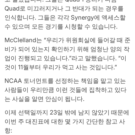
Quad로 미끄러지거나 그 반대가 되는 경우를
인식합니다. 그들은 각각 Synergy에 액세스할
수 있으며 모든 경기를 시청할 수 있습니다.
McClelland는 “우리가 위원회실에 들어갈 때 준
비가 되어 있는지 확인하기 위해 엄청난 양의 작
업이 진행되고 있습니다.”라고 말했습니다. “이
것이 11월부터 우리가 먹고 사는 것입니다.”
NCAA 토너먼트를 선정하는 책임을 맡고 있는
사람들이 우리만큼 이런 것들에 집착하고 있다
는 사실을 알면 안심이 됩니다.
이제 선택일까지 23일 밖에 남지 않았기 때문에
이번 주 대진표에 대한 몇 가지 간단한 참고 사
항: