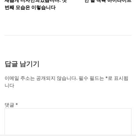
새롭게 디자인되었습니다. 첫
인 달 착륙 하이라이트
색
번째 모습은 이렇습니다
답글 남기기
이메일 주소는 공개되지 않습니다.
필수 필드는
*
로 표시됩
니다
댓글
*