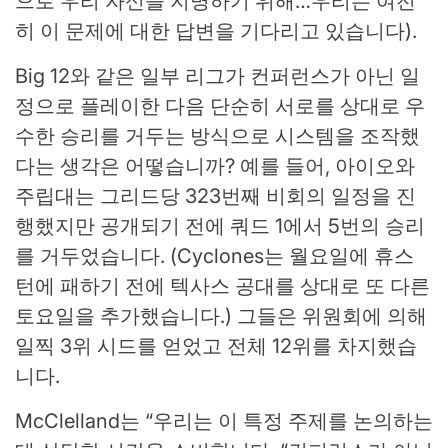
으로 우리 자신을 지명하기 위해…우리는 여전
히 이 문제에 대한 답변을 기다리고 있습니다).
Big 12와 같은 일부 리그가 컨퍼런스가 아닌 일
정으로 플레이한 다음 단순히 서로를 상대로 우
수한 승리를 거두는 방식으로 시스템을 조작했
다는 생각은 어떻습니까? 예를 들어, 아이오와
주립대는 그리드당 323번째 비회의 일정을 진
행했지만 공개되기 전에 쿼드 1에서 5번의 승리
를 거두었습니다. (Cyclones는 월요일에 휴스
턴에 패하기 전에 텍사스 ​​공대를 상대로 또 다른
토요일을 추가했습니다.) 그들은 위원회에 의해
일찍 3위 시드를 얻었고 전체 12위를 차지했습
니다.
McClelland는 “우리는 이 특정 주제를 논의하는