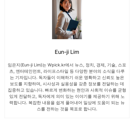
Eun-ji Lim
임은지(Eun-ji Lim)는 Wpick.kr에서 뉴스, 정치, 경제, 기술, 스포
츠, 엔터테인먼트, 라이프스타일 등 다양한 분야의 소식을 다루
는 기자입니다. 독자들이 이해하기 쉬운 명확하고 신뢰도 높은
보도를 지향하며, 시사성과 실용성을 갖춘 정보를 전달하는 데
집중하고 있습니다. 빠르게 변화하는 현안과 사회적 이슈를 균형
있게 전달하고, 독자에게 의미 있는 이야기를 제공하기 위해 노
력합니다. 복잡한 내용을 쉽게 풀어내어 일상에 도움이 되는 뉴
스를 전하는 것을 목표로 합니다.