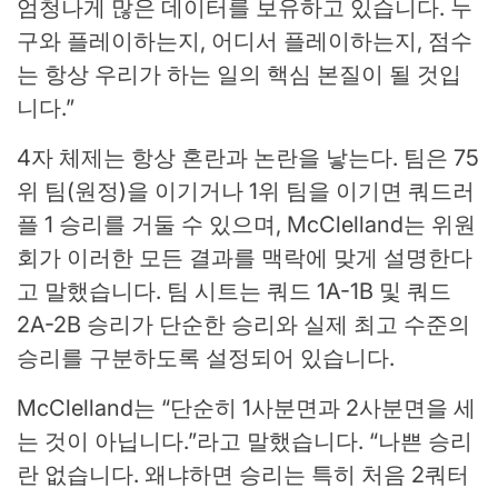
엄청나게 많은 데이터를 보유하고 있습니다. 누
구와 플레이하는지, 어디서 플레이하는지, 점수
는 항상 우리가 하는 일의 핵심 본질이 될 것입
니다.”
4자 체제는 항상 혼란과 논란을 낳는다. 팀은 75
위 팀(원정)을 이기거나 1위 팀을 이기면 쿼드러
플 1 승리를 거둘 수 있으며, McClelland는 위원
회가 이러한 모든 결과를 맥락에 맞게 설명한다
고 말했습니다. 팀 시트는 쿼드 1A-1B 및 쿼드
2A-2B 승리가 단순한 승리와 실제 최고 수준의
승리를 구분하도록 설정되어 있습니다.
McClelland는 “단순히 1사분면과 2사분면을 세
는 것이 아닙니다.”라고 말했습니다. “나쁜 승리
란 없습니다. 왜냐하면 승리는 특히 처음 2쿼터