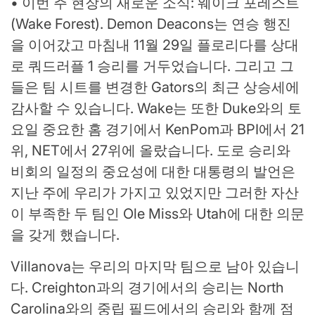
• 이번 주 현장의 새로운 소식: 웨이크 포레스트
(Wake Forest). Demon Deacons는 연승 행진
을 이어갔고 마침내 11월 29일 플로리다를 상대
로 쿼드러플 1 승리를 거두었습니다. 그리고 그
들은 팀 시트를 변경한 Gators의 최근 상승세에
감사할 수 있습니다. Wake는 또한 Duke와의 토
요일 중요한 홈 경기에서 KenPom과 BPI에서 21
위, NET에서 27위에 올랐습니다. 도로 승리와
비회의 일정의 중요성에 대한 대통령의 발언은
지난 주에 우리가 가지고 있었지만 그러한 자산
이 부족한 두 팀인 Ole Miss와 Utah에 대한 의문
을 갖게 했습니다.
Villanova는 우리의 마지막 팀으로 남아 있습니
다. Creighton과의 경기에서의 승리는 North
Carolina와의 중립 필드에서의 승리와 함께 점