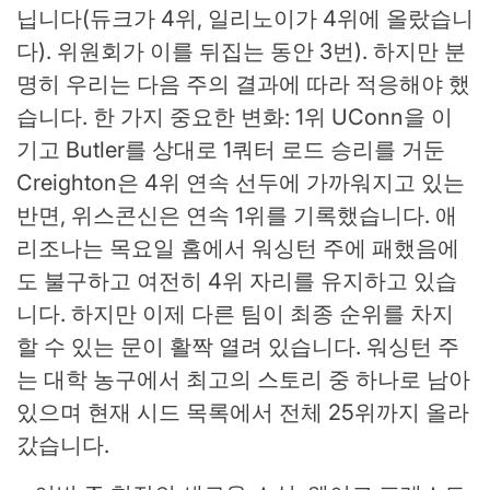
닙니다(듀크가 4위, 일리노이가 4위에 올랐습니
다). 위원회가 이를 뒤집는 동안 3번). 하지만 분
명히 우리는 다음 주의 결과에 따라 적응해야 했
습니다. 한 가지 중요한 변화: 1위 UConn을 이
기고 Butler를 상대로 1쿼터 로드 승리를 거둔
Creighton은 4위 연속 선두에 가까워지고 있는
반면, 위스콘신은 연속 1위를 기록했습니다. 애
리조나는 목요일 홈에서 워싱턴 주에 패했음에
도 불구하고 여전히 4위 자리를 유지하고 있습
니다. 하지만 이제 다른 팀이 최종 순위를 차지
할 수 있는 문이 활짝 열려 있습니다. 워싱턴 주
는 대학 농구에서 최고의 스토리 중 하나로 남아
있으며 현재 시드 목록에서 전체 25위까지 올라
갔습니다.