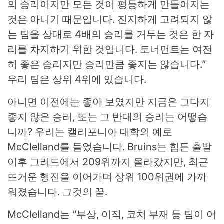
의 승리이지만 모든 것이 평등하게 만들어지는
것은 아니기 때문입니다. 진지하게 고려되지 않
는 팀을 상대로 4배의 승리를 거두는 것은 한 자
리를 차지하기 위한 것입니다. 토너먼트는 여전
히 좋은 승리지만 승리만큼 좋지는 않습니다.”
우리 팀은 상위 4위에 있습니다.
아니면 이전에는 좋아 보였지만 지금은 그다지
좋지 않은 승리, 또는 그 반대의 승리는 어떻습
니까? 우리는 캘리포니아 대학의 예로
McClelland를 들었습니다. Bruins는 힘든 출발
이후 그리드에서 209위까지 올라갔지만, 최근
뜨거운 행진을 이어가며 상위 100위권에 가까
워졌습니다. 그것의 끝.
McClelland는 “부상, 이적, 코치 부재 등 팀이 어