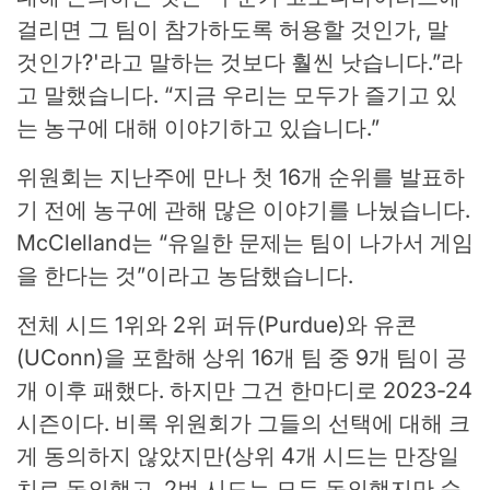
걸리면 그 팀이 참가하도록 허용할 것인가, 말
것인가?'라고 말하는 것보다 훨씬 낫습니다.”라
고 말했습니다. “지금 우리는 모두가 즐기고 있
는 농구에 대해 이야기하고 있습니다.”
위원회는 지난주에 만나 첫 16개 순위를 발표하
기 전에 농구에 관해 많은 이야기를 나눴습니다.
McClelland는 “유일한 문제는 팀이 나가서 게임
을 한다는 것”이라고 농담했습니다.
전체 시드 1위와 2위 퍼듀(Purdue)와 유콘
(UConn)을 포함해 상위 16개 팀 중 9개 팀이 공
개 이후 패했다. 하지만 그건 한마디로 2023-24
시즌이다. 비록 위원회가 그들의 선택에 대해 크
게 동의하지 않았지만(상위 4개 시드는 만장일
치로 동의했고, 2번 시드는 모두 동의했지만 순