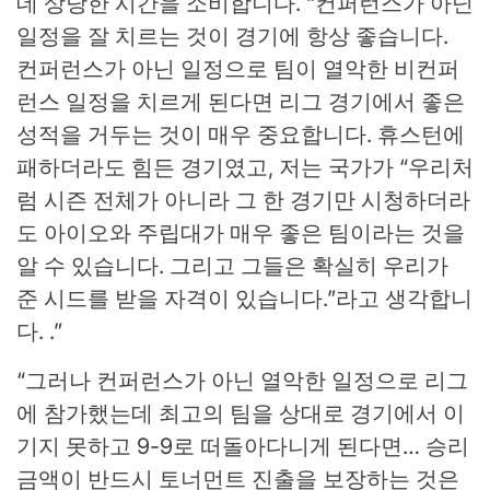
데 상당한 시간을 소비합니다. “컨퍼런스가 아닌
일정을 잘 치르는 것이 경기에 항상 좋습니다.
컨퍼런스가 아닌 일정으로 팀이 열악한 비컨퍼
런스 일정을 치르게 된다면 리그 경기에서 좋은
성적을 거두는 것이 매우 중요합니다. 휴스턴에
패하더라도 힘든 경기였고, 저는 국가가 “우리처
럼 시즌 전체가 아니라 그 한 경기만 시청하더라
도 아이오와 주립대가 매우 좋은 팀이라는 것을
알 수 있습니다. 그리고 그들은 확실히 우리가
준 시드를 받을 자격이 있습니다.”라고 생각합니
다. .”
“그러나 컨퍼런스가 아닌 열악한 일정으로 리그
에 참가했는데 최고의 팀을 상대로 경기에서 이
기지 못하고 9-9로 떠돌아다니게 된다면… 승리
금액이 반드시 토너먼트 진출을 보장하는 것은