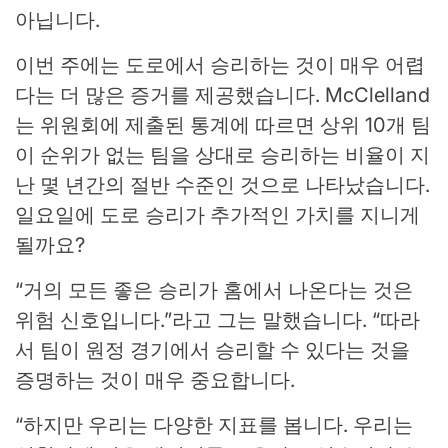
아닙니다.
이번 주에는 도로에서 승리하는 것이 매우 어렵
다는 더 많은 증거를 제공했습니다. McClelland
는 위원회에 제출된 통계에 따르면 상위 10개 팀
이 순위가 없는 팀을 상대로 승리하는 비율이 지
난 몇 년간의 절반 수준인 것으로 나타났습니다.
일요일에 도로 승리가 추가적인 가치를 지니게
될까요?
“거의 모든 좋은 승리가 홈에서 나온다는 것은
위험 신호입니다.”라고 그는 말했습니다. “따라
서 팀이 원정 경기에서 승리할 수 있다는 것을
증명하는 것이 매우 중요합니다.
“하지만 우리는 다양한 지표를 봅니다. 우리는