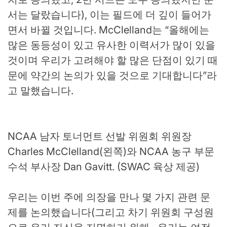
서는 달랐습니다), 이는 필드에 더 깊이 들어가
면서 바뀔 것입니다. McClelland는 “올해에는
많은 동등성이 있고 유사한 이력서가 많이 있을
것이며 우리가 고려해야 할 많은 단점이 있기 때
문에 약간의 논의가 있을 것으로 기대합니다”라
고 말했습니다.
NCAA 남자 토너먼트 선발 위원회 위원장
Charles McClelland(왼쪽)와 NCAA 농구 부문
수석 부사장 Dan Gavitt. (SWAC 육상 제공)
우리는 이번 주에 의장을 만나 몇 가지 관련 문
제를 논의했습니다(그리고 차기 위원회 구성원