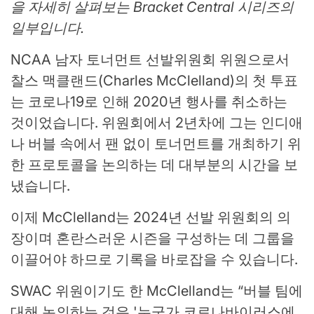
을 자세히 살펴보는 Bracket Central 시리즈의
일부입니다.
NCAA 남자 토너먼트 선발위원회 위원으로서
찰스 맥클랜드(Charles McClelland)의 첫 투표
는 코로나19로 인해 2020년 행사를 취소하는
것이었습니다. 위원회에서 2년차에 그는 인디애
나 버블 속에서 팬 없이 토너먼트를 개최하기 위
한 프로토콜을 논의하는 데 대부분의 시간을 보
냈습니다.
이제 McClelland는 2024년 선발 위원회의 의
장이며 혼란스러운 시즌을 구성하는 데 그룹을
이끌어야 하므로 기록을 바로잡을 수 있습니다.
SWAC 위원이기도 한 McClelland는 “버블 팀에
대해 논의하는 것은 '누군가 코로나바이러스에