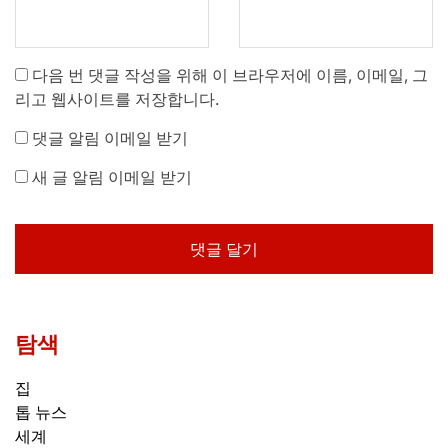
다음 번 댓글 작성을 위해 이 브라우저에 이름, 이메일, 그
리고 웹사이트를 저장합니다.
댓글 알림 이메일 받기
새 글 알림 이메일 받기
탐색
집
톱 뉴스
세계