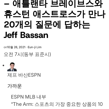
– 애틀랜타 브레이브스와
휴스턴 애스트로스가 만나
20개의 질문에 답하는
Jeff Bassan
on
10월 26, 2021
Eun-ji Lim
오전 7시(동부 표준시)
제프 바산
ESPN
가까운
ESPN MLB 내부
“The Arm: 스포츠의 가장 중요한 상품의 10