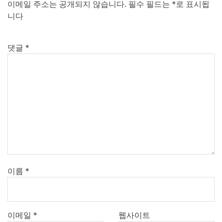
이메일 주소는 공개되지 않습니다.
필수 필드는
*
로 표시됩
니다
댓글
*
이름
*
이메일
*
웹사이트