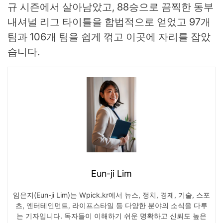
규 시즌에서 살아남았고, 88승으로 끔찍한 동부
내셔널 리그 타이틀을 합법적으로 얻었고 97개
팀과 106개 팀을 쉽게 꺾고 이곳에 자리를 잡았
습니다.
Eun-ji Lim
임은지(Eun-ji Lim)는 Wpick.kr에서 뉴스, 정치, 경제, 기술, 스포
츠, 엔터테인먼트, 라이프스타일 등 다양한 분야의 소식을 다루
는 기자입니다. 독자들이 이해하기 쉬운 명확하고 신뢰도 높은