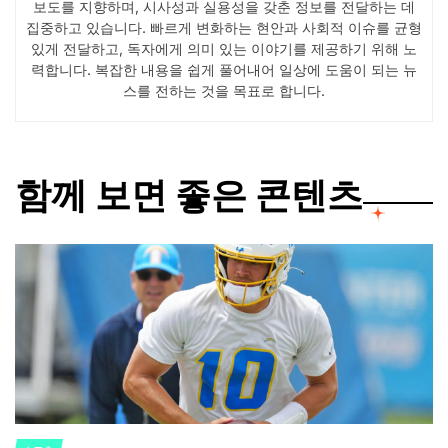
보도를 지향하며, 시사성과 실용성을 갖춘 정보를 전달하는 데
집중하고 있습니다. 빠르게 변화하는 현안과 사회적 이슈를 균형
있게 전달하고, 독자에게 의미 있는 이야기를 제공하기 위해 노
력합니다. 복잡한 내용을 쉽게 풀어내어 일상에 도움이 되는 뉴
스를 전하는 것을 목표로 합니다.
함께 보면 좋은 콘텐츠