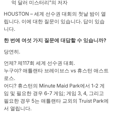
억 달러 미스터리”의 저자
HOUSTON – 세계 선수권 대회의 첫날 밤이 열
립니다. 이에 대한 질문이 있습니다. 답이 있습
니다.
한 번에 여섯 가지 질문에 대답할 수 있습니까?
당연히.
언제? 제117회 세계 선수권 대회.
누구야? 애틀랜타 브레이브스 vs 휴스턴 애스트
로스.
어디? 휴스턴의 Minute Maid Park에서 1-2 게
임 및 필요한 경우 6-7 게임; 게임 3, 4, 그리고
필요한 경우 5는 애틀랜타 교외의 Truist Park에
서 열립니다.