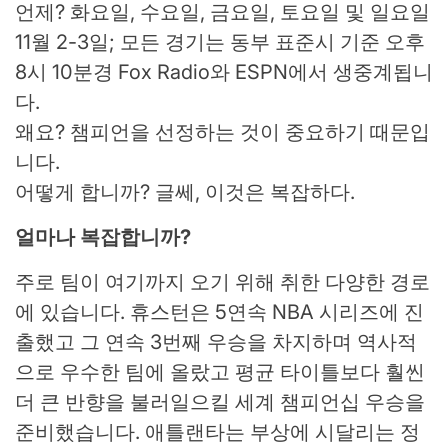
언제? 화요일, 수요일, 금요일, 토요일 및 일요일
11월 2-3일; 모든 경기는 동부 표준시 기준 오후
8시 10분경 Fox Radio와 ESPN에서 생중계됩니
다.
왜요? 챔피언을 선정하는 것이 중요하기 때문입
니다.
어떻게 합니까? 글쎄, 이것은 복잡하다.
얼마나 복잡합니까?
주로 팀이 여기까지 오기 위해 취한 다양한 경로
에 있습니다. 휴스턴은 5연속 NBA 시리즈에 진
출했고 그 연속 3번째 우승을 차지하며 역사적
으로 우수한 팀에 올랐고 평균 타이틀보다 훨씬
더 큰 반향을 불러일으킬 세계 챔피언십 우승을
준비했습니다. 애틀랜타는 부상에 시달리는 정