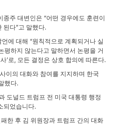
이종주 대변인은 “어떤 경우에도 훈련이
 된다”고 말했다.
발언에 대해 “원칙적으로 계획되거나 실
 논평하지 않는다고 말하면서 논평을 거
행사’로, 모든 결정은 상호 합의에 따른다.
 사이의 대화와 참여를 지지하며 한국
말했다.
한과 도널드 트럼프 전 미국 대통령 행정
축소되었습니다.
실패한 후 김 위원장과 트럼프 간의 대화