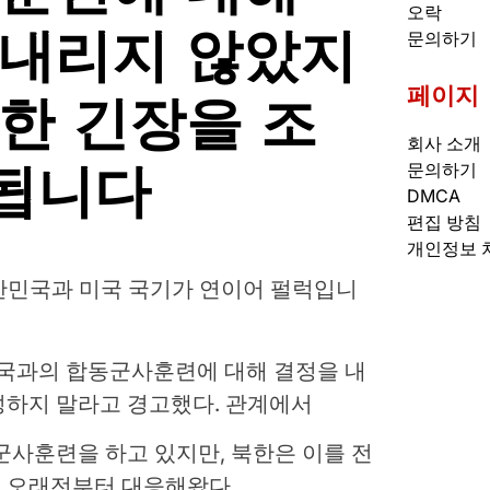
오락
 내리지 않았지
문의하기
페이지
한 긴장을 조
회사 소개
됩니다
문의하기
DMCA
편집 방침
개인정보 
 대한민국과 미국 국기가 연이어 펄럭입니
 미국과의 합동군사훈련에 대해 결정을 내
성하지 말라고 경고했다. 관계에서
군사훈련을 하고 있지만, 북한은 이를 전
 오래전부터 대응해왔다.