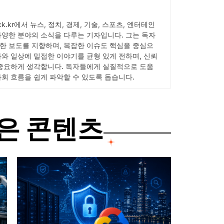
pick.kr에서 뉴스, 정치, 경제, 기술, 스포츠, 엔터테인
다양한 분야의 소식을 다루는 기자입니다. 그는 독자
한 보도를 지향하며, 복잡한 이슈도 핵심을 중심으
사와 일상에 밀접한 이야기를 균형 있게 전하며, 신뢰
 중요하게 생각합니다. 독자들에게 실질적으로 도움
사회 흐름을 쉽게 파악할 수 있도록 돕습니다.
은 콘텐츠