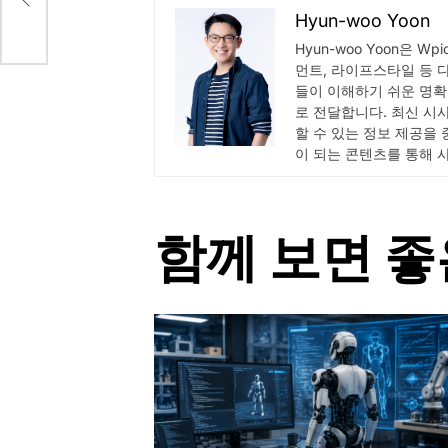
Hyun-woo Yoon
Hyun-woo Yoon은 W
먼트, 라이프스타일 등 
들이 이해하기 쉬운 명확
로 전달합니다. 최신 시
할 수 있는 정보 제공을
이 되는 콘텐츠를 통해 
함께 보면 좋