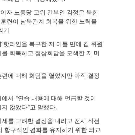
이자 노동당 고위 간부인 김정은 북한
 훈련이 남북관계 회복을 위한 노력을
읽기
 핫라인을 복구한 지 이틀 만에 김 위원
계를 회복하고 정상회담을 모색한 지 며
훈련에 대해 회담을 열었지만 아직 결정
에서 “연습 내용에 대해 언급할 것이
지 않았다”고 말했다.
태세를 고려한 결정을 내리고 전시 작전
의 항구적인 평화를 유지하기 위한 외교