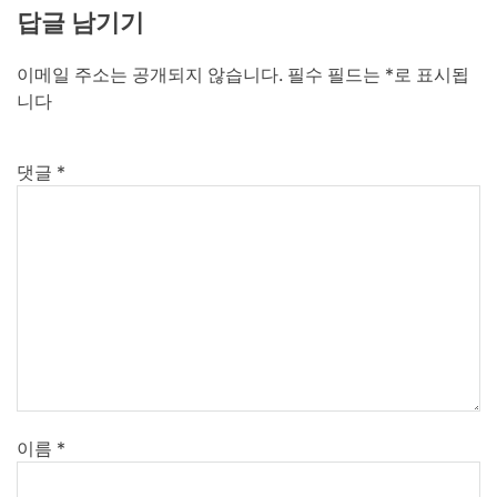
답글 남기기
이메일 주소는 공개되지 않습니다.
필수 필드는
*
로 표시됩
니다
댓글
*
이름
*