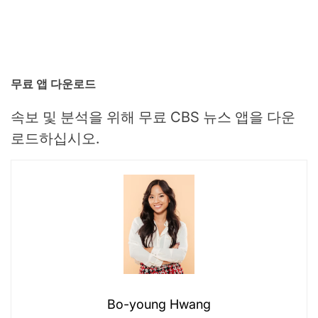
무료 앱 다운로드
속보 및 분석을 위해 무료 CBS 뉴스 앱을 다운
로드하십시오.
Bo-young Hwang