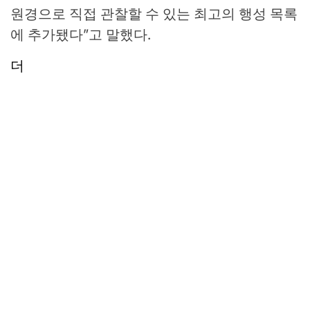
원경으로 직접 관찰할 수 있는 최고의 행성 목록
에 추가됐다”고 말했다.
더