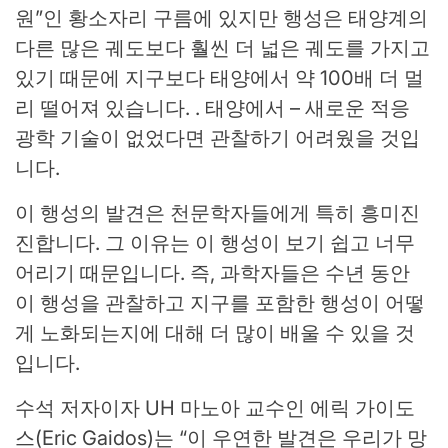
원”인 황소자리 구름에 있지만 행성은 태양계의
다른 많은 궤도보다 훨씬 더 넓은 궤도를 가지고
있기 때문에 지구보다 태양에서 약 100배 더 멀
리 떨어져 있습니다. . 태양에서 – 새로운 적응
광학 기술이 없었다면 관찰하기 어려웠을 것입
니다.
이 행성의 발견은 천문학자들에게 특히 흥미진
진합니다. 그 이유는 이 행성이 보기 쉽고 너무
어리기 때문입니다. 즉, 과학자들은 수년 동안
이 행성을 관찰하고 지구를 포함한 행성이 어떻
게 노화되는지에 대해 더 많이 배울 수 있을 것
입니다.
수석 저자이자 UH 마노아 교수인 에릭 가이도
스(Eric Gaidos)는 “이 우연한 발견은 우리가 망