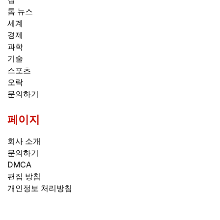
톱 뉴스
세계
경제
과학
기술
스포츠
오락
문의하기
페이지
회사 소개
문의하기
DMCA
편집 방침
개인정보 처리방침