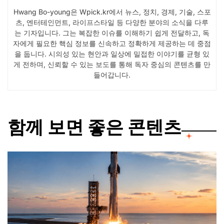
Hwang Bo-young은 Wpick.kr에서 뉴스, 정치, 경제, 기술, 스포
츠, 엔터테인먼트, 라이프스타일 등 다양한 분야의 소식을 다루
는 기자입니다. 그는 복잡한 이슈를 이해하기 쉽게 전달하고, 독
자에게 필요한 핵심 정보를 신속하고 정확하게 제공하는 데 중점
을 둡니다. 시의성 있는 현안과 일상에 밀접한 이야기를 균형 있
게 전하며, 신뢰할 수 있는 보도를 통해 독자 중심의 콘텐츠를 만
들어갑니다.
함께 보면 좋은 콘텐츠