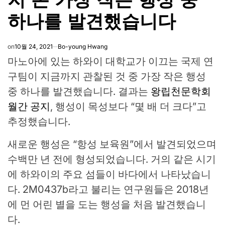
하나를 발견했습니다
on
10월 24, 2021
Bo-young Hwang
마노아에 있는 하와이 대학교가 이끄는 국제 연
구팀이 지금까지 관찰된 것 중 가장 작은 행성
중 하나를 발견했습니다. 결과는
왕립천문학회
월간 공지
, 행성이 목성보다 “몇 배 더 크다”고
추정했습니다.
새로운 행성은 “항성 보육원”에서 발견되었으며
수백만 년 전에 형성되었습니다. 거의 같은 시기
에 하와이의 주요 섬들이 바다에서 나타났습니
다. 2M0437b라고 불리는 연구원들은 2018년
에 먼 어린 별을 도는 행성을 처음 발견했습니
다.