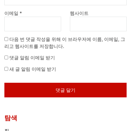
이메일
*
웹사이트
다음 번 댓글 작성을 위해 이 브라우저에 이름, 이메일, 그
리고 웹사이트를 저장합니다.
댓글 알림 이메일 받기
새 글 알림 이메일 받기
탐색
집