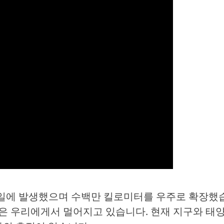
 15일에 발생했으며 수백만 킬로미터를 우주로 확장했
것은 우리에게서 멀어지고 있습니다. 현재 지구와 태