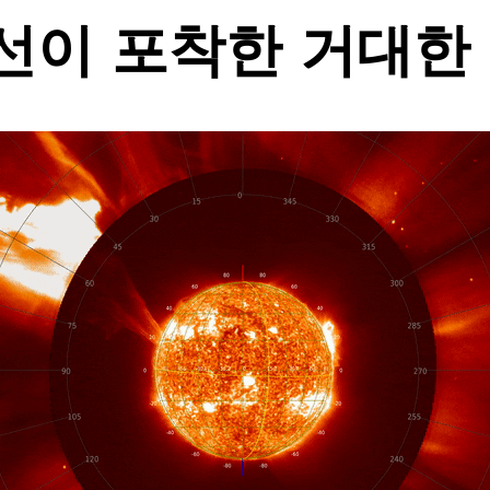
선이 포착한 거대한