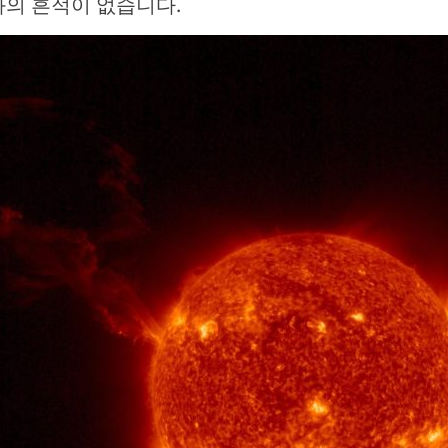
화의 흔적이 없습니다.