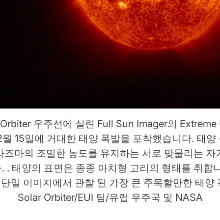
Orbiter 우주선에 실린 Full Sun Imager의 Extreme Ul
 2월 15일에 거대한 태양 폭발을 포착했습니다. 태양
라즈마의 조밀한 농도를 유지하는 서로 맞물리는 자
. . 태양의 표면은 종종 아치형 고리의 형태를 취합니
단일 이미지에서 관찰 된 가장 큰 주목할만한 태양 
Solar Orbiter/EUI 팀/유럽 우주국 및 NASA