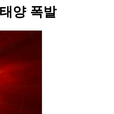
 태양 폭발