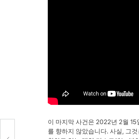
이 마지막 사건은 2022년 2월
를 향하지 않았습니다. 사실, 그
 복