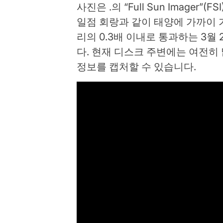
사진은 .의 “Full Sun Imager”
일점 회랑과 같이 태양에 가까이 
리의 0.3배 이내로 통과하는 3월
다. 현재 디스크 주변에는 여전히 많
정보를 캡처할 수 있습니다.