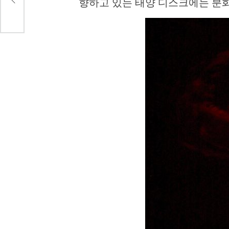
향하고 있는 태양 디스크에는 분