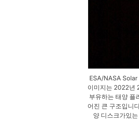
ESA/NASA Solar 
이미지는 2022년
부유하는 태양 플
어진 큰 구조입니다
양 디스크가있는 