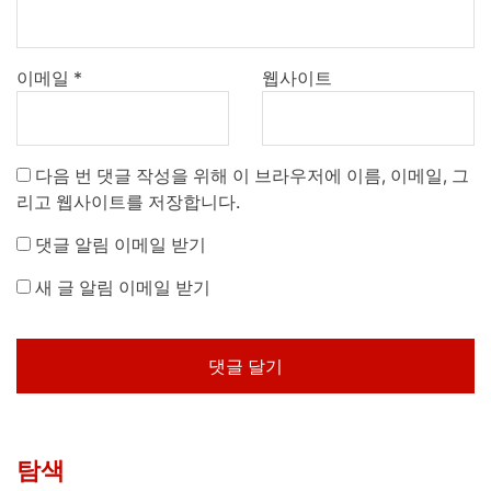
이메일
*
웹사이트
다음 번 댓글 작성을 위해 이 브라우저에 이름, 이메일, 그
리고 웹사이트를 저장합니다.
댓글 알림 이메일 받기
새 글 알림 이메일 받기
탐색