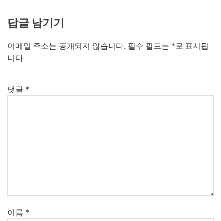
답글 남기기
이메일 주소는 공개되지 않습니다.
필수 필드는
*
로 표시됩
니다
댓글
*
이름
*