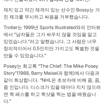
재치 있고 약간 체격이 있는 선수인 Bossy는 거
친 체크를 무시하고 싸움을 거부했습니다.
Trotier는 1999년 Sports Illustrated와의 인터뷰
에서 “남자들은 그가 싸우지 않을 것임을 알고
있었습니다.”라고 말했습니다. 그 사람은 너무
창의적이어서 0.5인치만 가지고도 특별한 것을
만들 수 있었습니다.”
Posey는 회고록 “The Chief: The Mike Posey
Story”(1988, Barry Meisel과 함께)에서 다음과
같이 회상합니다. “NHL은 초보자에 비해 줌, 줌,
줌 인입니다. 디스크가 있을 때마다 치지 않으려
면 퀵 패스를 하고 퀵샷을 찍는 법을 배웠습니
다.”