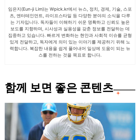
임은지(Eun-ji Lim)는 Wpick.kr에서 뉴스, 정치, 경제, 기술, 스포
츠, 엔터테인먼트, 라이프스타일 등 다양한 분야의 소식을 다루
는 기자입니다. 독자들이 이해하기 쉬운 명확하고 신뢰도 높은
보도를 지향하며, 시사성과 실용성을 갖춘 정보를 전달하는 데
집중하고 있습니다. 빠르게 변화하는 현안과 사회적 이슈를 균형
있게 전달하고, 독자에게 의미 있는 이야기를 제공하기 위해 노
력합니다. 복잡한 내용을 쉽게 풀어내어 일상에 도움이 되는 뉴
스를 전하는 것을 목표로 합니다.
함께 보면 좋은 콘텐츠