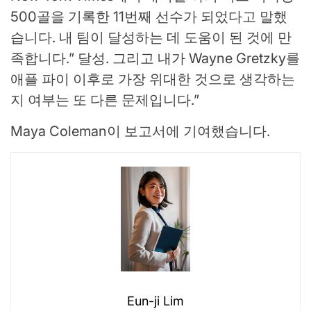
500골을 기록한 11번째 선수가 되었다고 말했
습니다. 내 팀이 달성하는 데 도움이 된 것에 만
족합니다.” 달성. 그리고 내가 Wayne Gretzky를
애플 파이 이후로 가장 위대한 것으로 생각하는
지 여부는 또 다른 문제입니다.”
Maya Coleman이 보고서에 기여했습니다.
Eun-ji Lim