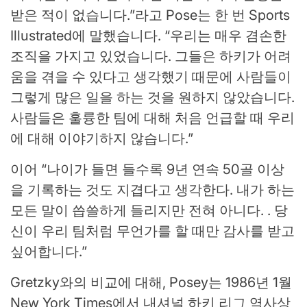
받은 적이 없습니다.”라고 Pose는 한 번 Sports
Illustrated에 말했습니다. “우리는 매우 겸손한
조직을 가지고 있었습니다. 그들은 하키가 어려
움을 겪을 수 있다고 생각했기 때문에 사람들이
그렇게 많은 일을 하는 것을 원하지 않았습니다.
사람들은 훌륭한 팀에 대해 처음 언급할 때 우리
에 대해 이야기하지 않습니다.”
이어 “나이가 들면 들수록 9년 연속 50골 이상
을 기록하는 것도 지겹다고 생각한다. 내가 하는
모든 말이 씁쓸하게 들리지만 전혀 아니다. . 당
신이 우리 팀처럼 무언가를 할 때만 감사를 받고
싶어합니다.”
Gretzky와의 비교에 대해, Posey는 1986년 1월
New York Times에서 내셔널 하키 리그 역사상