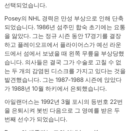
선택되었습니다.
Posey의 NHL 경력은 만성 부상으로 인해 단축
되었습니다. 1986년 섬주민 합숙 초기에는 요통
을 앓았다. 그는 정규 시즌 동안 17경기를 결장
하고 플레이오프에서 플라이어스가 예선 라운
드에서 섬에서 보냈을 때 왼쪽 무릎을 부상당했
습니다. 의사들은 결국 그가 수술로 고칠 수 없
는 두 개의 감염된 디스크를 가지고 있다는 것을
발견했습니다. 그는 1987-1988 시즌에 앉았다
가 1988년 10월 하키에서 은퇴했습니다.
아일랜더스는 1992년 3월 포시의 등번호 22번
을 은퇴시켜 봇빈 다음으로 그 영예를 받은 두
번째 선수가 되었습니다.