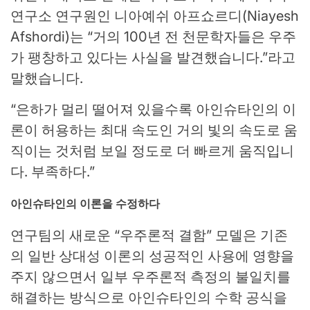
연구소 연구원인 니아예쉬 아프쇼르디(Niayesh
Afshordi)는 “거의 100년 전 천문학자들은 우주
가 팽창하고 있다는 사실을 발견했습니다.”라고
말했습니다.
“은하가 멀리 떨어져 있을수록 아인슈타인의 이
론이 허용하는 최대 속도인 거의 빛의 속도로 움
직이는 것처럼 보일 정도로 더 빠르게 움직입니
다. 부족하다.”
아인슈타인의 이론을 수정하다
연구팀의 새로운 “우주론적 결함” 모델은 기존
의 일반 상대성 이론의 성공적인 사용에 영향을
주지 않으면서 일부 우주론적 측정의 불일치를
해결하는 방식으로 아인슈타인의 수학 공식을