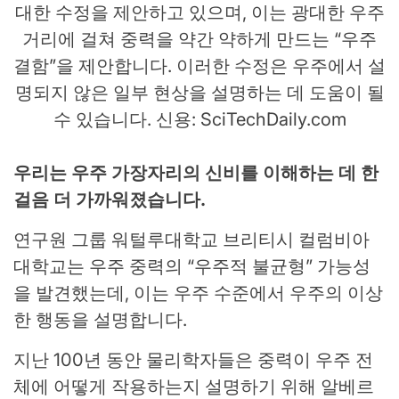
대한 수정을 제안하고 있으며, 이는 광대한 우주
거리에 걸쳐 중력을 약간 약하게 만드는 “우주
결함”을 제안합니다. 이러한 수정은 우주에서 설
명되지 않은 일부 현상을 설명하는 데 도움이 될
수 있습니다. 신용: SciTechDaily.com
우리는 우주 가장자리의 신비를 이해하는 데 한
걸음 더 가까워졌습니다.
연구원 그룹
워털루대학교
브리티시 컬럼비아
대학교는 우주 중력의 “우주적 불균형” 가능성
을 발견했는데, 이는 우주 수준에서 우주의 이상
한 행동을 설명합니다.
지난 100년 동안 물리학자들은 중력이 우주 전
체에 어떻게 작용하는지 설명하기 위해 알베르