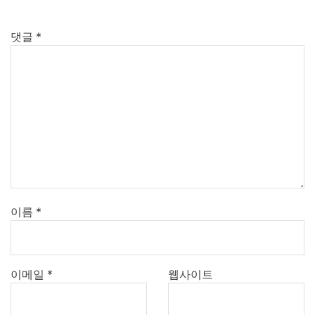
댓글
*
이름
*
이메일
*
웹사이트