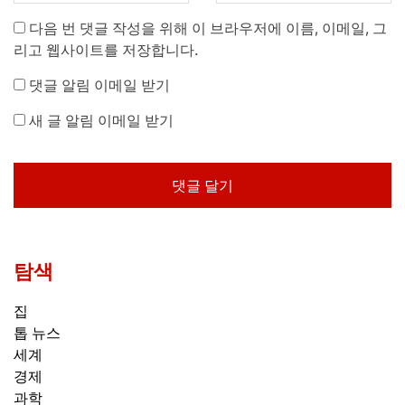
다음 번 댓글 작성을 위해 이 브라우저에 이름, 이메일, 그
리고 웹사이트를 저장합니다.
댓글 알림 이메일 받기
새 글 알림 이메일 받기
탐색
집
톱 뉴스
세계
경제
과학