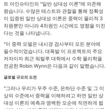
트 아인슈타인의 “일반 상대성 이론”에 의존해
왔습니다. 수많은 테스트와 관찰을 통해 정확성
이 입증된 일반 상대성 이론은 중력이 물리적 3
차원뿐만 아니라 4차원인 시간에도 영향을 미친
다는 것을 나타냅니다.
“이 중력 모델은 내시경 검사부터 모든 분야에
필수적이었습니다.
대폭발
이 프로젝트의 주요
저자이자 최근 워털루 대학에서 수학 물리학을
전공한 Robin Wynn은 다음과 같이 말했습니다.
글로벌 규모의 도전
“그러나 우리가 우주 수준, 은하단 수준 및 그 이
상의 수준에서 중력을 이해하려고 하면 일반 상
대성 이론의 예측과 명백한 모순에 직면하게 됩