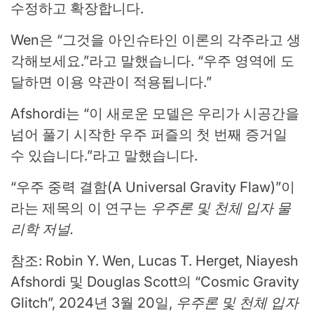
수정하고 확장합니다.
Wen은 “그것을 아인슈타인 이론의 각주라고 생
각해보세요.”라고 말했습니다. “우주 영역에 도
달하면 이용 약관이 적용됩니다.”
Afshordi는 “이 새로운 모델은 우리가 시공간을
넘어 풀기 시작한 우주 퍼즐의 첫 번째 증거일
수 있습니다.”라고 말했습니다.
“우주 중력 결함(A Universal Gravity Flaw)”이
라는 제목의 이 연구는
우주론 및 천체 입자 물
리학 저널.
참조: Robin Y. Wen, Lucas T. Herget, Niayesh
Afshordi 및 Douglas Scott의 “Cosmic Gravity
Glitch”, 2024년 3월 20일,
우주론 및 천체 입자