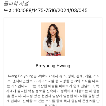
물리학 저널
.
도이: 10.1088/1475-7516/2024/03/045
Bo-young Hwang
Hwang Bo-young은 Wpick.kr에서 뉴스, 정치, 경제, 기술, 스포
츠, 엔터테인먼트, 라이프스타일 등 다양한 분야의 소식을 다루
는 기자입니다. 그는 복잡한 이슈를 이해하기 쉽게 전달하고, 독
자에게 필요한 핵심 정보를 신속하고 정확하게 제공하는 데 중점
을 둡니다. 시의성 있는 현안과 일상에 밀접한 이야기를 균형 있
게 전하며, 신뢰할 수 있는 보도를 통해 독자 중심의 콘텐츠를 만
들어갑니다.