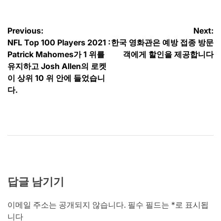
글
Previous:
Next:
NFL Top 100 Players 2021 :
한국 영화관은 예방 접종 방문
탐
Patrick Mahomes가 1 위를
객에게 할인을 제공합니다
색
유지하고 Josh Allen의 로켓
이 상위 10 위 안에 들었습니
다.
답글 남기기
이메일 주소는 공개되지 않습니다.
필수 필드는
*
로 표시됩
니다