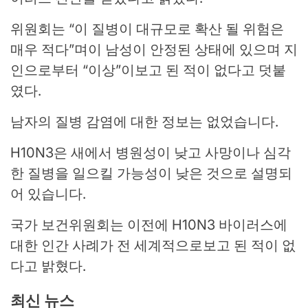
위원회는 “이 질병이 대규모로 확산 될 위험은
매우 적다”며이 남성이 안정된 상태에 있으며 지
인으로부터 “이상”이보고 된 적이 없다고 덧붙
였다.
남자의 질병 감염에 대한 정보는 없었습니다.
H10N3은 새에서 병원성이 낮고 사망이나 심각
한 질병을 일으킬 가능성이 낮은 것으로 설명되
어 있습니다.
국가 보건위원회는 이전에 H10N3 바이러스에
대한 인간 사례가 전 세계적으로보고 된 적이 없
다고 밝혔다.
최신 뉴스