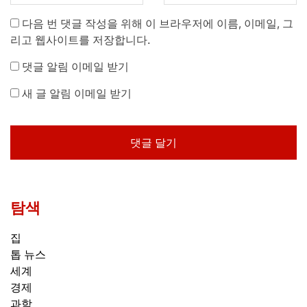
다음 번 댓글 작성을 위해 이 브라우저에 이름, 이메일, 그
리고 웹사이트를 저장합니다.
댓글 알림 이메일 받기
새 글 알림 이메일 받기
탐색
집
톱 뉴스
세계
경제
과학