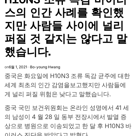
스의 인간 사례를 확인했
지만 사람들 사이에 널리
퍼질 것 같지는 않다고 말
했습니다.
on
6월 1, 2021
Bo-young Hwang
중국은 화요일에 H10N3 조류 독감 균주에 대한
세계 최초의 인간 감염을보고했지만 사람들에
게 널리 퍼질 위험은 낮다고 말했습니다.
중국 국민 보건위원회는 온라인 성명에서 41 세
의 남성이 4 월 28 일 동부 전장시에서 발열 증
상으로 병원으로 이송되었고 한 달 후 H10N3 바
이러스 진단을 받았다고 밝혔다.