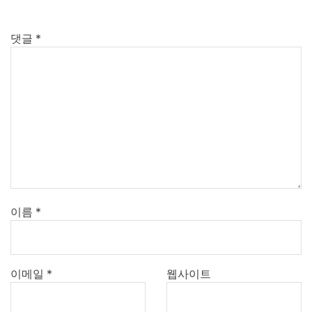
댓글
*
이름
*
이메일
*
웹사이트