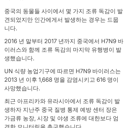
중국의 동물들 사이에서 몇 가지 조류 독감이 발
견되었지만 인간에게서 발생하는 경우는 드뭅
니다.
2016 년 말부터 2017 년까지 중국에서 H7N9 바
이러스와 함께 조류 독감의 마지막 유행병이 발
생했습니다.
UN 식량 농업기구에 따르면 H7N9 바이러스는
2013 년 이후 1,668 명을 감염시키고 616 명이
사망했습니다.
최근 아프리카와 유라시아에서 조류 독감이 발
생하자 지난주 중국 질병 통제 예방 센터 장은
가금류 농장, 시장 및 야생 조류에 대한보다 엄
격한 모니터링을 촉구했습니다.