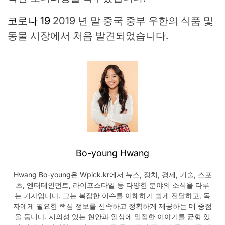
코로나 19
2019 년 말 중국 중부 우한의 식품 및
동물 시장에서 처음 발견되었습니다.
Bo-young Hwang
Hwang Bo-young은 Wpick.kr에서 뉴스, 정치, 경제, 기술, 스포
츠, 엔터테인먼트, 라이프스타일 등 다양한 분야의 소식을 다루
는 기자입니다. 그는 복잡한 이슈를 이해하기 쉽게 전달하고, 독
자에게 필요한 핵심 정보를 신속하고 정확하게 제공하는 데 중점
을 둡니다. 시의성 있는 현안과 일상에 밀접한 이야기를 균형 있