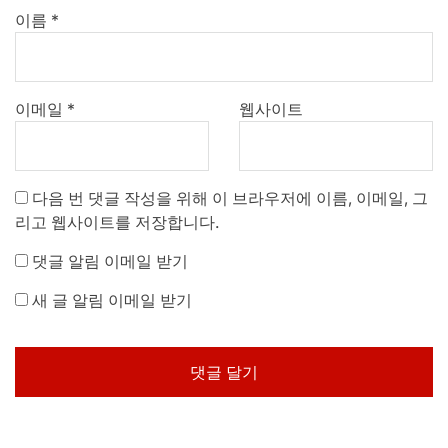
이름
*
이메일
*
웹사이트
다음 번 댓글 작성을 위해 이 브라우저에 이름, 이메일, 그
리고 웹사이트를 저장합니다.
댓글 알림 이메일 받기
새 글 알림 이메일 받기