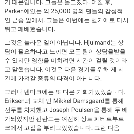
기 때문입니다. 그들은 놀고졌다. 며칠 후,
Parken에있는 약 25,000 명의 팬들의 감성적
인 군중 앞에서, 그들은 이번에는 벨기에로 다시
뛰고 패배했습니다.
그것은 놀라운 일이 아닙니다. Hjulmand는 상
담이 필요하다고 느끼면 모든 팀이 상담을받을
수 있지만 영향을 미치려면 시간이 걸릴 것이라
고 말했습니다. 이것은 다음 경기를 위해 제 시
간에 가져갈 종류의 타격이 아닙니다.
그러나 덴마크에는 또 다른 기회가있었습니다.
Eriksen의 교체 인 Mikkel Damsgaard를 통해
선두를 차지했고 Joseph Poulsen을 통해 두 배
가되었지만 핀란드는 여전히 상트 페테르부르
크에서 고집을 부리고있었습니다. 그런 다음