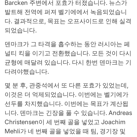
Barcken 주변에서 포효가 터졌습니다. 뉴스가
발트해 전역에 퍼져 벨기에에서 녹음되었습니
다. 결과적으로, 목표는 오프사이드로 인해 실격
되었습니다.
덴마크가 그 타격을 흡수하는 동안 러시아는 페
널티 킥을 이기고 전환했습니다. 모든 것이 다시
균형에 매달려 있습니다. 다시 한번 덴마크는 기
다려야했습니다.
몇 분 후, 관중석에서 또 다른 포효가 있었는데,
이것은 더 억제되었습니다. 이번에는 벨기에가
선두를 차지했습니다. 이번에는 목표가 계산됩
니다. 덴마크는 긴장을 풀 수 있습니다. Andreas
Christensen이 세 번째 골을 넣었고 Joachim
Mehli가 네 번째 골을 넣었을 때 팀, 경기장 및