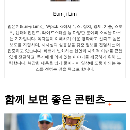
Eun-ji Lim
임은지(Eun-ji Lim)는 Wpick.kr에서 뉴스, 정치, 경제, 기술, 스포
츠, 엔터테인먼트, 라이프스타일 등 다양한 분야의 소식을 다루
는 기자입니다. 독자들이 이해하기 쉬운 명확하고 신뢰도 높은
보도를 지향하며, 시사성과 실용성을 갖춘 정보를 전달하는 데
집중하고 있습니다. 빠르게 변화하는 현안과 사회적 이슈를 균형
있게 전달하고, 독자에게 의미 있는 이야기를 제공하기 위해 노
력합니다. 복잡한 내용을 쉽게 풀어내어 일상에 도움이 되는 뉴
스를 전하는 것을 목표로 합니다.
함께 보면 좋은 콘텐츠