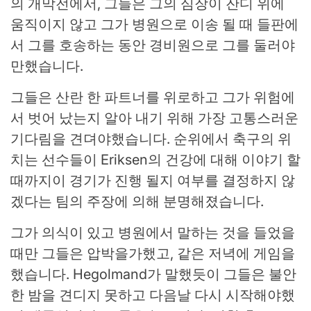
의 개막전에서, 그들은 그의 심장이 잔디 위에
움직이지 않고 그가 병원으로 이송 될 때 들판에
서 그를 호송하는 동안 경비원으로 그를 둘러야
만했습니다.
그들은 산란 한 파트너를 위로하고 그가 위험에
서 벗어 났는지 알아 내기 위해 가장 고통스러운
기다림을 견뎌야했습니다. 순위에서 축구의 위
치는 선수들이 Eriksen의 건강에 대해 이야기 할
때까지이 경기가 진행 될지 여부를 결정하지 않
겠다는 팀의 주장에 의해 분명해졌습니다.
그가 의식이 있고 병원에서 말하는 것을 들었을
때만 그들은 압박을가했고, 같은 저녁에 게임을
했습니다. Hegolmand가 말했듯이 그들은 불안
한 밤을 견디지 못하고 다음날 다시 시작해야했