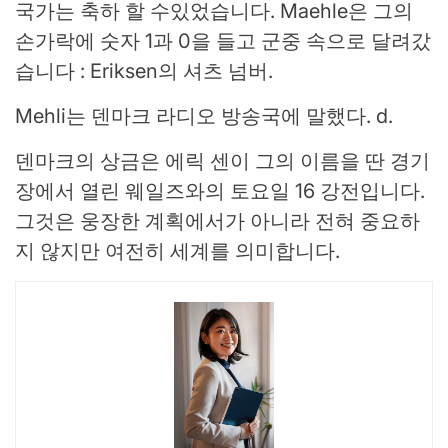
국가는 축하 할 수있었습니다. Maehle은 그의
손가락에 숫자 1과 0을 들고 군중 속으로 달려갔
습니다 : Eriksen의 셔츠 넘버.
Mehli는 덴마크 라디오 방송국에 말했다. d.
덴마크의 상금은 에릭 센이 그의 이름을 딴 경기
장에서 열린 웨일즈와의 토요일 16 강전입니다.
그것은 웅장한 계획에서가 아니라 전혀 중요하
지 않지만 여전히 세계를 의미합니다.