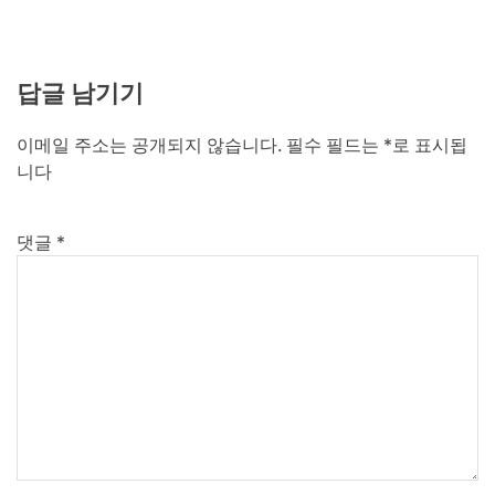
답글 남기기
이메일 주소는 공개되지 않습니다.
필수 필드는
*
로 표시됩
니다
댓글
*