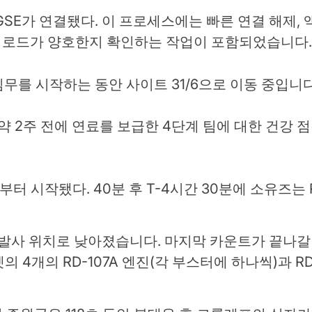
SE가 연결됐다. 이 프로세스에는 빠른 연결 해제, 
 및 페이로드가 양호한지 확인하는 작업이 포함되었습니다
 임무를 시작하는 동안 사이트 31/6으로 이동 중입니다.(Cr
약 2주 전에 연료를 보급한 4단계 팀에 대한 건강 
부터 시작됐다. 40분 후 T-4시간 30분에 소유즈는 
이 발사 위치로 낮아졌습니다. 마지막 카운트가 끝나갈
의 4개의 RD-107A 엔진(각 부스터에 하나씩)과 R