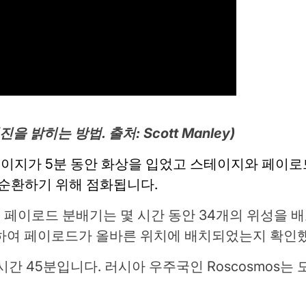
 밝히는 방법. 출처: Scott Manley)
테이지가 5분 동안 화상을 입었고 스테이지와 페이로
 순환하기 위해 점화됩니다.
G 페이로드 분배기는 몇 시간 동안 34개의 위성을 
 수행하여 페이로드가 올바른 위치에 배치되었는지 확인
 3시간 45분입니다. 러시아 우주국인 Roscosmos