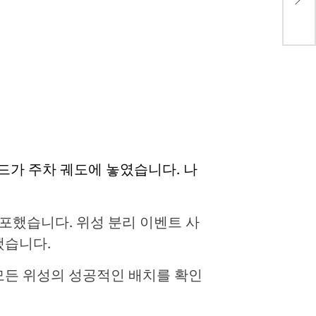
니다 
드가 주차 궤도에 놓였습니다. 나
배포했습니다. 위성 분리 이벤트 사
했습니다.
는 모든 위성의 성공적인 배치를 확인