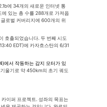
즈 2.1b에 34개의 새로운 인터넷 통
도에 있는 총 수를 288개로 가져옵
께 글로벌 커버리지에 600개의 위
럽이 호출되었습니다. 두 번째 시도
3:40 EDT)에 카자흐스탄의 6/31
O4)에서 작동하는 감지 모터가 있
의 기울기로 약 450km의 초기 궤도
 카이퍼 프로젝트. 성좌의 목표는
터넷을 제공하는 것입니다. 완료되