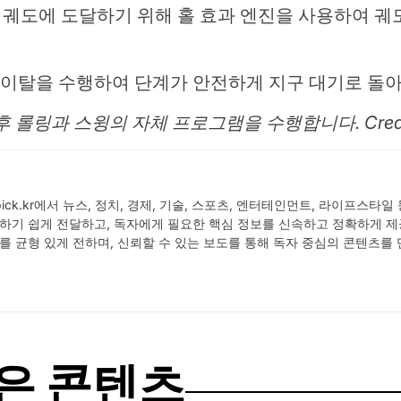
 최종 궤도에 도달하기 위해 홀 효과 엔진을 사용하여 궤
 궤도 이탈을 수행하여 단계가 안전하게 지구 대기로 돌
후 롤링과 스윙의 자체 프로그램을 수행합니다. Credit:
 Wpick.kr에서 뉴스, 정치, 경제, 기술, 스포츠, 엔터테인먼트, 라이프
하기 쉽게 전달하고, 독자에게 필요한 핵심 정보를 신속하고 정확하게 제
를 균형 있게 전하며, 신뢰할 수 있는 보도를 통해 독자 중심의 콘텐츠를
은 콘텐츠