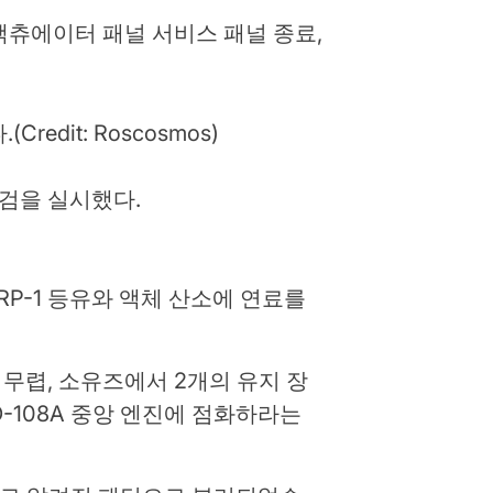
액츄에이터 패널 서비스 패널 종료,
.
edit: Roscosmos)
점검을 실시했다.
RP-1 등유와 액체 산소에 연료를
 무렵, 소유즈에서 2개의 유지 장
D-108A 중앙 엔진에 점화하라는