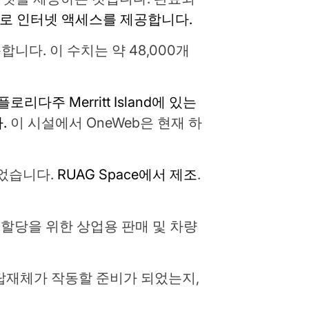
속도로 인터넷 액세스를 제공합니다.
니다. 이 수치는 약 48,000개
로리다주 Merritt Island에 있는
.
이 시설에서 OneWeb은 현재 하
되었습니다.
RUAG Space에서 제조
.
eWeb 할당을 위한 상업용 판매 및 차량
체와 탑재체가 작동할 준비가 되었는지,