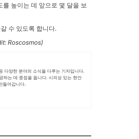
도를 높이는 데 앞으로 몇 달을 보
아갈 수 있도록 합니다.
 Roscosmos)
스타일 등 다양한 분야의 소식을 다루는 기자입니다.
공하는 데 중점을 둡니다. 시의성 있는 현안
 만들어갑니다.