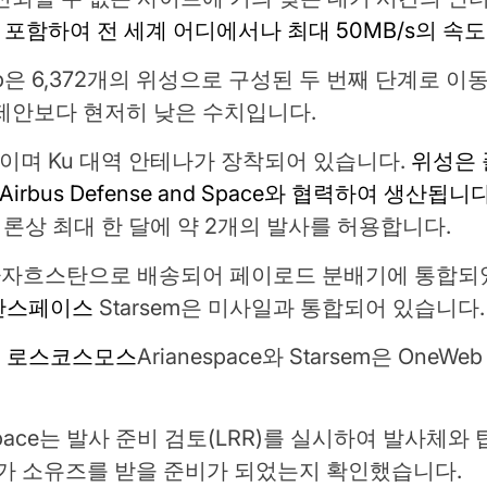
늘을 포함하여 전 세계 어디에서나 최대 50MB/s의 
은 6,372개의 위성으로 구성된 두 번째 단계로 이동합
제안보다 현저히 낮은 수치입니다.
kg이며 Ku 대역 안테나가 장착되어 있습니다.
위성은 플
rbus Defense and Space와 협력하여 생산됩니다
론상 최대 한 달에 약 2개의 발사를 허용합니다.
이 카자흐스탄으로 배송되어 페이로드 분배기에 통합
안스페이스
Starsem은 미사일과 통합되어 있습니다.
,
로스코스모스
Arianespace와 Starsem은 On
anespace는 발사 준비 검토(LRR)를 실시하여 발사
대가 소유즈를 받을 준비가 되었는지 확인했습니다.