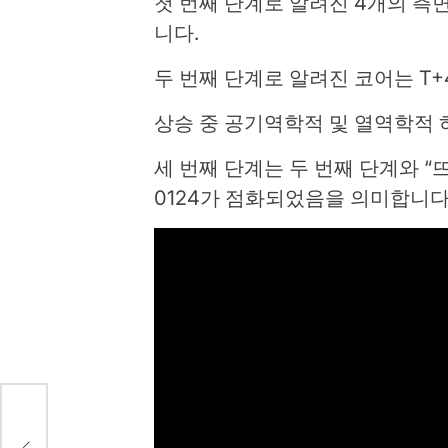
첫 번째 단계로 알려진 4개의 측
니다.
두 번째 단계로 알려진 코어는 T+4
상승 중 공기역학적 및 열역학적 
세 번째 단계는 두 번째 단계와 “
0124가 점화되었음을 의미합니다