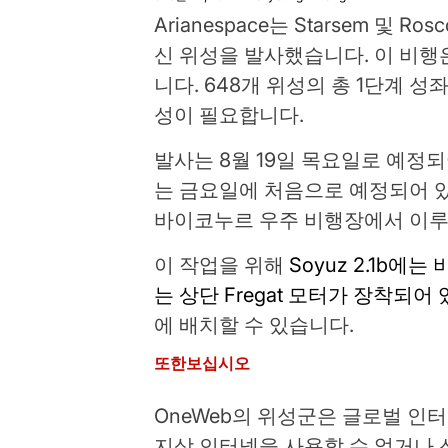
Arianespace는 Starsem 및
신 위성을 발사했습니다. 이 비행은
니다. 648개 위성의 총 1단계 
성이 필요합니다.
발사는 8월 19일 목요일로 예정
는 금요일에 처음으로 예정되어 있습니다
바이코누르 우주 비행장에서 이
이 작업을 위해
Soyuz 2.1b
는 상단 Fregat 모터가 장착되어
에 배치할 수 있습니다.
또한보십시오
OneWeb의 위성군은 글로벌 인
지상 인터넷을 사용할 수 없거나 