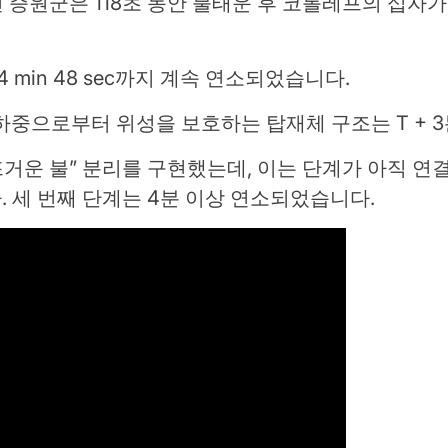
면 증원군은 118초 동안 불태운 후 코롤레프의 십
 min 48 sec까지 계속 연소되었습니다.
하중으로부터 위성을 보호하는 탑재체 구조는 T + 
뜨거운 불” 분리를 구현했는데, 이는 단계가 아직 연결
. 세 번째 단계는 4분 이상 연소되었습니다.