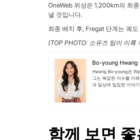
OneWeb 위성은 1,200km의
낼 것입니다.
최종 배치 후, Fregat 단계는
(TOP PHOTO: 소유즈 팀이 이륙 
Bo-young Hwang
Hwang Bo-young은
그는 복잡한 이슈를 이해
과 일상에 밀접한 이야기
함께 보면 좋