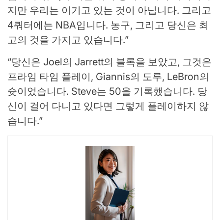
지만 우리는 이기고 있는 것이 아닙니다. 그리고
4쿼터에는 NBA입니다. 농구, 그리고 당신은 최
고의 것을 가지고 있습니다.”
“당신은 Joel의 Jarrett의 블록을 보았고, 그것은
프라임 타임 플레이, Giannis의 도루, LeBron의
슛이었습니다. Steve는 50을 기록했습니다. 당
신이 걸어 다니고 있다면 그렇게 플레이하지 않
습니다.”