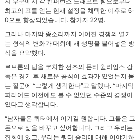
지 부분에서 각 컨퍼런스 드래프트 팀으로부터
최고의 표를 얻는 현재 설정을 채택한 이후로 5-
0으로 향상되었습니다. 참가자 22명.
그러나 마지막 종소리까지 이어진 경쟁의 열기
는 형식의 변화가 대회에 새 생명을 불어넣은 방
식을 요약했다.
르브론의 팀을 코치한 선즈의 몬티 윌리엄스 감
독은 경기 후 새로운 공식이 효과가 있었는지 묻
는 질문에 “그렇게 생각한다”고 말했다. “마지막
피리어드 이전에도 볼 수 없었던 수준의 경쟁이
있다고 생각합니다.
“남자들은 쿼터에서 이기길 원합니다. 그들은 그
돈으로 삶을 바꾸고 싶어합니다. 그리고 우리는
집회에 있고, 우리는 쿼터 승리에 대해 이야기하