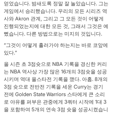
얻었습니다. 밤새도록 정말 잘 놀았습니다. 그는
게임에서 승리했습니다. 우리의 모든 시리즈 역
사와 Akron 관계, 그리고 그 모든 것이 어떻게
진행되었는지에 대한 모든 것, 그래서 그것은 예
뻤습니다. 다른 방법으로는 미지의 것입니다.
“그것이 어떻게 흘러가야 하는지는 바로 코앞에
있다.”
올 시즌 초 3점슛으로 NBA 기록을 경신한 커리
는 NBA 역사상 가장 많은 16개의 3점슛을 성공
시키며 역대 올스타전 기록을 깼다. 아홉. 8개의
3점 슛으로 전반전 기록을 세운 Curry는 경기
전에 Golden State Warriors 스타에게 큰 소리
로 야유를 퍼부은 관중에게 3쿼터 시작에 1대 3
을 포함하여 5개의 연속 3점 ​​슛을 성공시켰습니