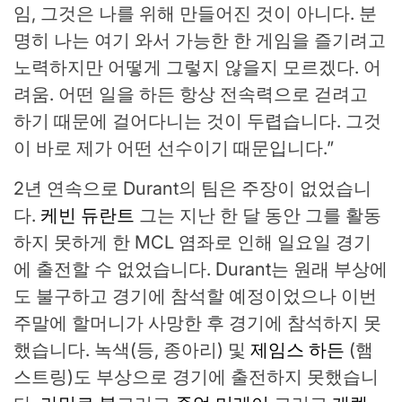
임, 그것은 나를 위해 만들어진 것이 아니다. 분
명히 나는 ​​여기 와서 가능한 한 게임을 즐기려고
노력하지만 어떻게 그렇지 않을지 모르겠다. 어
려움. 어떤 일을 하든 항상 전속력으로 걷려고
하기 때문에 걸어다니는 것이 두렵습니다. 그것
이 바로 제가 어떤 선수이기 때문입니다.”
2년 연속으로 Durant의 팀은 주장이 없었습니
다.
케빈 듀란트
그는 지난 한 달 동안 그를 활동
하지 못하게 한 MCL 염좌로 인해 일요일 경기
에 출전할 수 없었습니다. Durant는 원래 부상에
도 불구하고 경기에 참석할 예정이었으나 이번
주말에 할머니가 사망한 후 경기에 참석하지 못
했습니다. 녹색(등, 종아리) 및
제임스 하든
(햄
스트링)도 부상으로 경기에 출전하지 못했습니