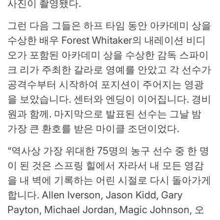
사진이 촬영됐다.
그런 다음 그들은 하프 타임 동안 아카데미 상을
수상한 배우 Forest Whitaker의 내레이션 비디
오가 포함된 아카데미 상을 수상한 감독 스파이
크 리가 주최한 갈라로 영예를 안았고 각 선수가
공격수부터 시작하여 포지션이 주어지는 영광
을 보았습니다. 센터와 엔딩이 이어집니다. 경비
원과 함께. 마지막으로 발표된 선수는 그날 밤
가장 큰 환호를 받은 마이클 조던이었다.
“역사상 가장 위대한 75명의 농구 선수 중 한 명
이 된 것은 스프링 힐에서 자라서 내 모든 영감
을 내 벽에 기록하는 어린 시절로 다시 돌아가게
합니다. Allen Iverson, Jason Kidd, Gary
Payton, Michael Jordan, Magic Johnson, 오