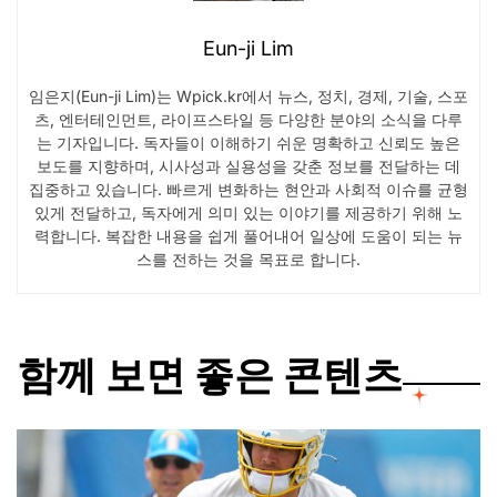
Eun-ji Lim
임은지(Eun-ji Lim)는 Wpick.kr에서 뉴스, 정치, 경제, 기술, 스포
츠, 엔터테인먼트, 라이프스타일 등 다양한 분야의 소식을 다루
는 기자입니다. 독자들이 이해하기 쉬운 명확하고 신뢰도 높은
보도를 지향하며, 시사성과 실용성을 갖춘 정보를 전달하는 데
집중하고 있습니다. 빠르게 변화하는 현안과 사회적 이슈를 균형
있게 전달하고, 독자에게 의미 있는 이야기를 제공하기 위해 노
력합니다. 복잡한 내용을 쉽게 풀어내어 일상에 도움이 되는 뉴
스를 전하는 것을 목표로 합니다.
함께 보면 좋은 콘텐츠