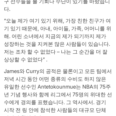
구 선수들을 볼 기회나 수단이 있기를 바랐습니
다.
“오늘 제가 여기 있기 위해, 가장 친한 친구가 여
기 있기 때문에, 아내, 아이들, 가족, 어머니를 위
해. 어린 소녀에서 지금의 제가 되기까지 제가
성장하는 것을 지켜본 많은 사람들이 있습니다.
저는 조차 할 수 없었다 – 나는 그 순간을 더 잘
상상할 수 없었다” .
James와 Curry의 공적은 물론이고 모든 팀에서
저녁 시간 동안 어떤 종류의 수비도 하지 않은
유일한 선수인 Antetokounmue는 NBA의 75주
년 기념 행사와 함께 리그에서 75명의 위대한 선
수에게 경의를 표했습니다. 그 역사에서. 경기
시작 전 링 안에 참석한 사람들의 대규모 단체