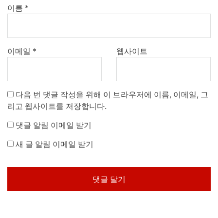
이름
*
이메일
*
웹사이트
다음 번 댓글 작성을 위해 이 브라우저에 이름, 이메일, 그
리고 웹사이트를 저장합니다.
댓글 알림 이메일 받기
새 글 알림 이메일 받기