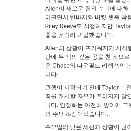
Allen이 새로운 팀의 수비에 대
이끌면서 반바지와 버킷 햇을 착
Riley Reeve도 시청하지만 Ta
좋을 것이라고 말했습니다.
Allen의 상황이 뜨거워지기 시작합니다
반에 두 개의 깊은 공을 친 것으로 
은 Chase의 다운필드 리셉션의
니다.
관행이 시작되기 전에 Taylor는
죄를 개시할 자유가 주어지지 않
니다. 안정화는 여전히 방어에 고
의 주요 초점이었습니다.
수요일의 낮은 세션과 상황이 많