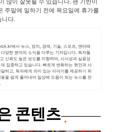
이 많이 잘못될 수 있습니다. 팬 기반이
은 주말에 일하기 전에 목요일에 휴가를
습니다.
Wpick.kr에서 뉴스, 정치, 경제, 기술, 스포츠, 엔터테
 다양한 분야의 소식을 다루는 기자입니다. 독자들
고 신뢰도 높은 보도를 지향하며, 시사성과 실용성
 데 집중하고 있습니다. 빠르게 변화하는 현안과 사
전달하고, 독자에게 의미 있는 이야기를 제공하기 위
내용을 쉽게 풀어내어 일상에 도움이 되는 뉴스를 전
.
은 콘텐츠