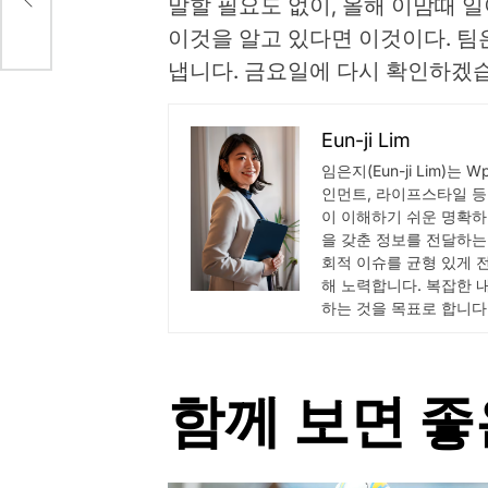
말할 필요도 없이, 올해 이맘때 일
이것을 알고 있다면 이것이다. 팀
냅니다. 금요일에 다시 확인하겠
Eun-ji Lim
임은지(Eun-ji Lim)는 
인먼트, 라이프스타일 등
이 이해하기 쉬운 명확하
을 갖춘 정보를 전달하는
회적 이슈를 균형 있게 
해 노력합니다. 복잡한 
하는 것을 목표로 합니다
함께 보면 좋