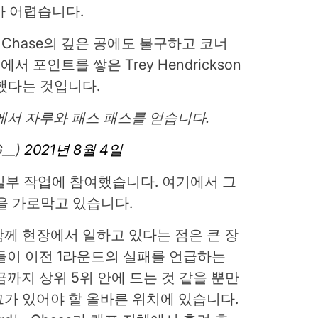
가 어렵습니다.
와 Chase의 깊은 공에도 불구하고 코너
포인트를 쌓은 Trey Hendrickson
했다는 것입니다.
속 슛에서 자루와 패스 패스를 얻습니다.
__)
2021년 8월 4일
도 일부 작업에 참여했습니다. 여기에서 그
 공을 가로막고 있습니다.
께 현장에서 일하고 있다는 점은 큰 장
 팬들이 이전 1라운드의 실패를 언급하는
금까지 상위 5위 안에 드는 것 같을 뿐만
가 있어야 할 올바른 위치에 있습니다.