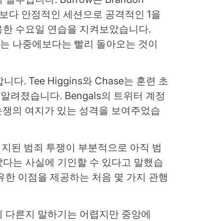
해 보다 안정적인 세션으로 공격적인 1을
용한 수요일 연습을 지켜보았습니다.
ylor는 나중에보다는 빨리 돌아오는 것이
. Tee Higgins와 Chase는 훈련 초
알려졌습니다. Bengals의 트위터 계정
 논쟁의 여지가 있는 성격을 보여주었습
 인지된 범죄 투쟁이 부분적으로 아직 범
았다는 사실에 기인할 수 있다고 말했습
유한 이점을 제공하는 처음 몇 가지 관행
이 다른지 말하기는 어렵지만 중앙에