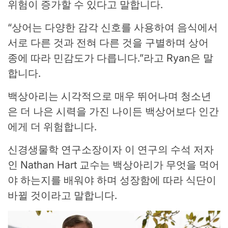
위험이 증가할 수 있다고 말합니다.
“상어는 다양한 감각 신호를 사용하여 음식에서
서로 다른 것과 전혀 다른 것을 구별하며 상어
종에 따라 민감도가 다릅니다.”라고 Ryan은 말
합니다.
백상아리는 시각적으로 매우 뛰어나며 청소년
은 더 나은 시력을 가진 나이든 백상어보다 인간
에게 더 위험합니다.
신경생물학 연구소장이자 이 연구의 수석 저자
인 Nathan Hart 교수는 백상아리가 무엇을 먹어
야 하는지를 배워야 하며 성장함에 따라 식단이
바뀔 것이라고 말합니다.