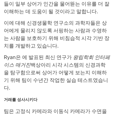
들이 일부 상어가 인간을 물어뜯는 이유를 더 잘
이해하는 데 도움이 될 것이라고 말합니다.
이에 대해 신경생물학 연구소의 과학자들은 상
어에게 물리지 않도록 서핑하는 사람과 수영하
는 사람을 보호하기 위해 비침습적 시각 기반 장
치를 개발하고 있습니다.
Ryan은 에 발표된 최신 연구가
왕립학회 인터페
이스 매거진
백상아리 시각 시스템의 신경과학
을 탐구함으로써 상어가 어떻게 보는지 이해하
기 위해 팀이 수년간 작업한 실습 테스트였습니
다.
거래를 성사시키다
팀은 고정식 카메라와 이동식 카메라가 수면을