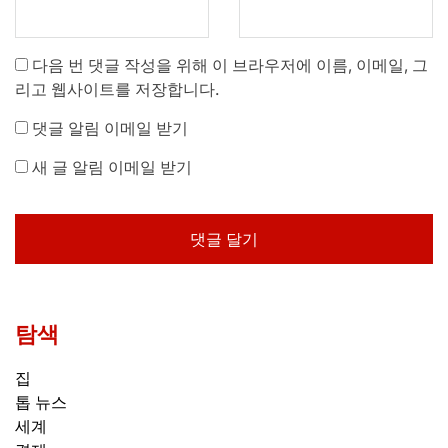
다음 번 댓글 작성을 위해 이 브라우저에 이름, 이메일, 그
리고 웹사이트를 저장합니다.
댓글 알림 이메일 받기
새 글 알림 이메일 받기
탐색
집
톱 뉴스
세계