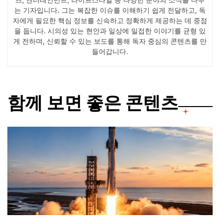
는 기자입니다. 그는 복잡한 이슈를 이해하기 쉽게 전달하고, 독
자에게 필요한 핵심 정보를 신속하고 정확하게 제공하는 데 중점
을 둡니다. 시의성 있는 현안과 일상에 밀접한 이야기를 균형 있
게 전하며, 신뢰할 수 있는 보도를 통해 독자 중심의 콘텐츠를 만
들어갑니다.
함께 보면 좋은 콘텐츠