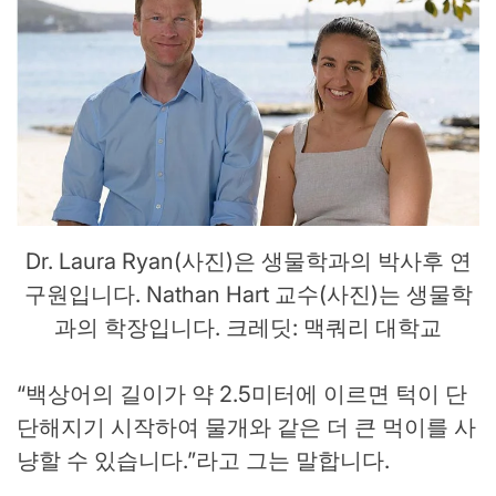
Dr. Laura Ryan(사진)은 생물학과의 박사후 연
구원입니다. Nathan Hart 교수(사진)는 생물학
과의 학장입니다. 크레딧: 맥쿼리 대학교
“백상어의 길이가 약 2.5미터에 이르면 턱이 단
단해지기 시작하여 물개와 같은 더 큰 먹이를 사
냥할 수 있습니다.”라고 그는 말합니다.