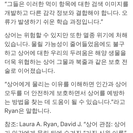
“그들은 이러한 먹이 항목에 대한 검색 이미지를
개발하고 다른 감각 정보와 결합해야 합니다. 오
류가 발생하기 쉬운 학습 과정입니다.”
상어는 위험할 수 있지만 또한 멸종 위기에 처해
있습니다. 물릴 가능성이 줄어들었음에도 불구
하고 상어에 대한 우리의 두려움은 해양 생물을
더욱 위협하는 상어 그물과 북줄과 같은 보호 전
술로 이어졌습니다.
“상어에게 물리는 이유를 이해하면 인간과 상어
모두를 더 안전하게 보호하면서 상어를 예방하
는 방법을 찾는 데 도움이 될 수 있습니다.”라고
Ryan은 말합니다.
참조: Laura A. Ryan, David J. “상어 관점: 상어
가 인간에게 물린 뒤에 숨겨진 “거짓 신원 이론”