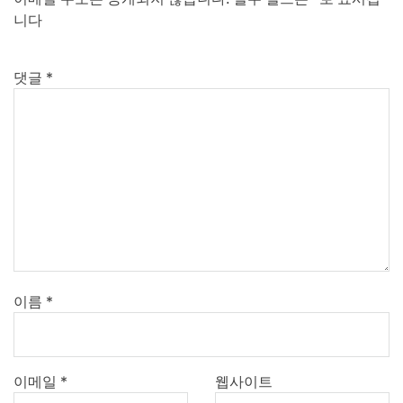
니다
댓글
*
이름
*
이메일
*
웹사이트