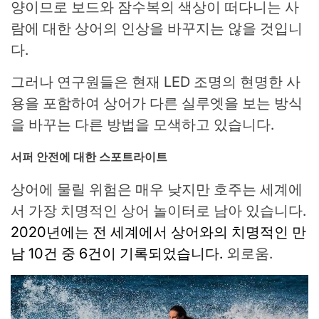
양이므로 보드와 잠수복의 색상이 떠다니는 사
람에 대한 상어의 인상을 바꾸지는 않을 것입니
다.
그러나 연구원들은 현재 LED 조명의 현명한 사
용을 포함하여 상어가 다른 실루엣을 보는 방식
을 바꾸는 다른 방법을 모색하고 있습니다.
서퍼 안전에 대한 스포트라이트
상어에 물릴 위험은 매우 낮지만 호주는 세계에
서 가장 치명적인 상어 놀이터로 남아 있습니다.
2020년에는 전 세계에서 상어와의 치명적인 만
남 10건 중 6건이 기록되었습니다.
외로움.