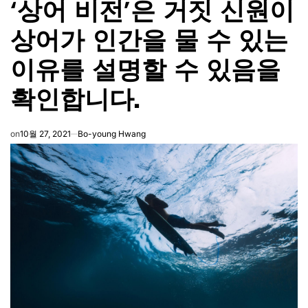
‘상어 비전’은 거짓 신원이
IN
상어가 인간을 물 수 있는
이유를 설명할 수 있음을
확인합니다.
on
10월 27, 2021
Bo-young Hwang