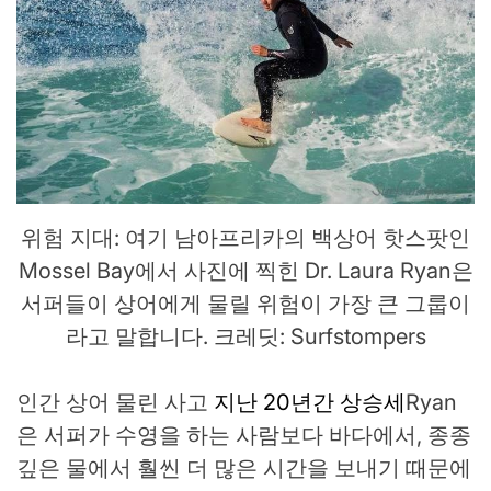
위험 지대: 여기 남아프리카의 백상어 핫스팟인
Mossel Bay에서 사진에 찍힌 Dr. Laura Ryan은
서퍼들이 상어에게 물릴 위험이 가장 큰 그룹이
라고 말합니다. 크레딧: Surfstompers
인간 상어 물린 사고
지난 20년간 상승세
Ryan
은 서퍼가 수영을 하는 사람보다 바다에서, 종종
깊은 물에서 훨씬 더 많은 시간을 보내기 때문에