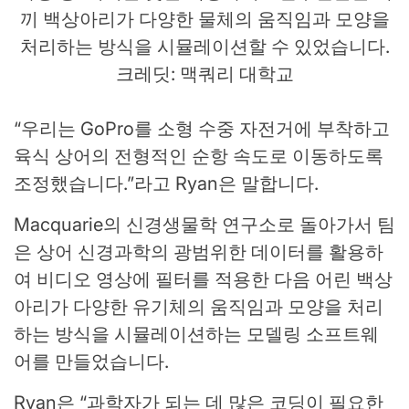
끼 백상아리가 다양한 물체의 움직임과 모양을
처리하는 방식을 시뮬레이션할 수 있었습니다.
크레딧: 맥쿼리 대학교
“우리는 GoPro를 소형 수중 자전거에 부착하고
육식 상어의 전형적인 순항 속도로 이동하도록
조정했습니다.”라고 Ryan은 말합니다.
Macquarie의 신경생물학 연구소로 돌아가서 팀
은 상어 신경과학의 광범위한 데이터를 활용하
여 비디오 영상에 필터를 적용한 다음 어린 백상
아리가 다양한 유기체의 움직임과 모양을 처리
하는 방식을 시뮬레이션하는 모델링 소프트웨
어를 만들었습니다.
Ryan은 “과학자가 되는 데 많은 코딩이 필요한