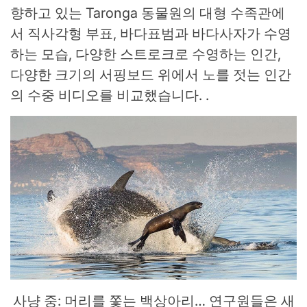
향하고 있는 Taronga 동물원의 대형 수족관에
서 직사각형 부표, 바다표범과 바다사자가 수영
하는 모습, 다양한 스트로크로 수영하는 인간,
다양한 크기의 서핑보드 위에서 노를 젓는 인간
의 수중 비디오를 비교했습니다. .
사냥 중: 머리를 쫓는 백상아리… 연구원들은 새