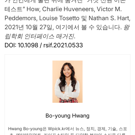
테스트” How, Charlie Huveneers, Victor M.
Peddemors, Louise Tosetto 및 Nathan S. Hart,
2021년 10월 27일, 여기에서 볼 수 있습니다.
왕
립학회 인터페이스 매거진
.
DOI: 10.1098 / rsif.2021.0533
Bo-young Hwang
Hwang Bo-young은 Wpick.kr에서 뉴스, 정치, 경제, 기술, 스포
츠, 엔터테인먼트, 라이프스타일 등 다양한 분야의 소식을 다루