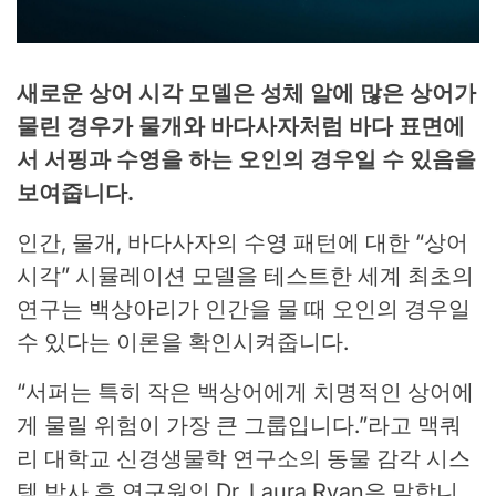
새로운 상어 시각 모델은 성체 알에 많은 상어가
물린 경우가 물개와 바다사자처럼 바다 표면에
서 서핑과 수영을 하는 오인의 경우일 수 있음을
보여줍니다.
인간, 물개, 바다사자의 수영 패턴에 대한 “상어
시각” 시뮬레이션 모델을 테스트한 세계 최초의
연구는 백상아리가 인간을 물 때 오인의 경우일
수 있다는 이론을 확인시켜줍니다.
“서퍼는 특히 작은 백상어에게 치명적인 상어에
게 물릴 위험이 가장 큰 그룹입니다.”라고 맥쿼
리 대학교 신경생물학 연구소의 동물 감각 시스
템 박사 후 연구원인 Dr. Laura Ryan은 말합니