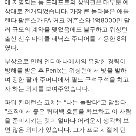
에 지명되는 등 드래프트의 상위권은 대부분 예
상대로 전개되었습니다. 가장 큰 놀라움은 애틀
랜타 팔콘스가 FA 커크 커즌스와 1억8000만 달
러 규모의 계약을 맺었음에도 불구하고 워싱턴
출신 선수 마이클 페닉스 주니어를 기용한 8위
였다.
부상으로 인해 인디애나에서의 유망한 경력이
방해를 받은 후 Penix는 워싱턴에서 빛을 발하
며 강한 팔과 주머니에서 필드 구석구석을 치고
자 하는 의지를 보여주었습니다.
파워 컨퍼런스 코치는 “나는 놀랐다”고 말했다.
“조직에서 좋은 쿼터백 흐름을 확보하고 이 사람
을 준비시키는 것이 얼마나 어려운지 생각해 보
면 많은 의미가 있습니다. 그가 프로 시절에 던