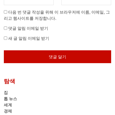
다음 번 댓글 작성을 위해 이 브라우저에 이름, 이메일, 그
리고 웹사이트를 저장합니다.
댓글 알림 이메일 받기
새 글 알림 이메일 받기
탐색
집
톱 뉴스
세계
경제