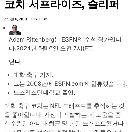
코치 서프라이즈, 슬리퍼
on
5월 6, 2024
Eun-ji Lim
Adam Rittenberg는 ESPN의 수석 작가입니
다.
2024년 5월 6일 오전 7시(ET)
닫다
대학 축구 기자.
그는 2008년에 ESPN.com에 합류했습니다.
노스웨스턴대학교 졸업.
대학 축구 코치는 NFL 드래프트를 추적하는 것
을 좋아합니다. 자신이 개발하는 데 도움을 준
선수뿐만 아니라 최근 몇 년간 드래프트했거나