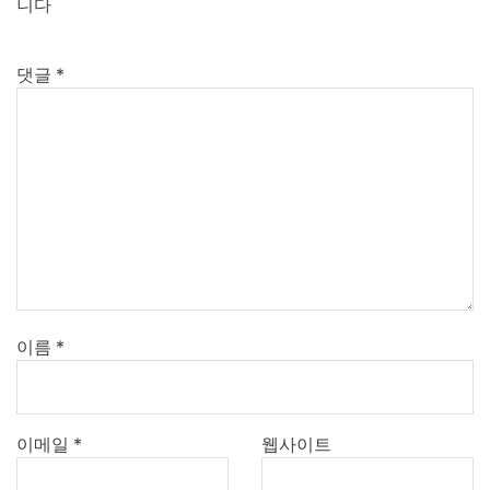
니다
댓글
*
이름
*
이메일
*
웹사이트