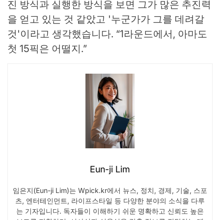
진 방식과 실행한 방식을 보면 그가 많은 추진력
을 얻고 있는 것 같았고 '누군가가 그를 데려갈
것'이라고 생각했습니다. “1라운드에서, 아마도
첫 15픽은 어떨지.”
Eun-ji Lim
임은지(Eun-ji Lim)는 Wpick.kr에서 뉴스, 정치, 경제, 기술, 스포
츠, 엔터테인먼트, 라이프스타일 등 다양한 분야의 소식을 다루
는 기자입니다. 독자들이 이해하기 쉬운 명확하고 신뢰도 높은