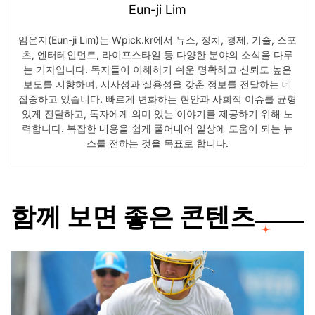
Eun-ji Lim
임은지(Eun-ji Lim)는 Wpick.kr에서 뉴스, 정치, 경제, 기술, 스포
츠, 엔터테인먼트, 라이프스타일 등 다양한 분야의 소식을 다루
는 기자입니다. 독자들이 이해하기 쉬운 명확하고 신뢰도 높은
보도를 지향하며, 시사성과 실용성을 갖춘 정보를 전달하는 데
집중하고 있습니다. 빠르게 변화하는 현안과 사회적 이슈를 균형
있게 전달하고, 독자에게 의미 있는 이야기를 제공하기 위해 노
력합니다. 복잡한 내용을 쉽게 풀어내어 일상에 도움이 되는 뉴
스를 전하는 것을 목표로 합니다.
함께 보면 좋은 콘텐츠