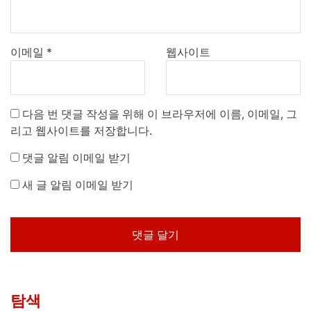
이메일
*
웹사이트
다음 번 댓글 작성을 위해 이 브라우저에 이름, 이메일, 그
리고 웹사이트를 저장합니다.
댓글 알림 이메일 받기
새 글 알림 이메일 받기
탐색