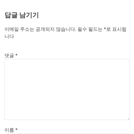
답글 남기기
이메일 주소는 공개되지 않습니다.
필수 필드는
*
로 표시됩
니다
댓글
*
이름
*