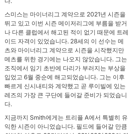
다.
스미스는 마이너리그 계약으로 2021년 시즌을
뛰고 있고 이번 시즌 메이저리그에 부름을 받거
나 다른 클럽에서 해고된 적이 없기 때문에 트레
이드 자격이 있었습니다. 28세의 이 선수는 메
츠와 마이너리그 계약으로 시즌을 시작했지만
메츠를 위한 경기에는 나오지 않았습니다. 그는
조직에서 임기 초반에 다리가 부러지는 부상을
입었고 6월 중순에 해고되었습니다. 그는 이후
빠르게 신시내티와 계약했고 곧 루이빌에 있는
레즈의 가장 큰 구단에 들어갈 준비가 되었습니
다.
지금까지 Smith에게는 트리플 A에서 특별히 유
익한 시즌이 아니었습니다. 필드에 들어갈 만큼