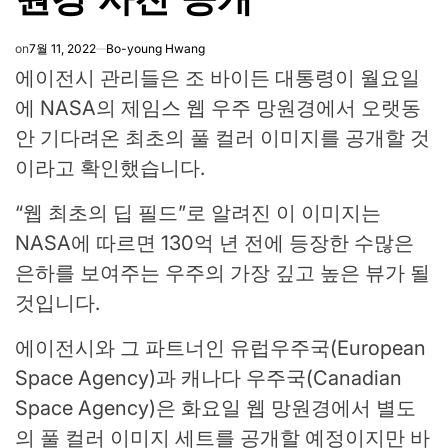
on
7월 11, 2022
Bo-young Hwang
에이전시 관리들은 조 바이든 대통령이 월요일
에 NASA의 제임스 웹 우주 망원경에서 오랫동
안 기다려온 최초의 풀 ​​컬러 이미지를 공개할 것
이라고 확인했습니다.
“웹 최초의 딥 필드”로 알려진 이 이미지는
NASA에 따르면 130억 년 전에 등장한 수많은
은하를 보여주는 우주의 가장 깊고 높은 뷰가 될
것입니다.
에이전시와 그 파트너인 유럽우주국(European
Space Agency)과 캐나다 우주국(Canadian
Space Agency)은 화요일 웹 망원경에서 별도
의 풀 컬러 이미지 세트를 공개할 예정이지만 바