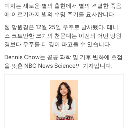
미지는 새로운 별의 출현에서 별의 격렬한 죽음
에 이르기까지 별의 수명 주기를 묘사합니다.
웹 망원경은 12월 25일 우주로 발사됐다. 테니
스 코트만한 크기의 천문대는 이전의 어떤 망원
경보다 우주를 더 깊이 파고들 수 있습니다.
Dennis Chow는 공공 과학 및 기후 변화에 초점
을 맞춘 NBC News Science의 기자입니다.