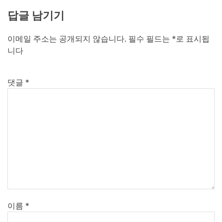
답글 남기기
이메일 주소는 공개되지 않습니다.
필수 필드는
*
로 표시됩
니다
댓글
*
이름
*