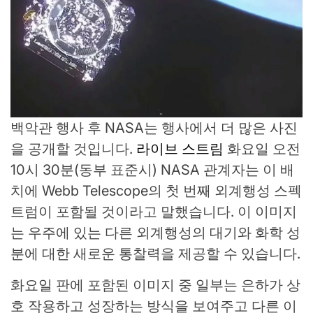
백악관 행사 후 NASA는 행사에서 더 많은 사진
을 공개할 것입니다.
라이브 스트림
화요일 오전
10시 30분(동부 표준시) NASA 관계자는 이 배
치에 Webb Telescope의 첫 번째 외계행성 스펙
트럼이 포함될 것이라고 말했습니다. 이 이미지
는 우주에 있는 다른 외계행성의 대기와 화학 성
분에 대한 새로운 통찰력을 제공할 수 있습니다.
화요일 판에 포함된 이미지 중 일부는 은하가 상
호 작용하고 성장하는 방식을 보여주고 다른 이