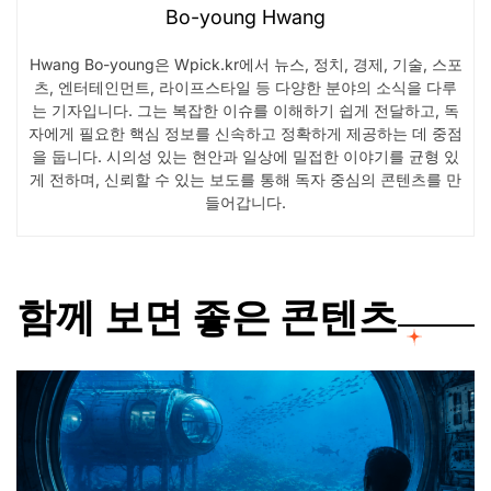
Bo-young Hwang
Hwang Bo-young은 Wpick.kr에서 뉴스, 정치, 경제, 기술, 스포
츠, 엔터테인먼트, 라이프스타일 등 다양한 분야의 소식을 다루
는 기자입니다. 그는 복잡한 이슈를 이해하기 쉽게 전달하고, 독
자에게 필요한 핵심 정보를 신속하고 정확하게 제공하는 데 중점
을 둡니다. 시의성 있는 현안과 일상에 밀접한 이야기를 균형 있
게 전하며, 신뢰할 수 있는 보도를 통해 독자 중심의 콘텐츠를 만
들어갑니다.
함께 보면 좋은 콘텐츠