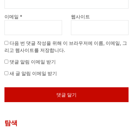
이메일
*
웹사이트
다음 번 댓글 작성을 위해 이 브라우저에 이름, 이메일, 그
리고 웹사이트를 저장합니다.
댓글 알림 이메일 받기
새 글 알림 이메일 받기
탐색