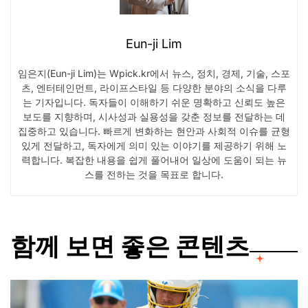
Eun-ji Lim
임은지(Eun-ji Lim)는 Wpick.kr에서 뉴스, 정치, 경제, 기술, 스포
츠, 엔터테인먼트, 라이프스타일 등 다양한 분야의 소식을 다루
는 기자입니다. 독자들이 이해하기 쉬운 명확하고 신뢰도 높은
보도를 지향하며, 시사성과 실용성을 갖춘 정보를 전달하는 데
집중하고 있습니다. 빠르게 변화하는 현안과 사회적 이슈를 균형
있게 전달하고, 독자에게 의미 있는 이야기를 제공하기 위해 노
력합니다. 복잡한 내용을 쉽게 풀어내어 일상에 도움이 되는 뉴
스를 전하는 것을 목표로 합니다.
함께 보면 좋은 콘텐츠