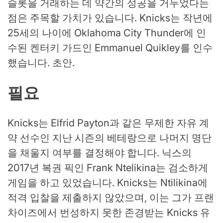
슬롯을 거래하는 데 약간의 성공을 거두었다는
점은 주목할 가치가 있습니다. Knicks는 작년에
25세의 나이에 Oklahoma City Thunder에 인
수된 켄터키 가드인 Emmanuel Quikley를 인수
했습니다. 초안.
필요
Knicks는 Elfrid Payton과 같은 무제한 자유 계
약 선수인 지난 시즌의 베테랑으로 나머지 명단
을 채울지 여부를 결정해야 합니다. 닉스의
2017년 복권 픽인 Frank Ntelikina는 검소하게
게임을 하고 있었습니다. Knicks는 Ntilikina에
적격 입찰을 제출하지 않았으며, 이는 그가 프랜
차이즈에서 번성하지 못한 존경받는 Knicks 유