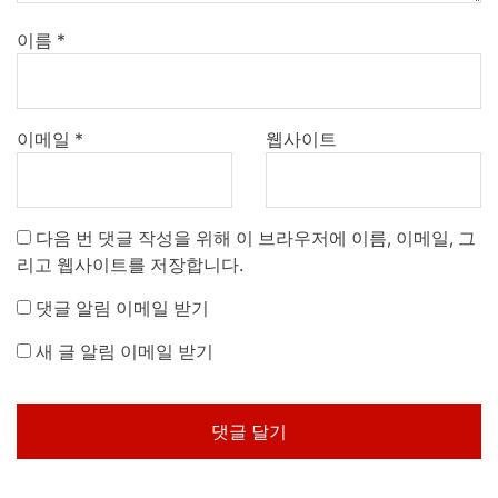
이름
*
이메일
*
웹사이트
다음 번 댓글 작성을 위해 이 브라우저에 이름, 이메일, 그
리고 웹사이트를 저장합니다.
댓글 알림 이메일 받기
새 글 알림 이메일 받기