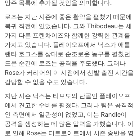
망주 목록에 추가될 것임을 의미합니다.
로즈는 지난 시즌에 좋은 활약을 펼쳤기 때문에
복귀 직전에 있었습니다. 그와 Thibodeau는 세
가지 다른 프랜차이즈와 함께한 강력한 관계를
가지고 있습니다. 플레이오프에서 닉스가 애틀
랜타 호크스를 상대로 순조로운 농구를 펼쳤던
드문 순간에 로즈는 공격을 주도했다. 그러나
Rose가 커리어의 이 시점에서 선발 출전 시간을
감당할 수 없을 수도 있습니다.
지난 시즌 닉스는 티보도의 단골인 플레이오프
에서 견고한 수비를 펼쳤다. 그러나 팀은 공격적
인 측면에서 일관성이 없었고, 이는 Randle이
공격을 생성하는 데 많은 압력을 가했습니다. 이
로 인해 Rose는 디트로이트에서 시즌 중반을 영