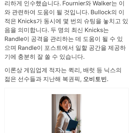
리하게 인수했습니다. Fournier와 Walker는 이
와 관련하여 도움이 될 것입니다. Bullock의 이
적은 Knicks가 동시에 몇 번의 슈팅을 놓치고 있
음을 의미합니다. 두 명의 최신 Knicks는
Randle이 공격을 관리하는 데 도움이 될 수 있
으며 Randle이 포스트에서 일할 공간을 제공하
기에 충분히 잘 쏠 수 있습니다.
이론상 게임업계 적자는 퀵리, 배럿 등 닉스의
젊은 선수들과 지난해 복권픽,
오비토빈
.