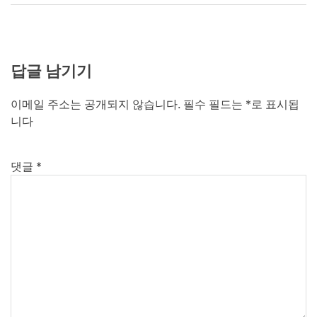
답글 남기기
이메일 주소는 공개되지 않습니다.
필수 필드는
*
로 표시됩
니다
댓글
*