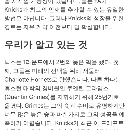
을 차지할 가능성이 있습니다. 물론 FA가
Knicks가 최고의 인재를 추가할 수 있는 유일한
방법은 아닙니다. 그러나 Knicks의 성장을 위한
경로는 자유 계약 이전보다 덜 확실합니다.
우리가 알고 있는 것
닉스는 1라운드에서 2번의 늦은 픽을 했다. 첫
째, 그들은 미래의 선택을 위해 서둘러
Charlotte Hornets로 향했습니다. 다른 하나는
휴스턴 대학의 경비원인 쿠엔틴 그라임스
(Quentin Grimes)를 지휘하기 위해 25번가로
옮겼다. Grimes는 그의 슛과 수비로 유명하지만
너무 많은 늦은 슛과 마찬가지로 그의 성공을 예
측하기 어렵습니다. Knicks가 최근 이 드래프트