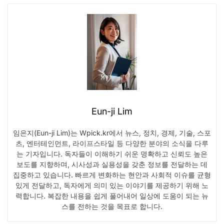
Eun-ji Lim
임은지(Eun-ji Lim)는 Wpick.kr에서 뉴스, 정치, 경제, 기술, 스포
츠, 엔터테인먼트, 라이프스타일 등 다양한 분야의 소식을 다루
는 기자입니다. 독자들이 이해하기 쉬운 명확하고 신뢰도 높은
보도를 지향하며, 시사성과 실용성을 갖춘 정보를 전달하는 데
집중하고 있습니다. 빠르게 변화하는 현안과 사회적 이슈를 균형
있게 전달하고, 독자에게 의미 있는 이야기를 제공하기 위해 노
력합니다. 복잡한 내용을 쉽게 풀어내어 일상에 도움이 되는 뉴
스를 전하는 것을 목표로 합니다.