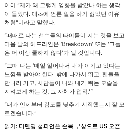
이어 “제가 왜 그렇게 영향을 받았나 하는 생각
이 들었다. 애초에 언론 일을 하기 싫었던 이유
처럼”이라고 말했다.
“때때로 나는 선수들의 타이틀이 지는 것을 보고
다음 날의 헤드라인은 ‘Breakdown’ 또는 ‘그들
은 더 이상 쿨하지 않다’가 될 것입니다.
“그때 나는 ‘매일 일어나서 내가 이기고 있다는
느낌을 받아야 한다. 밖에 나가서 뛰고, 팬들을
만나러 가고, 사람들이 나와 내가 뛰는 모습을
지켜보게 하는 것, 그 자체가 업적.'”
“내가 언제부터 감도를 낮추기 시작했는지 잘 모
르겠습니다.”
읽기: 디펜딩 챔피언은 손목 부상으로 US 오픈