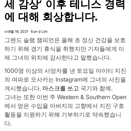
세 감상’ 이후 테니스 경력
에 대해 회상합니다.
on
8월 19, 2021
Eun-ji Lim
그랜드 슬램 챔피언은 올해 초 정신 건강을 보호
하기 위해 경기 휴식을 취했지만 기자들에게 이
제 그녀의 위치에 감사한다고 말했습니다.
1000명 이상의 사망자를 낸 토요일 아이티 지진
의 여파로 오사카는 Instagram에 그녀의 사진을
게시했습니다.
마스크를 쓰고
국기와 함께.
그녀는 또한 이번 주 Western & Southern Open
에서 얻은 수입을 아버지의 고향에서 지진 구호
활동을 지원하기 위해 기부하기로 약속했습니
다.