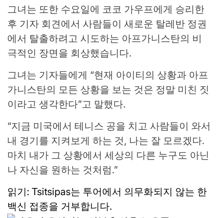
그녀는 또한 수요일에 코코 가우프에게 승리한
후 기자 회견에서 사람들이 새로운 탈레반 정권
에서 탈출하려고 시도하는 아프가니스탄의 비
극적인 장면을 회상했습니다.
그녀는 기자들에게 “현재 아이티의 상황과 아프
가니스탄의 모든 상황을 보는 것은 정말 미친 짓
이라고 생각한다”고 말했다.
“지금 미국에서 테니스 공을 치고 사람들이 와서
내 경기를 지켜보게 하는 것, 나는 잘 모르겠다.
마치 내가 그 상황에서 세상의 다른 누구도 아닌
나 자신을 원하는 것처럼.”
읽기: Tsitsipas는 투어에서 의무화되지 않는 한
백신 접종을 거부합니다.