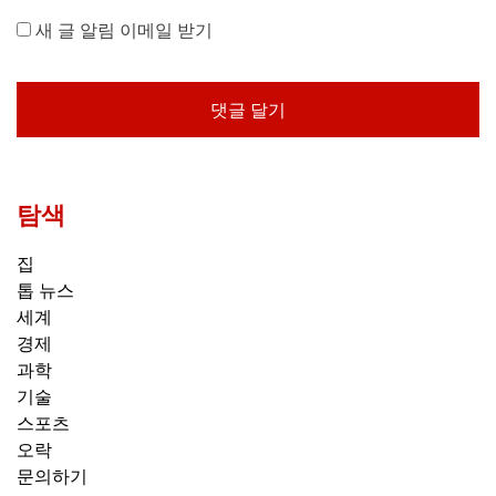
새 글 알림 이메일 받기
탐색
집
톱 뉴스
세계
경제
과학
기술
스포츠
오락
문의하기