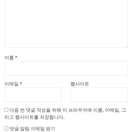
이름
*
이메일
*
웹사이트
다음 번 댓글 작성을 위해 이 브라우저에 이름, 이메일, 그
리고 웹사이트를 저장합니다.
댓글 알림 이메일 받기