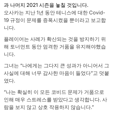
과 나머지 2021 시즌을 놓칠 것입니다.
오사카는 지난 1년 동안 테니스에 대한 Covid-
19 규정이 문제를 증폭시켰을 뿐이라고 보고합
니다.
플레이어는 사례가 확산되는 것을 방지하기 위
해 토너먼트 동안 엄격한 거품을 유지해야했습
니다.
그녀는 “나에게는 그다지 큰 성과가 아니어서 그
사실에 대해 너무 감사한 마음이 들었다”고 덧붙
였다.
“나는 확실히 이 모든 코비드 문제가 거품으로
인해 매우 스트레스를 받았다고 생각합니다. 사
람을 보지 않고 상호 작용하지 않습니다.”