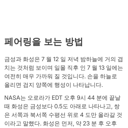
페어링을 보는 방법
금성과 화성은 7 월 12 일 저녁 밤하늘에 거의 겹
치는 것처럼 보이며 일몰 직후 인 7 월 13 일에는
여전히 매우 가까워 질 것입니다. 손을 하늘로
올리면 검지 양쪽에 행성이 나타납니다.
NASA는 오로라가 EDT 오후 9시 44 분에 끝날
때 화성은 금성보다 0.5도 아래로 나타나고, 쌍
은 서쪽과 북서쪽 수평선 위로 4 도만 올라갈 것
이라고 말했다. 화성은 먼저, 약 23 분 후 오후