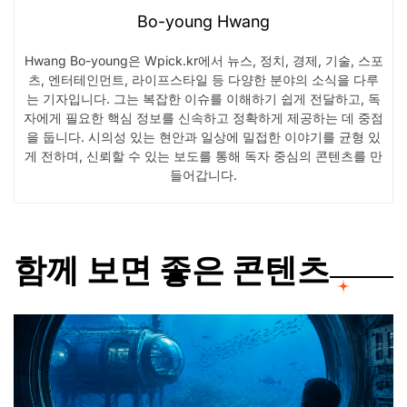
Bo-young Hwang
Hwang Bo-young은 Wpick.kr에서 뉴스, 정치, 경제, 기술, 스포
츠, 엔터테인먼트, 라이프스타일 등 다양한 분야의 소식을 다루
는 기자입니다. 그는 복잡한 이슈를 이해하기 쉽게 전달하고, 독
자에게 필요한 핵심 정보를 신속하고 정확하게 제공하는 데 중점
을 둡니다. 시의성 있는 현안과 일상에 밀접한 이야기를 균형 있
게 전하며, 신뢰할 수 있는 보도를 통해 독자 중심의 콘텐츠를 만
들어갑니다.
함께 보면 좋은 콘텐츠