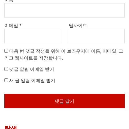
이메일
*
웹사이트
다음 번 댓글 작성을 위해 이 브라우저에 이름, 이메일, 그
리고 웹사이트를 저장합니다.
댓글 알림 이메일 받기
새 글 알림 이메일 받기
탐색