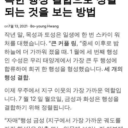
되는 것을 보는 방법
on
7월 13, 2021
Bo-young Hwang
작년 말, 목성과 토성은 일생에 한 번 스카이 워
처를 대했습니다. “
큰 커플 링
, “중세 이후로 밤
하늘에 더 가까워 졌을 때. 1 월에 세 번째 행성
인 수성은 우리 태양계에서 가장 큰 두 행성에
합류하여 희귀 한 행성을 형성했습니다.
세 개의
행성 결합
.
이제 우주에서 지구 이웃의 가장 가까운 역할입
니다. 7 월 12 일 월요일, 금성과 화성은 행성을
결합하기 위해 정렬됩니다.
“자매”행성 금성 (지구에서 가장 가까운 궤도를