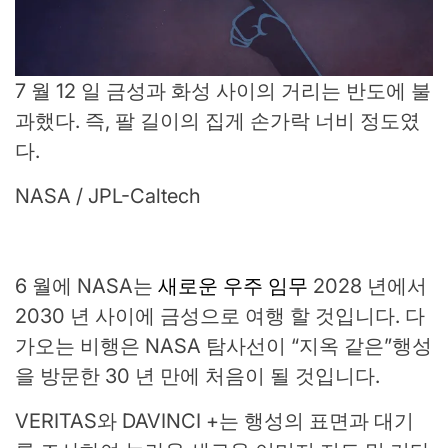
7 월 12 일 금성과 화성 사이의 거리는 반도에 불
과했다. 즉, 팔 길이의 집게 손가락 너비 정도였
다.
NASA / JPL-Caltech
6 월에 NASA는
새로운 우주 임무
2028 년에서
2030 년 사이에 금성으로 여행 할 것입니다. 다
가오는 비행은 NASA 탐사선이 “지옥 같은”행성
을 방문한 30 년 만에 처음이 될 것입니다.
VERITAS와 DAVINCI +는 행성의 표면과 대기