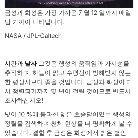
금성과 화성은 가장 가까운 7 월 12 일까지 매일
밤 가까이 나타납니다.
NASA / JPL-Caltech
시간과 날짜
그것은 행성의 움직임과 가시성을
추적하며, 하늘이 맑고 수평선이 방해받지 않는
한 평상시보다 좋을 것입니다. 금성과 화성이 다
시 정렬되기까지 몇 년이 걸릴 것이므로 반드시
조사하십시오!
빛이 10 %에 불과한 얇은 초승달이있는 행성의
정렬을 검색하여 천체 현상을 더 명확하게 볼 수
있습니다. 결합 후 금성은 화성에서 밝은 별인