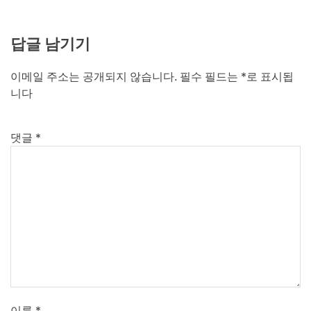
답글 남기기
이메일 주소는 공개되지 않습니다.
필수 필드는
*
로 표시됩
니다
댓글
*
이름
*