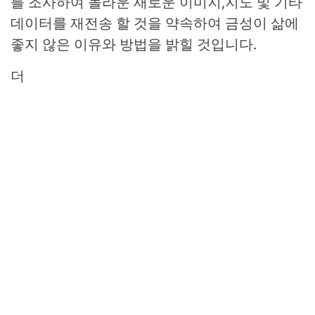
를 조사하여 놀라운 새로운 이미지,지도 및 기타
데이터를 재전송 할 것을 약속하여 금성이 삶에
좋지 않은 이유와 방법을 밝힐 것입니다.
더