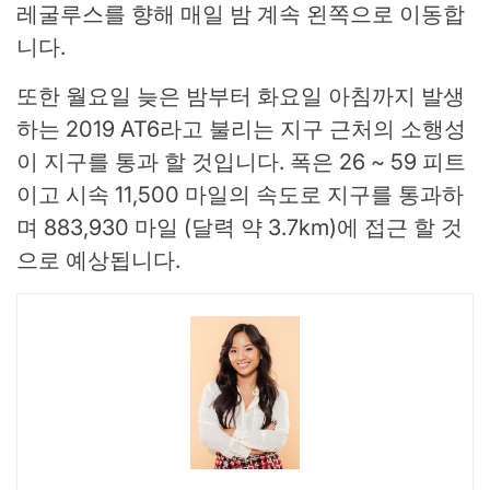
레굴루스를 향해 매일 밤 계속 왼쪽으로 이동합
니다.
또한 월요일 늦은 밤부터 화요일 아침까지 발생
하는 2019 AT6라고 불리는 지구 근처의 소행성
이 지구를 통과 할 것입니다. 폭은 26 ~ 59 피트
이고 시속 11,500 마일의 속도로 지구를 통과하
며 883,930 마일 (달력 약 3.7km)에 접근 할 것
으로 예상됩니다.