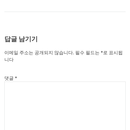
답글 남기기
이메일 주소는 공개되지 않습니다.
필수 필드는
*
로 표시됩
니다
댓글
*