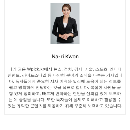
Na-ri Kwon
나리 권은 Wpick.kr에서 뉴스, 정치, 경제, 기술, 스포츠, 엔터테
인먼트, 라이프스타일 등 다양한 분야의 소식을 다루는 기자입니
다. 독자들에게 중요한 시사 이슈와 일상에 도움이 되는 정보를
쉽고 명확하게 전달하는 것을 목표로 합니다. 복잡한 사안을 균
형 있게 정리하고, 빠르게 변화하는 현안을 신뢰감 있게 보도하
는 데 중점을 둡니다. 또한 독자들이 실제로 이해하고 활용할 수
있는 유익한 콘텐츠를 제공하기 위해 꾸준히 노력하고 있습니다.