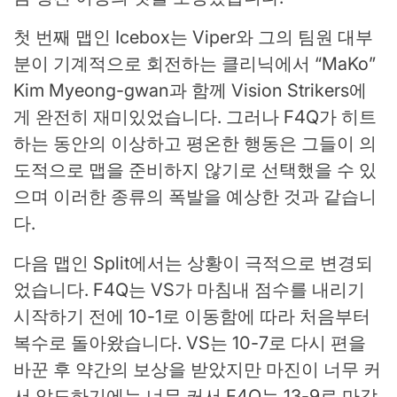
첫 번째 맵인 Icebox는 Viper와 그의 팀원 대부
분이 기계적으로 회전하는 클리닉에서 “MaKo”
Kim Myeong-gwan과 함께 Vision Strikers에
게 완전히 재미있었습니다. 그러나 F4Q가 히트
하는 동안의 이상하고 평온한 행동은 그들이 의
도적으로 맵을 준비하지 않기로 선택했을 수 있
으며 이러한 종류의 폭발을 예상한 것과 같습니
다.
다음 맵인 Split에서는 상황이 극적으로 변경되
었습니다. F4Q는 VS가 마침내 점수를 내리기
시작하기 전에 10-1로 이동함에 따라 처음부터
복수로 돌아왔습니다. VS는 10-7로 다시 편을
바꾼 후 약간의 보상을 받았지만 마진이 너무 커
서 압도하기에는 너무 커서 F4Q는 13-9로 마감