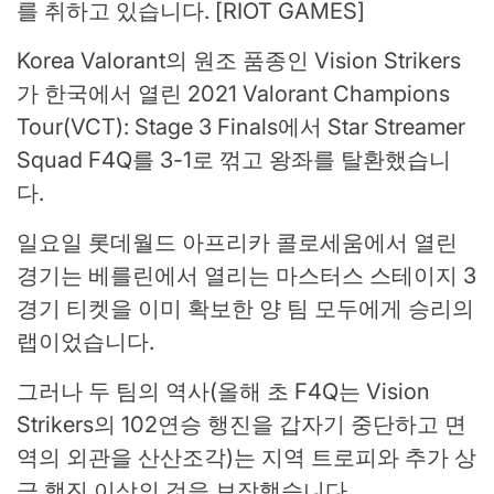
를 취하고 있습니다. [RIOT GAMES]
Korea Valorant의 원조 품종인 Vision Strikers
가 한국에서 열린 2021 Valorant Champions
Tour(VCT): Stage 3 Finals에서 Star Streamer
Squad F4Q를 3-1로 꺾고 왕좌를 탈환했습니
다.
일요일 롯데월드 아프리카 콜로세움에서 열린
경기는 베를린에서 열리는 마스터스 스테이지 3
경기 티켓을 이미 확보한 양 팀 모두에게 승리의
랩이었습니다.
그러나 두 팀의 역사(올해 초 F4Q는 Vision
Strikers의 102연승 행진을 갑자기 중단하고 면
역의 외관을 산산조각)는 지역 트로피와 추가 상
금 행진 이상의 것을 보장했습니다.