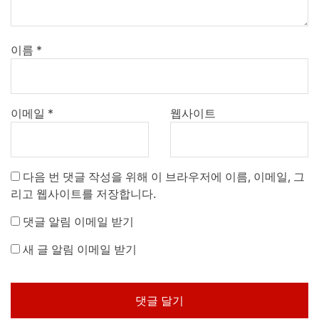
이름
*
이메일
*
웹사이트
다음 번 댓글 작성을 위해 이 브라우저에 이름, 이메일, 그
리고 웹사이트를 저장합니다.
댓글 알림 이메일 받기
새 글 알림 이메일 받기