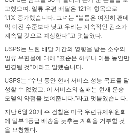
고했으며, 일류 우편 배달은 121억 항목으로
1.1% 증가했습니다. 그녀는 “볼륨은 여전히 ​​팬데
믹 이전 수준보다 낮고 우리는 지속적인 감소가
계속될 것으로 예상한다”고 덧붙였다.
USPS는 느린 배달 기간의 영향을 받는 소수의
일류 우편물에 대해 “표준은 하루나 이틀 동안만
변경될 것”이라고 말했습니다.
USPS는 “수년 동안 현재 서비스 성능 목표를 달
성할 수 없었고, 이 서비스의 실패는 현재 운송
모델의 약점을 보여줍니다.”라고 덧붙였습니다.
지난 6월 20개 주 검찰은 미국 우편규제위원회
에 일부 1등급 배송을 늦추는 계획을 거부할 것
을 요청했다.