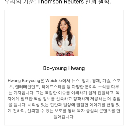
우리의 기준:
Thomson Reuters 신뢰 원칙.
Bo-young Hwang
Hwang Bo-young은 Wpick.kr에서 뉴스, 정치, 경제, 기술, 스포
츠, 엔터테인먼트, 라이프스타일 등 다양한 분야의 소식을 다루
는 기자입니다. 그는 복잡한 이슈를 이해하기 쉽게 전달하고, 독
자에게 필요한 핵심 정보를 신속하고 정확하게 제공하는 데 중점
을 둡니다. 시의성 있는 현안과 일상에 밀접한 이야기를 균형 있
게 전하며, 신뢰할 수 있는 보도를 통해 독자 중심의 콘텐츠를 만
들어갑니다.