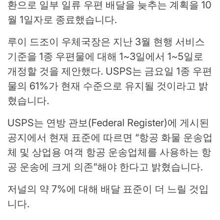
환으로 일부 일류 우편 배달을 늦추는 계획을 10
월 1일자로 종료했습니다.
루이 드조이 우체국장은 지난 3월 현행 서비스
기준을 1종 우편물에 대해 1~3일에서 1~5일로
개정할 것을 제안했다. USPS는 금요일 1종 우편
물의 61%가 현재 수준으로 유지될 것이라고 밝
혔습니다.
USPS는 연방 관보(Federal Register)에 게시된
공지에서 현재 표준에 따르면 “항공 화물 운송업
체 및 상업용 여객 항공 운송업체를 사용하는 항
공 운송에 크게 의존”해야 한다고 밝혔습니다.
저널의 약 7%에 대해 배달 표준이 더 느릴 것입
니다.