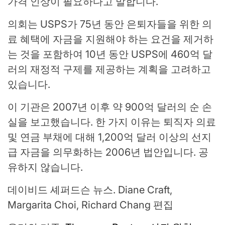
가격 인상이 필요하다고 말합니다.
의회는 USPS가 75년 동안 은퇴자들을 위한 의
료 혜택에 자금을 지원해야 하는 요건을 제거하
는 것을 포함하여 10년 동안 USPS에 460억 달
러의 재정적 구제를 제공하는 계획을 고려하고
있습니다.
이 기관은 2007년 이후 약 900억 달러의 순 손
실을 보고했습니다. 한 가지 이유는 퇴직자 의료
및 연금 부채에 대해 1,200억 달러 이상의 선지
급 자금을 의무화하는 2006년 법안입니다. 공
유하지 않습니다.
데이비드 셰퍼드슨 뉴스. Diane Craft,
Margarita Choi, Richard Chang 편집