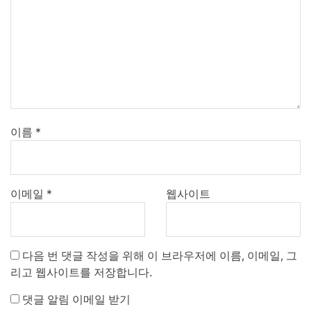
이름
*
이메일
*
웹사이트
다음 번 댓글 작성을 위해 이 브라우저에 이름, 이메일, 그
리고 웹사이트를 저장합니다.
댓글 알림 이메일 받기