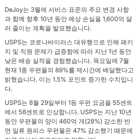
DeJoy는 3월에 서비스 표준의 주요 변경 사항
과 함께 향후 10년 동안 예상 손실을 1,600억 달
러 줄이는 계획을 발표했습니다.
USPS는 코로나바이러스 대유행으로 인해 패키
지 및 직원 문제가 급증함에 따라 지난 1년 동안
낮은 배송 실적을 경험했습니다. 목요일에 7월
현재 1종 우편물의 89%를 제시간에 배달했다고
밝혔습니다. 이는 1.5% 포인트 증가한 수치입니
다.
USPS는 8월 29일부터 1등 우편 요금을 55센트
에서 58센트로 인상합니다. USPS는 지난 10년
동안 우편물의 양이 460억 개(28%) 감소한 반
면 일류 원피스 우편물은 47% 감소했기 때문에