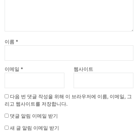
이름
*
이메일
*
웹사이트
다음 번 댓글 작성을 위해 이 브라우저에 이름, 이메일, 그
리고 웹사이트를 저장합니다.
댓글 알림 이메일 받기
새 글 알림 이메일 받기