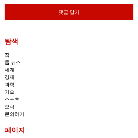
탐색
집
톱 뉴스
세계
경제
과학
기술
스포츠
오락
문의하기
페이지