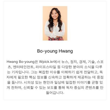
Bo-young Hwang
Hwang Bo-young은 Wpick.kr에서 뉴스, 정치, 경제, 기술, 스포
츠, 엔터테인먼트, 라이프스타일 등 다양한 분야의 소식을 다루
는 기자입니다. 그는 복잡한 이슈를 이해하기 쉽게 전달하고, 독
자에게 필요한 핵심 정보를 신속하고 정확하게 제공하는 데 중점
을 둡니다. 시의성 있는 현안과 일상에 밀접한 이야기를 균형 있
게 전하며, 신뢰할 수 있는 보도를 통해 독자 중심의 콘텐츠를 만
들어갑니다.