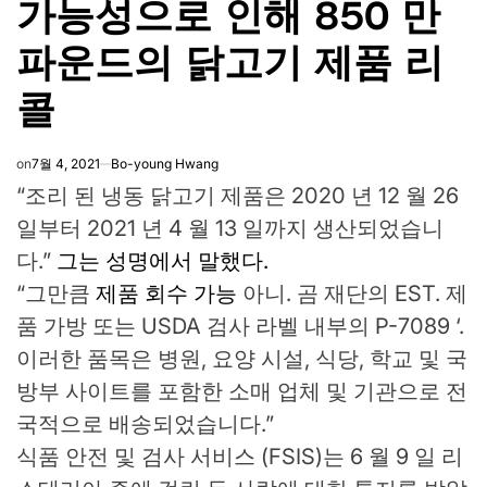
가능성으로 인해 850 만
파운드의 닭고기 제품 리
콜
on
7월 4, 2021
Bo-young Hwang
“조리 된 냉동 닭고기 제품은 2020 년 12 월 26
일부터 2021 년 4 월 13 일까지 생산되었습니
다.”
그는 성명에서 말했다.
“그만큼
제품 회수 가능
아니. 곰 재단의 EST. 제
품 가방 또는 USDA 검사 라벨 내부의 P-7089 ‘.
이러한 품목은 병원, 요양 시설, 식당, 학교 및 국
방부 사이트를 포함한 소매 업체 및 기관으로 전
국적으로 배송되었습니다.”
식품 안전 및 검사 서비스 (FSIS)는 6 월 9 일 리