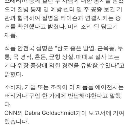
스테리아 증에 걸린 두 사람에 대한 통지를 받았
으며 질병 통제 및 예방 센터 및 주 공중 보건 기
관과 협력하여 질병을 타이슨과 연결시키는 증
거를 확인했다고 밝혔다. 미리 조리 된 닭고기
제품.
식품 안전국 성명은 “한도 증은 발열, 근육통, 두
통, 목 경직, 혼돈, 균형 상실, 때때로 설사 또는
기타 위장 증상에 의한 경련을 유발할 수있다”고
밝혔다.
소비자, 기업 또는 조직이
이 제품들
에이전시는
버리거나 구입 한 가게에 반납해야한다고 말했
다.
CNN의 Debra Goldschmidt가이 보고서에 기여
했습니다.