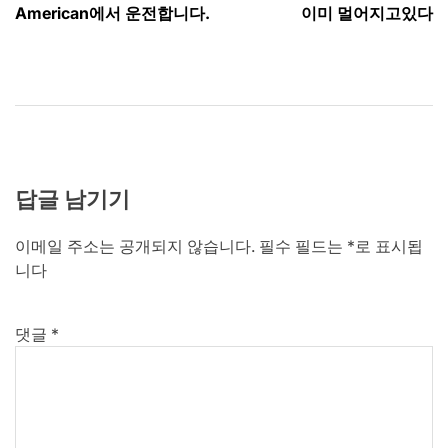
탐
American에서 운전합니다.
이미 멀어지고있다
색
답글 남기기
이메일 주소는 공개되지 않습니다.
필수 필드는
*
로 표시됩
니다
댓글
*