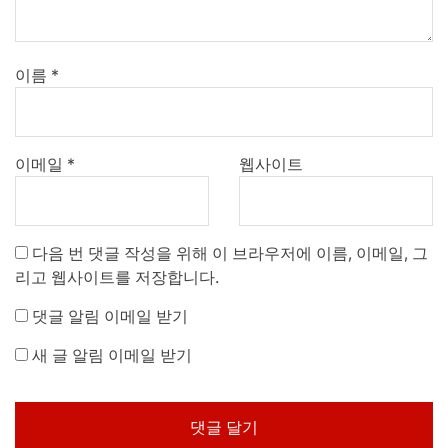
이름
*
이메일
*
웹사이트
다음 번 댓글 작성을 위해 이 브라우저에 이름, 이메일, 그
리고 웹사이트를 저장합니다.
댓글 알림 이메일 받기
새 글 알림 이메일 받기