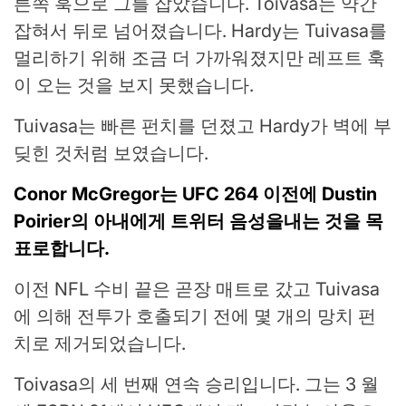
른쪽 훅으로 그를 잡았습니다. Toivasa는 약간
잡혀서 뒤로 넘어졌습니다. Hardy는 Tuivasa를
멀리하기 위해 조금 더 가까워졌지만 레프트 훅
이 오는 것을 보지 못했습니다.
Tuivasa는 빠른 펀치를 던졌고 Hardy가 벽에 부
딪힌 것처럼 보였습니다.
Conor McGregor는 UFC 264 이전에 Dustin
Poirier의 아내에게 트위터 음성을내는 것을 목
표로합니다.
이전 NFL 수비 끝은 곧장 매트로 갔고 Tuivasa
에 의해 전투가 호출되기 전에 몇 개의 망치 펀
치로 제거되었습니다.
Toivasa의 세 번째 연속 승리입니다. 그는 3 월