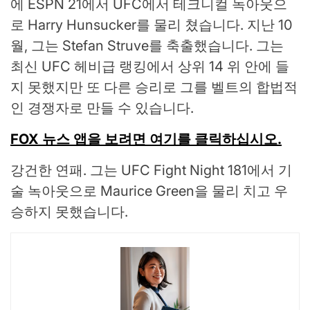
에 ESPN 21에서 UFC에서 테크니컬 녹아웃으
로 Harry Hunsucker를 물리 쳤습니다. 지난 10
월, 그는 Stefan Struve를 축출했습니다. 그는
최신 UFC 헤비급 랭킹에서 상위 14 위 안에 들
지 못했지만 또 다른 승리로 그를 벨트의 합법적
인 경쟁자로 만들 수 있습니다.
FOX 뉴스 앱을 보려면 여기를 클릭하십시오.
강건한 연패. 그는 UFC Fight Night 181에서 기
술 녹아웃으로 Maurice Green을 물리 치고 우
승하지 못했습니다.