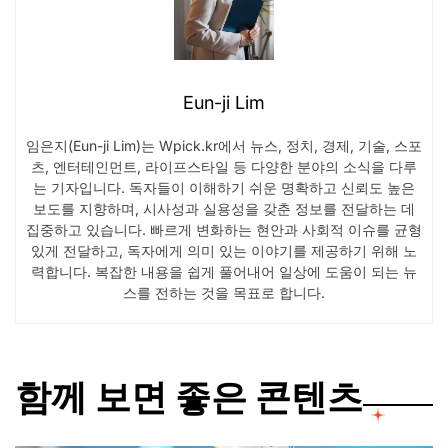
Eun-ji Lim
임은지(Eun-ji Lim)는 Wpick.kr에서 뉴스, 정치, 경제, 기술, 스포
츠, 엔터테인먼트, 라이프스타일 등 다양한 분야의 소식을 다루
는 기자입니다. 독자들이 이해하기 쉬운 명확하고 신뢰도 높은
보도를 지향하며, 시사성과 실용성을 갖춘 정보를 전달하는 데
집중하고 있습니다. 빠르게 변화하는 현안과 사회적 이슈를 균형
있게 전달하고, 독자에게 의미 있는 이야기를 제공하기 위해 노
력합니다. 복잡한 내용을 쉽게 풀어내어 일상에 도움이 되는 뉴
스를 전하는 것을 목표로 합니다.
함께 보면 좋은 콘텐츠