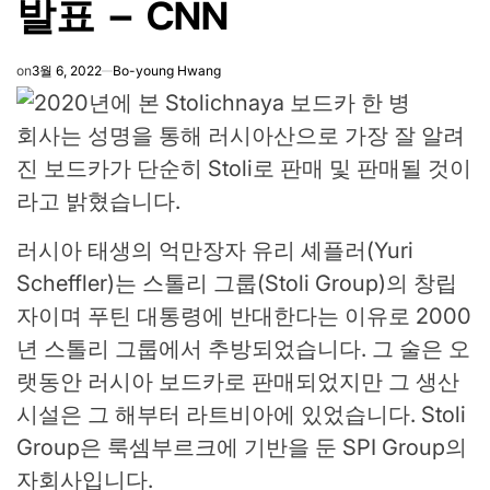
발표 – CNN
on
3월 6, 2022
Bo-young Hwang
회사는 성명을 통해 러시아산으로 가장 잘 알려
진 보드카가 단순히 Stoli로 판매 및 판매될 것이
라고 밝혔습니다.
러시아 태생의 억만장자 유리 셰플러(Yuri
Scheffler)는 스톨리 그룹(Stoli Group)의 창립
자이며 푸틴 대통령에 반대한다는 이유로 2000
년 스톨리 그룹에서 추방되었습니다. 그 술은 오
랫동안 러시아 보드카로 판매되었지만 그 생산
시설은 그 해부터 라트비아에 있었습니다. Stoli
Group은 룩셈부르크에 기반을 둔 SPI Group의
자회사입니다.