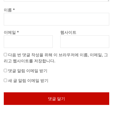
이름
*
이메일
*
웹사이트
다음 번 댓글 작성을 위해 이 브라우저에 이름, 이메일, 그
리고 웹사이트를 저장합니다.
댓글 알림 이메일 받기
새 글 알림 이메일 받기