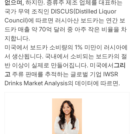
없으며,
하지만. 증류주 제조 업체를 대표하는
국가 무역 조직인 DISCUS(Distilled Liquor
Council)에 따르면 러시아산 보드카는 연간 보
드카 매출 약 70억 달러 중 아주 작은 비율을 차
지합니다.
미국에서 보드카 소비량의 1% 미만이 러시아에
서 생산됩니다. 국내에서 소비되는 보드카의 절
반 이상이 실제로 만들어집니다.
미국에서
그리
고
주류 판매를 추적하는 글로벌 기업 IWSR
Drinks Market Analysis의 데이터에 따르면.