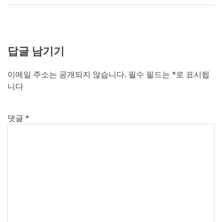
답글 남기기
이메일 주소는 공개되지 않습니다.
필수 필드는
*
로 표시됩
니다
댓글
*