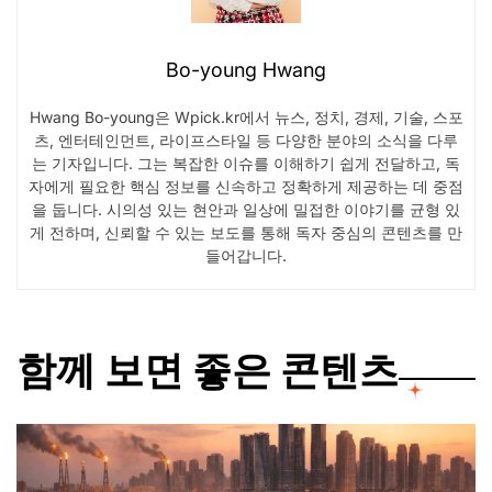
Bo-young Hwang
Hwang Bo-young은 Wpick.kr에서 뉴스, 정치, 경제, 기술, 스포
츠, 엔터테인먼트, 라이프스타일 등 다양한 분야의 소식을 다루
는 기자입니다. 그는 복잡한 이슈를 이해하기 쉽게 전달하고, 독
자에게 필요한 핵심 정보를 신속하고 정확하게 제공하는 데 중점
을 둡니다. 시의성 있는 현안과 일상에 밀접한 이야기를 균형 있
게 전하며, 신뢰할 수 있는 보도를 통해 독자 중심의 콘텐츠를 만
들어갑니다.
함께 보면 좋은 콘텐츠