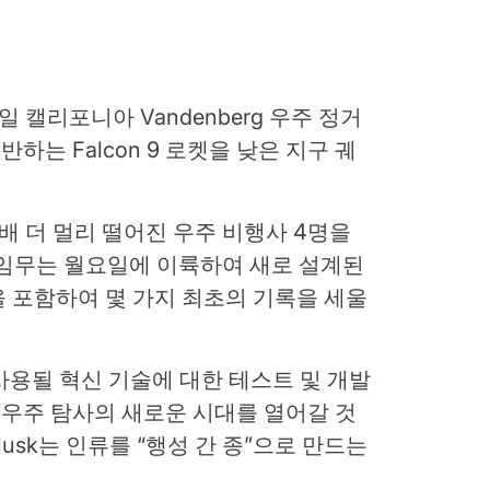
요일 캘리포니아 Vandenberg 우주 정거
운반하는 Falcon 9 로켓을 낮은 지구 궤
배 더 멀리 떨어진 우주 비행사 4명을
own 임무는 월요일에 이륙하여 새로 설계된
 포함하여 몇 가지 최초의 기록을 세울
에 사용될 혁신 기술에 대한 테스트 및 개발
우주 탐사의 새로운 시대를 열어갈 것
n Musk는 인류를 “행성 간 종”으로 만드는