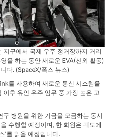
임무에는 지구에서 국제 우주 정거장까지 거리
영을 하는 동안 새로운 EVA(선외 활동)
니다.
(SpaceX/폭스 뉴스)
arlink를 사용하여 새로운 통신 시스템을
램 이후 유인 우주 임무 중 가장 높은 고
연구 병원을 위한 기금을 모금하는 동시
험을 수행할 예정이며, 한 회원은 궤도에
스’를 읽을 예정입니다.