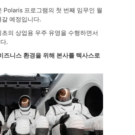
선은 Polaris 프로그램의 첫 번째 임무인 월
려갈 예정입니다.
최초의 상업용 우주 유영을 수행하면서
다.
한 비즈니스 환경을 위해 본사를 텍사스로