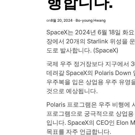
행합니다.
on
8월 20, 2024
Bo-young Hwang
SpaceX는 2024년 6월 18일 화
장에서 20개의 Starlink 위성을 
도로 발사합니다. (SpaceX)
국제 우주 정거장보다 지구에서 3
데려갈 SpaceX의 Polaris D
우주복을 입은 상업용 우주 유영을
것으로 예상됩니다.
Polaris 프로그램은 우주 비행
프로그램으로 궁극적으로 상업용 
입니다. SpaceX의 CEO인 Elo
목표를 자주 언급합니다.