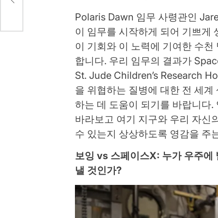
Polaris Dawn 임무 사령관인 Ja
이 임무를 시작하게 되어 기쁘게 
이 기회와 이 노력에 기여한 수천 
합니다. 우리 임무의 결과가 Spa
St. Jude Children’s Resea
을 위협하는 질병에 대한 전 세
하는 데 도움이 되기를 바랍니다.
바라보고 여기 지구와 우리 자신
수 있는지 상상하도록 영감을 주는
보잉 vs 스페이스X: 누가 우주
낼 것인가?