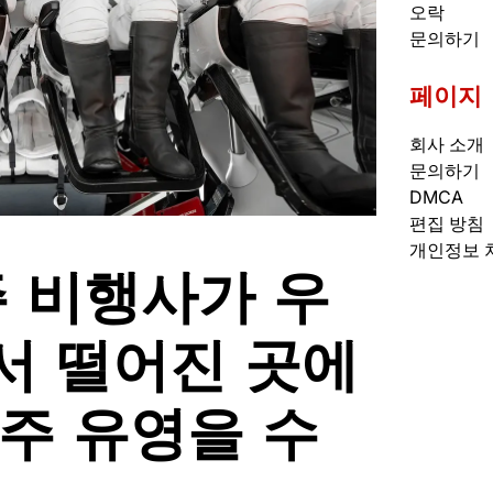
오락
문의하기
페이지
회사 소개
문의하기
DMCA
편집 방침
개인정보 
우주 비행사가 우
서 떨어진 곳에
주 유영을 수