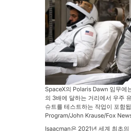
SpaceX의 Polaris Dawn 
의 3배에 달하는 거리에서 우주 유
슈트를 테스트하는 작업이 포함됩
Program/John Krause/Fox New
Isaacman은 2021년 세계 최초의 