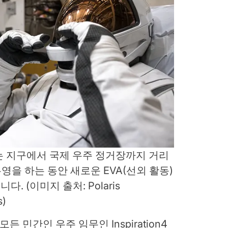
임무에는 지구에서 국제 우주 정거장까지 거리
영을 하는 동안 새로운 EVA(선외 활동)
니다.
(이미지 출처: Polaris
s)
모든 민간인 우주 임무인 Inspiration4