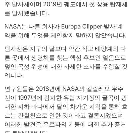
주 발사체이며 2019년 궤도에서 첫 상용 탑재체
를 발사했습니다.
NASA는 다른 회사가 Europa Clipper 발사 계
약을 위해 무엇을 제안할지 말하지 않았습니다.
탐사선은 지구의 달보다 약간 작고 태양계의 다
른 곳에서 생명체를 찾는 핵심 후보인 얼음으로
덮인 목성 위성에 대한 자세한 조사를 수행할 것
입니다.
연구원들은 2018년에 NASA의 갈릴레오 우주
선이 1997년에 감지한 유럽 자기장의 굴곡이 광
대한 지하 바다에서 달의 차가운 지각을 통해 흐
르는 간헐천으로 인한 것이라고 결론지었으며
이러한 발견은 유로파의 기둥에 대한 추가 증거