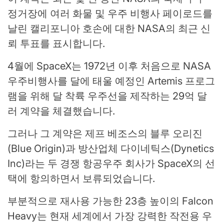
정거장에 여러 화물 및 우주 비행사 페이로드를
날린 캘리포니아 호손에 대한 NASA의 최근 신
뢰 투표를 표시합니다.
4월에 SpaceX는 1972년 이후 처음으로 NASA
우주비행사를 달에 태울 예정인 Artemis 프로그
램을 위해 달 착륙 우주선을 제작하는 29억 달
러 계약을 체결했습니다.
그러나 그 계약은 제프 베조스의 블루 오리진
(Blue Origin)과 방산업체 다이네틱스(Dynetics
Inc)라는 두 경쟁 항공우주 회사가 SpaceX의 선
택에 항의하면서 보류되었습니다.
부분적으로 재사용 가능한 23층 높이의 Falcon
Heavy는 현재 세계에서 가장 강력한 작전용 우