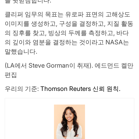
를 뒷받침합니다.
클리퍼 임무의 목표는 유로파 표면의 고해상도
이미지를 생성하고, 구성을 결정하고, 지질 활동
의 징후를 찾고, 빙상의 두께를 측정하고, 바다
의 깊이와 염분을 결정하는 것이라고 NASA는
말했습니다.
(LA에서 Steve Gorman이 취재). 에드먼드 켈만
편집
우리의 기준:
Thomson Reuters 신뢰 원칙.