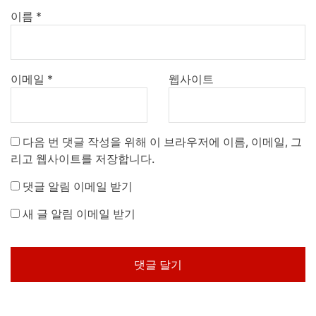
이름
*
이메일
*
웹사이트
다음 번 댓글 작성을 위해 이 브라우저에 이름, 이메일, 그
리고 웹사이트를 저장합니다.
댓글 알림 이메일 받기
새 글 알림 이메일 받기