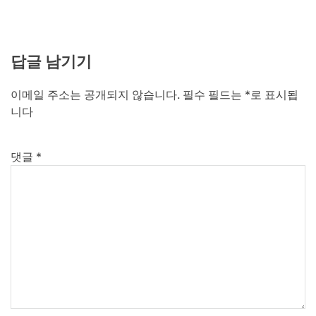
답글 남기기
이메일 주소는 공개되지 않습니다.
필수 필드는
*
로 표시됩
니다
댓글
*