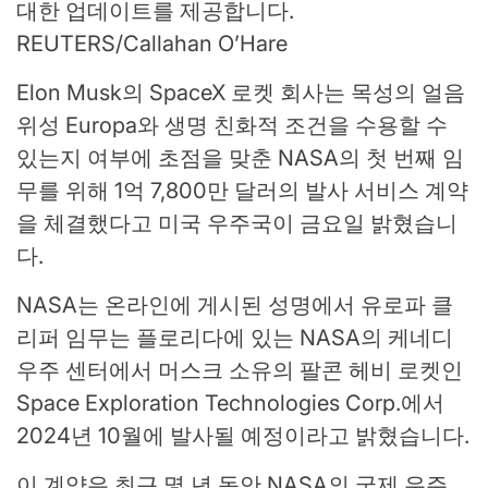
대한 업데이트를 제공합니다.
REUTERS/Callahan O’Hare
Elon Musk의 SpaceX 로켓 회사는 목성의 얼음
위성 Europa와 생명 친화적 조건을 수용할 수
있는지 여부에 초점을 맞춘 NASA의 첫 번째 임
무를 위해 1억 7,800만 달러의 발사 서비스 계약
을 체결했다고 미국 우주국이 금요일 밝혔습니
다.
NASA는 온라인에 게시된 성명에서 유로파 클
리퍼 임무는 플로리다에 있는 NASA의 케네디
우주 센터에서 머스크 소유의 팔콘 헤비 로켓인
Space Exploration Technologies Corp.에서
2024년 10월에 발사될 예정이라고 밝혔습니다.
이 계약은 최근 몇 년 동안 NASA의 국제 우주