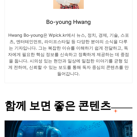
Bo-young Hwang
Hwang Bo-young은 Wpick.kr에서 뉴스, 정치, 경제, 기술, 스포
츠, 엔터테인먼트, 라이프스타일 등 다양한 분야의 소식을 다루
는 기자입니다. 그는 복잡한 이슈를 이해하기 쉽게 전달하고, 독
자에게 필요한 핵심 정보를 신속하고 정확하게 제공하는 데 중점
을 둡니다. 시의성 있는 현안과 일상에 밀접한 이야기를 균형 있
게 전하며, 신뢰할 수 있는 보도를 통해 독자 중심의 콘텐츠를 만
들어갑니다.
함께 보면 좋은 콘텐츠