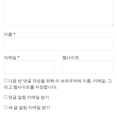
이름
*
이메일
*
웹사이트
다음 번 댓글 작성을 위해 이 브라우저에 이름, 이메일, 그
리고 웹사이트를 저장합니다.
댓글 알림 이메일 받기
새 글 알림 이메일 받기