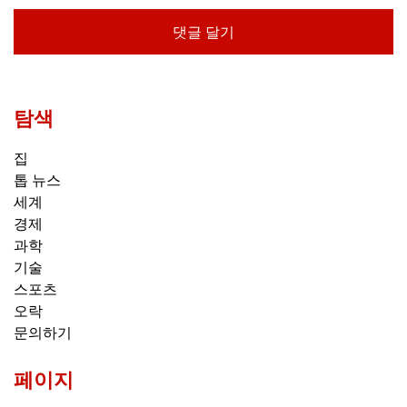
탐색
집
톱 뉴스
세계
경제
과학
기술
스포츠
오락
문의하기
페이지