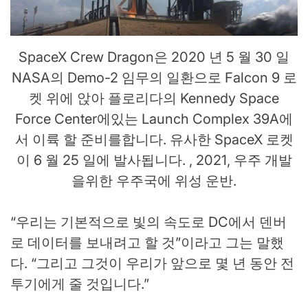
SpaceX Crew Dragon은 2020 년 5 월 30 일
NASA의 Demo-2 임무의 일환으로 Falcon 9 로
켓 위에 앉아 플로리다의 Kennedy Space
Force Center에있는 Launch Complex 39A에
서 이륙 할 준비를합니다. 유사한 SpaceX 로켓
이 6 월 25 일에 발사됩니다. , 2021, 우주 개발
을위한 우주국에 위성 운반.
“우리는 기본적으로 빛의 속도로 DC에서 덴버
로 데이터를 보내려고 할 것”이라고 그는 말했
다. “그리고 그것이 우리가 앞으로 몇 년 동안 전
투기에게 줄 것입니다.”