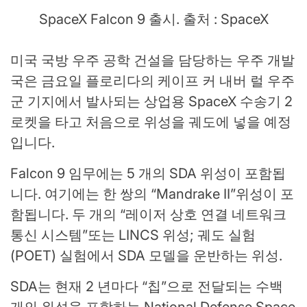
SpaceX Falcon 9 출시. 출처 : SpaceX
미국 국방 우주 공학 건설을 담당하는 우주 개발
국은 금요일 플로리다의 케이프 커 내버 럴 우주
군 기지에서 발사되는 상업용 SpaceX 수송기 2
로켓을 타고 처음으로 위성을 궤도에 넣을 예정
입니다.
Falcon 9 임무에는 5 개의 SDA 위성이 포함됩
니다. 여기에는 한 쌍의 “Mandrake II”위성이 포
함됩니다. 두 개의 “레이저 상호 연결 네트워크
통신 시스템”또는 LINCS 위성; 궤도 실험
(POET) 실험에서 SDA 모델을 운반하는 위성.
SDA는 현재 2 년마다 “칩”으로 전달되는 수백