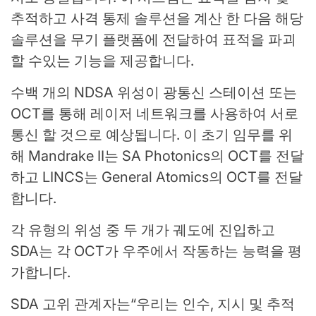
추적하고 사격 통제 솔루션을 계산 한 다음 해당
솔루션을 무기 플랫폼에 전달하여 표적을 파괴
할 수있는 기능을 제공합니다.
수백 개의 NDSA 위성이 광통신 스테이션 또는
OCT를 통해 레이저 네트워크를 사용하여 서로
통신 할 것으로 예상됩니다. 이 초기 임무를 위
해 Mandrake II는 SA Photonics의 OCT를 전달
하고 LINCS는 General Atomics의 OCT를 전달
합니다.
각 유형의 위성 중 두 개가 궤도에 진입하고
SDA는 각 OCT가 우주에서 작동하는 능력을 평
가합니다.
SDA 고위 관계자는“우리는 인수, 지시 및 추적