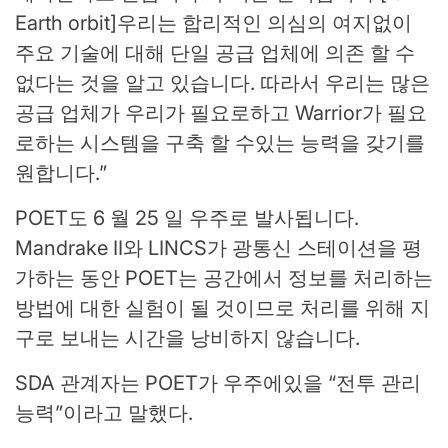
Earth orbit]우리는 합리적인 의심의 여지없이
주요 기술에 대해 단일 공급 업체에 의존 할 수
없다는 것을 알고 있습니다. 따라서 우리는 많은
공급 업체가 우리가 필요로하고 Warrior가 필요
로하는 시스템을 구축 할 수있는 능력을 갖기를
원합니다.”
POET도 6 월 25 일 우주로 발사됩니다.
Mandrake II와 LINCS가 광통신 스테이션을 평
가하는 동안 POET는 공간에서 정보를 처리하는
방법에 대한 실험이 될 것이므로 처리를 위해 지
구로 보내는 시간을 낭비하지 않습니다.
SDA 관계자는 POET가 우주에있을 “전투 관리
능력”이라고 말했다.