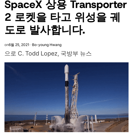
SpaceX 상용 Transporter
2 로켓을 타고 위성을 궤
도로 발사합니다.
on
6월 25, 2021
Bo-young Hwang
으로
C. Todd Lopez, 국방부 뉴스