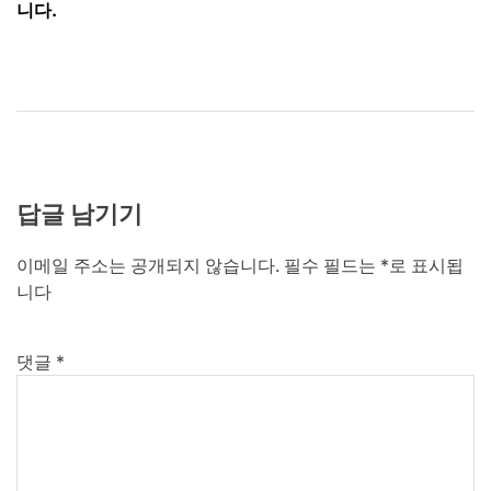
니다.
답글 남기기
이메일 주소는 공개되지 않습니다.
필수 필드는
*
로 표시됩
니다
댓글
*