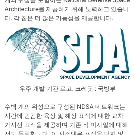
개의 위성을 포함하는 National Defense Space
Architecture를 제공하기 위해 노력하고 있습니
다. 각 칩은 더 많은 가능성을 제공합니다.
우주 개발 기관 로고. 크레딧 : 국방부
수백 개의 위성으로 구성된 NDSA 네트워크는
시간에 민감한 육상 및 해상 표적에 대한 교차
가시선 표적을 제공하며 기존 적 미사일에 대해
서도 동일합니다. 이 시스템은 표적을 탐지 및