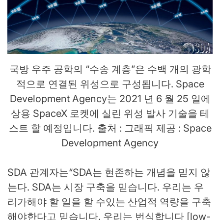
국방 우주 공학의 “수송 계층”은 수백 개의 광학
적으로 연결된 위성으로 구성됩니다. Space
Development Agency는 2021 년 6 월 25 일에
상용 SpaceX 로켓에 실린 위성 발사 기술을 테
스트 할 예정입니다. 출처 : 그래픽 제공 : Space
Development Agency
SDA 관계자는“SDA는 현존하는 개념을 믿지 않
는다. SDA는 시장 구축을 믿습니다. 우리는 우
리가해야 할 일을 할 수있는 산업적 역량을 구축
해야한다고 믿습니다. 우리는 번식합니다 [low-