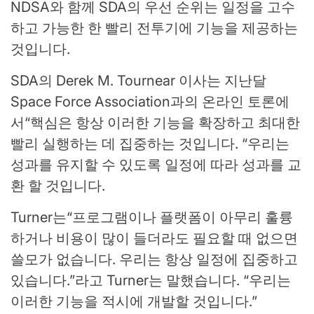
NDSA와 함께 SDA의 우선 순위는 일정을 고수
하고 가능한 한 빨리 전투기에 기능을 제공하는
것입니다.
SDA의 Derek M. Tournear 이사는 지난달
Space Force Association과의 온라인 토론에
서“핵심은 항상 이러한 기능을 확장하고 최대한
빨리 실행하는 데 집중하는 것입니다. “우리는
성과를 유지할 수 있도록 일정에 따라 성과를 교
환 할 것입니다.
Turner는“프로그램이나 플랫폼이 아무리 훌륭
하거나 비용이 많이 들더라도 필요할 때 없으면
쓸모가 없습니다. 우리는 항상 일정에 집중하고
있습니다.”라고 Turner는 말했습니다. “우리는
이러한 기능을 적시에 개발할 것입니다.”