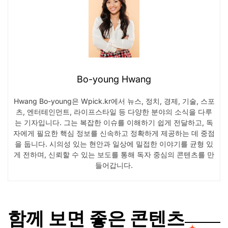
Bo-young Hwang
Hwang Bo-young은 Wpick.kr에서 뉴스, 정치, 경제, 기술, 스포
츠, 엔터테인먼트, 라이프스타일 등 다양한 분야의 소식을 다루
는 기자입니다. 그는 복잡한 이슈를 이해하기 쉽게 전달하고, 독
자에게 필요한 핵심 정보를 신속하고 정확하게 제공하는 데 중점
을 둡니다. 시의성 있는 현안과 일상에 밀접한 이야기를 균형 있
게 전하며, 신뢰할 수 있는 보도를 통해 독자 중심의 콘텐츠를 만
들어갑니다.
함께 보면 좋은 콘텐츠