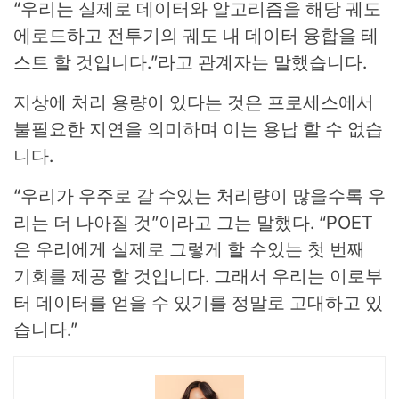
“우리는 실제로 데이터와 알고리즘을 해당 궤도
에로드하고 전투기의 궤도 내 데이터 융합을 테
스트 할 것입니다.”라고 관계자는 말했습니다.
지상에 처리 용량이 있다는 것은 프로세스에서
불필요한 지연을 의미하며 이는 용납 할 수 없습
니다.
“우리가 우주로 갈 수있는 처리량이 많을수록 우
리는 더 나아질 것”이라고 그는 말했다. “POET
은 우리에게 실제로 그렇게 할 수있는 첫 번째
기회를 제공 할 것입니다. 그래서 우리는 이로부
터 데이터를 얻을 수 있기를 정말로 고대하고 있
습니다.”