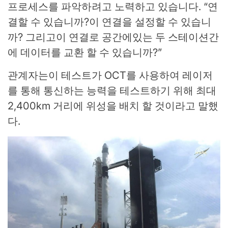
프로세스를 파악하려고 노력하고 있습니다. “연
결할 수 있습니까?이 연결을 설정할 수 있습니
까? 그리고이 연결로 공간에있는 두 스테이션간
에 데이터를 교환 할 수 있습니까?”
관계자는이 테스트가 OCT를 사용하여 레이저
를 통해 통신하는 능력을 테스트하기 위해 최대
2,400km 거리에 위성을 배치 할 것이라고 말했
다.