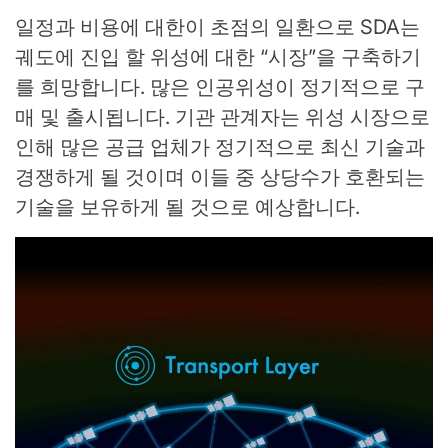
일정과 비용에 대한이 초점의 일환으로 SDA는
궤도에 진입 할 위성에 대한 “시장”을 구축하기
를 희망합니다. 많은 인공위성이 정기적으로 구
매 및 출시됩니다. 기관 관계자는 위성 시장으로
인해 많은 공급 업체가 정기적으로 최신 기술과
경쟁하게 될 것이며 이들 중 상당수가 호환되는
기술을 보유하게 될 것으로 예상합니다.