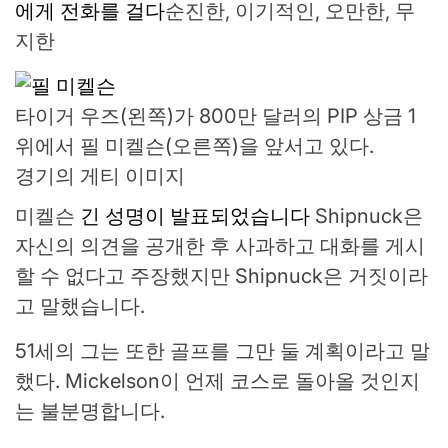
에게 전화를 걸다
순진한, 이기적인, 오만한, 무
지한
타이거 우즈(왼쪽)가 800만 달러의 PIP 상금 1
위에서 필 미켈슨(오른쪽)을 앞서고 있다.
경기의 게티 이미지
미켈슨
긴 성명이 발표되었습니다
Shipnuck은
자신의 의견을 공개한 후 사과하고 대화를 게시
할 수 없다고 주장했지만 Shipnuck은 거짓이라
고 말했습니다.
51세의 그는 또한 골프를 그만 둘 계획이라고 말
했다. Mickelson이 언제 코스로 돌아올 것인지
는 불분명합니다.