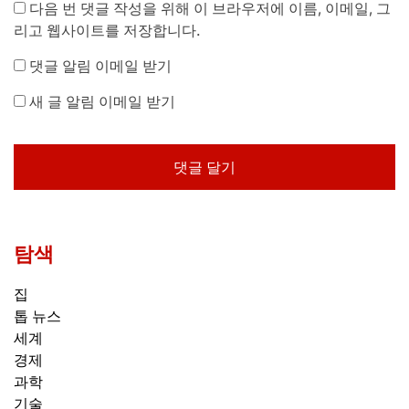
다음 번 댓글 작성을 위해 이 브라우저에 이름, 이메일, 그
리고 웹사이트를 저장합니다.
댓글 알림 이메일 받기
새 글 알림 이메일 받기
탐색
집
톱 뉴스
세계
경제
과학
기술