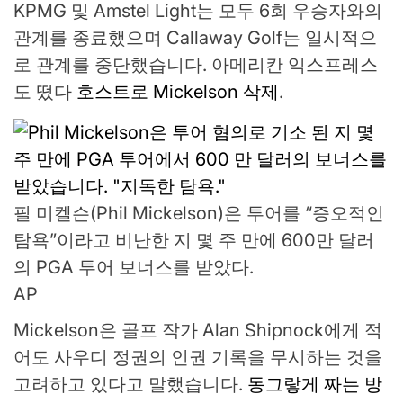
KPMG 및 Amstel Light는 모두 6회 우승자와의
관계를 종료했으며 Callaway Golf는 일시적으
로 관계를 중단했습니다. 아메리칸 익스프레스
도 떴다
호스트로 Mickelson 삭제
.
필 미켈슨(Phil Mickelson)은 투어를 “증오적인
탐욕”이라고 비난한 지 몇 주 만에 600만 달러
의 PGA 투어 보너스를 받았다.
AP
Mickelson은 골프 작가 Alan Shipnock에게 적
어도 사우디 정권의 인권 기록을 무시하는 것을
고려하고 있다고 말했습니다.
동그랗게 짜는 방