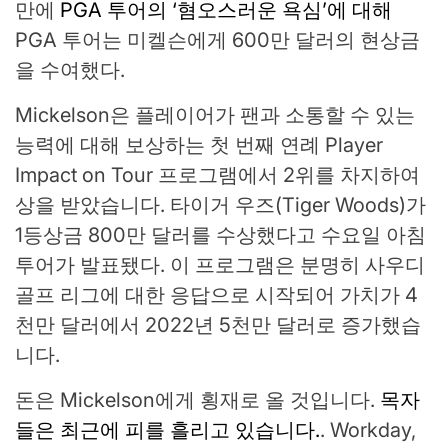
만에
PGA 투어의 ‘혐오스러운 욕심’에 대해
PGA 투어는 미켈슨에게 600만 달러의 현상금
을 수여했다.
Mickelson은 플레이어가 팬과 소통할 수 있는
능력에 대해 보상하는 첫 번째 연례 Player
Impact on Tour 프로그램에서 2위를 차지하여
상을 받았습니다. 타이거 우즈(Tiger Woods)가
1등상금 800만 달러를 수상했다고 수요일 아침
투어가 발표됐다. 이 프로그램은 분명히 사우디
골프 리그에 대한 응답으로 시작되어 가치가 4
천만 달러에서 2022년 5천만 달러로 증가했습
니다.
돈은 Mickelson에게 횡재로 올 것입니다.
목자
들은 최근에 피를 흘리고 있습니다.
. Workday,