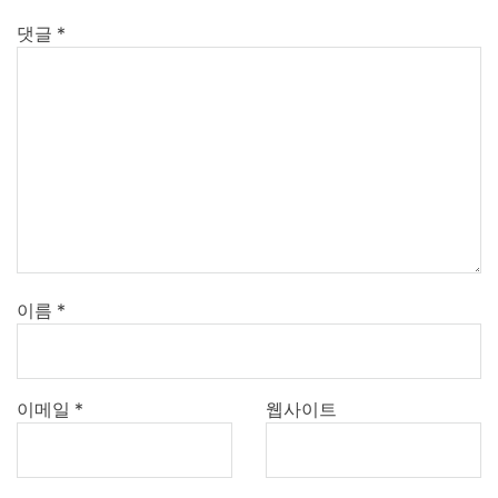
댓글
*
이름
*
이메일
*
웹사이트