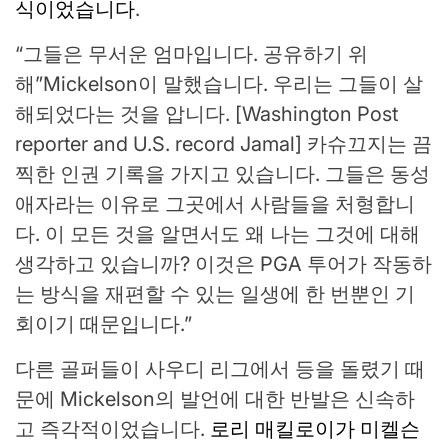
식이었습니다
.
“그들은 무서운 엄마입니다. 공유하기 위
해”Mickelson이 말했습니다. 우리는 그들이 살
해되었다는 것을 압니다. [Washington Post
reporter and U.S. record Jamal] 카슈끄지는 끔
찍한 인권 기록을 가지고 있습니다. 그들은 동성
애자라는 이유로 그곳에서 사람들을 처형합니
다. 이 모든 것을 알면서도 왜 나는 그것에 대해
생각하고 있습니까? 이것은 PGA 투어가 작동하
는 방식을 재편할 수 있는 일생에 한 번뿐인 기
회이기 때문입니다.”
다른 골퍼들이 사우디 리그에서 등을 돌렸기 때
문에 Mickelson의 발언에 대한 반발은 신속하
고 즉각적이었습니다.
로리 매킬로이가 미켈슨