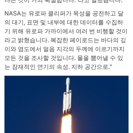
다는 것이 거의 확실합니다.”라고 말했습니다.
NASA는 유로파 클리퍼가 목성을 공전하고 달
의 대기, 표면 및 내부에 대한 데이터를 수집하
기 위해 유로파 가까이에서 여러 번 비행할 것이
라고 밝혔습니다. 복잡한 페이로드는 바다의 깊
이와 염도에서 얼음 지각의 두께에 이르기까지
모든 것을 조사할 것입니다. 물을 뿜어낼 수 있
는 잠재적인 연기의 속성. 지하 공간으로.”