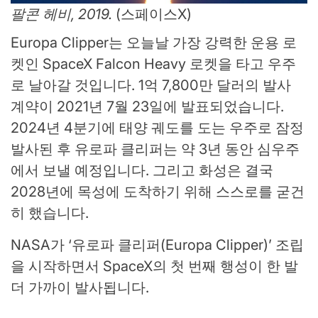
팔콘 헤비, 2019.
(스페이스X)
Europa Clipper는 오늘날 가장 강력한 운용 로
켓인 SpaceX Falcon Heavy 로켓을 타고 우주
로 날아갈 것입니다. 1억 7,800만 달러의 발사
계약이 2021년 7월 23일에 발표되었습니다.
2024년 4분기에 태양 궤도를 도는 우주로 잠정
발사된 후 유로파 클리퍼는 약 3년 동안 심우주
에서 보낼 예정입니다. 그리고 화성은 결국
2028년에 목성에 도착하기 위해 스스로를 굳건
히 했습니다.
NASA가 ‘유로파 클리퍼(Europa Clipper)’ 조립
을 시작하면서 SpaceX의 첫 번째 행성이 ​​한 발
더 가까이 발사됩니다.