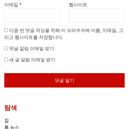
이메일
*
웹사이트
다음 번 댓글 작성을 위해 이 브라우저에 이름, 이메일, 그
리고 웹사이트를 저장합니다.
댓글 알림 이메일 받기
새 글 알림 이메일 받기
탐색
집
톱 뉴스