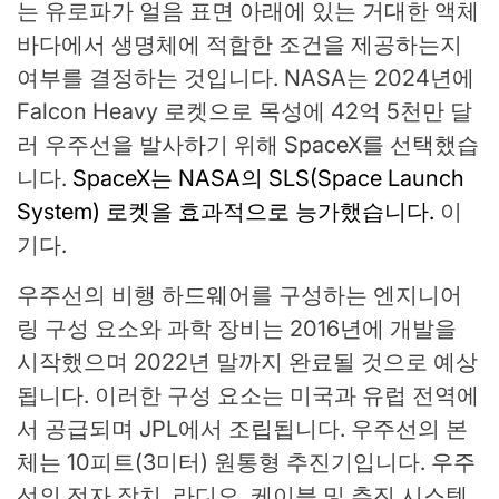
는 유로파가 얼음 표면 아래에 있는 거대한 액체
바다에서 생명체에 적합한 조건을 제공하는지
여부를 결정하는 것입니다. NASA는 2024년에
Falcon Heavy 로켓으로 목성에 42억 5천만 달
러 우주선을 발사하기 위해 SpaceX를 선택했습
니다.
SpaceX는 NASA의 SLS(Space Launch
System) 로켓을 효과적으로 능가했습니다.
이
기다.
우주선의 비행 하드웨어를 구성하는 엔지니어
링 구성 요소와 과학 장비는 2016년에 개발을
시작했으며 2022년 말까지 완료될 것으로 예상
됩니다. 이러한 구성 요소는 미국과 유럽 전역에
서 공급되며 JPL에서 조립됩니다. 우주선의 본
체는 10피트(3미터) 원통형 추진기입니다. 우주
선의 전자 장치, 라디오, 케이블 및 추진 시스템