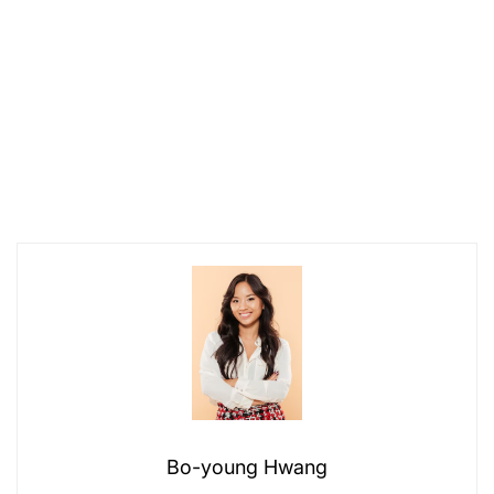
Bo-young Hwang