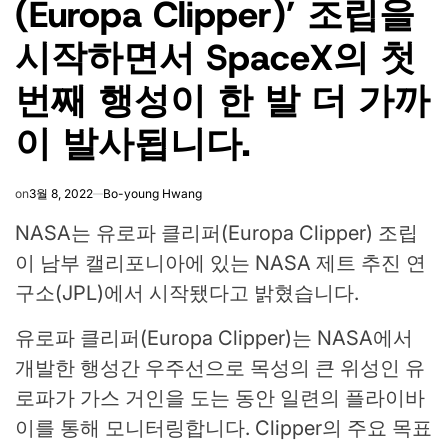
(Europa Clipper)’ 조립을
시작하면서 SpaceX의 첫
번째 행성이 ​​한 발 더 가까
이 발사됩니다.
on
3월 8, 2022
Bo-young Hwang
NASA는 유로파 클리퍼(Europa Clipper) 조립
이 남부 캘리포니아에 있는 NASA 제트 추진 연
구소(JPL)에서 시작됐다고 밝혔습니다.
유로파 클리퍼(Europa Clipper)는 NASA에서
개발한 행성간 우주선으로 목성의 큰 위성인 유
로파가 가스 거인을 도는 동안 일련의 플라이바
이를 통해 모니터링합니다. Clipper의 주요 목표