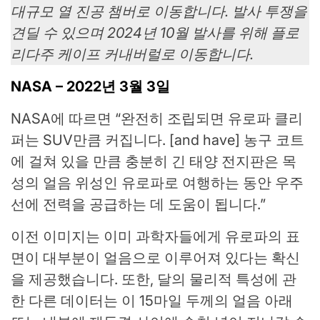
대규모 열 진공 챔버로 이동합니다. 발사 투쟁을
견딜 수 있으며 2024년 10월 발사를 위해 플로
리다주 케이프 커내버럴로 이동합니다.
NASA – 2022년 3월 3일
NASA에 따르면 “완전히 조립되면 유로파 클리
퍼는 SUV만큼 커집니다. [and have] 농구 코트
에 걸쳐 있을 만큼 충분히 긴 태양 전지판은 목
성의 얼음 위성인 유로파로 여행하는 동안 우주
선에 전력을 공급하는 데 도움이 됩니다.”
이전 이미지는 이미 과학자들에게 유로파의 표
면이 대부분이 얼음으로 이루어져 있다는 확신
을 제공했습니다. 또한, 달의 물리적 특성에 관
한 다른 데이터는 이 15마일 두께의 얼음 아래