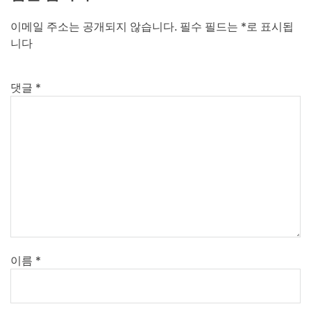
이메일 주소는 공개되지 않습니다.
필수 필드는
*
로 표시됩
니다
댓글
*
이름
*