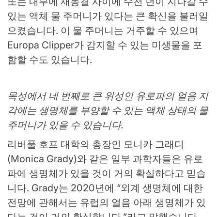
또는 내부에 재동결 사이에 수천 년이 지나갈 수
있는 액체 물 주머니가 있다는 큰 확신을 불러일
으켰습니다. 이 물 주머니는 거주할 수 있으며
Europa Clipper가 감지할 수 있는 미생물을 포
함할 수도 있습니다.
목성에서 네 번째로 큰 위성인 유로파의 얼음 지
각에는 생명체를 부양할 수 있는 액체 상태의 물
주머니가 있을 수 있습니다.
리버풀 호프 대학의 총장인 모니카 그래디
(Monica Grady)와 같은 일부 과학자들은 유로
파에 생명체가 있을 것이 거의 확실하다고 믿습
니다. Grady는 2020년에 “외계 생명체에 대한
전망에 관해서는 유럽의 얼음 아래 생명체가 있