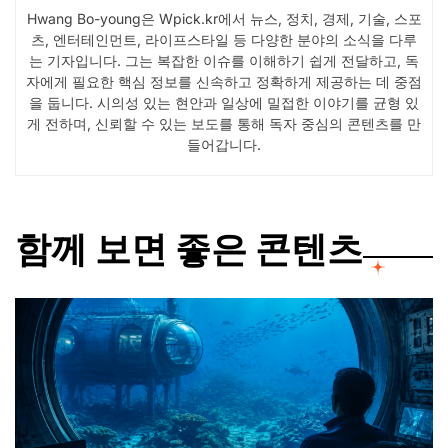
Hwang Bo-young은 Wpick.kr에서 뉴스, 정치, 경제, 기술, 스포
츠, 엔터테인먼트, 라이프스타일 등 다양한 분야의 소식을 다루
는 기자입니다. 그는 복잡한 이슈를 이해하기 쉽게 전달하고, 독
자에게 필요한 핵심 정보를 신속하고 정확하게 제공하는 데 중점
을 둡니다. 시의성 있는 현안과 일상에 밀접한 이야기를 균형 있
게 전하며, 신뢰할 수 있는 보도를 통해 독자 중심의 콘텐츠를 만
들어갑니다.
함께 보면 좋은 콘텐츠