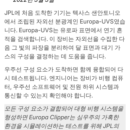
JPL에 처음 도착한 기기는 텍사스 샌안토니오
에서 조립된 자외선 분광계인 Europa-UVS였습
니다. Europa-UVS는 유로파 표면에서 연기 흔
적을 검색합니다. 이 장비는 자외선을 수집한 다
음 그 빛의 파장을 분리하여 달 표면과 대기 가
스의 구성을 결정하는 데 도움을 줍니다.
우주선 구성 요소가 도착하면 함께 융합되어 다
시 테스트됩니다. 엔지니어는 장비가 비행 컴퓨
터, 우주선 소프트웨어 및 전원 하위 시스템과
통신할 수 있는지 확인해야 합니다.
모든 구성 요소가 결합되어 대형 비행 시스템을
형성하면 Europa Clipper는 심우주의 가혹한
환경을 시뮬레이션하는 테스트를 위해 JPL의