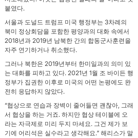
붙였다.
서울과 도널드 트럼프 미국 행정부는 3차례의
북미 정상회담을 포함한 평양과의 대화 속에서
2018년과 2019년 남북한 간의 합동군사훈련을
자주 연기하거나 취소했다.
그러나 북한은 2019년부터 한미일과의 의미 있
는 대화를 피하고 있다. 2021년 1월 조 바이든 행
정부가 집권한 이후로 미국의 어떤 논평에도 완
전히 응답하지 않았다.
“협상으로 연습과 장벽이 줄어들면 괜찮아, 그래
서 협상을 하는 거죠. 하지만 협상 테이블에 오
라는 자극제로 미리 두지 마세요. 그건 제가 보
기에 어리석은 실수라고 생각해요.” 해리스가 말