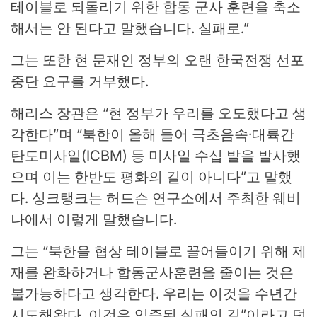
테이블로 되돌리기 위한 합동 군사 훈련을 축소
해서는 안 된다고 말했습니다. 실패로.”
그는 또한 현 문재인 정부의 오랜 한국전쟁 선포
중단 요구를 거부했다.
해리스 장관은 “현 정부가 우리를 오도했다고 생
각한다”며 “북한이 올해 들어 극초음속·대륙간
탄도미사일(ICBM) 등 미사일 수십 발을 발사했
으며 이는 한반도 평화의 길이 아니다”고 말했
다. 싱크탱크는 허드슨 연구소에서 주최한 웨비
나에서 이렇게 말했습니다.
그는 “북한을 협상 테이블로 끌어들이기 위해 제
재를 완화하거나 합동군사훈련을 줄이는 것은
불가능하다고 생각한다. 우리는 이것을 수년간
시도해왔다. 이것은 입증된 실패의 길”이라고 덧