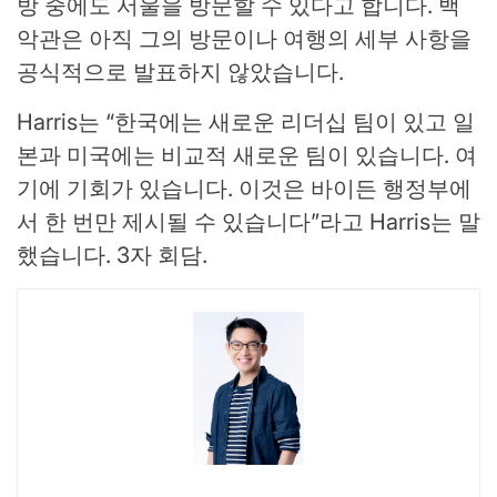
방 중에도 서울을 방문할 수 있다고 합니다. 백
악관은 아직 그의 방문이나 여행의 세부 사항을
공식적으로 발표하지 않았습니다.
Harris는 “한국에는 새로운 리더십 팀이 있고 일
본과 미국에는 비교적 새로운 팀이 있습니다. 여
기에 기회가 있습니다. 이것은 바이든 행정부에
서 한 번만 제시될 수 있습니다”라고 Harris는 말
했습니다. 3자 회담.