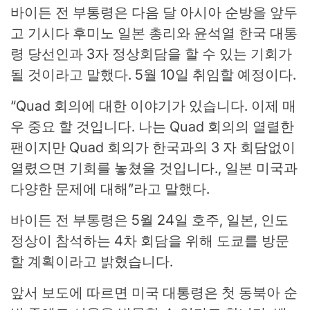
바이든 전 부통령은 다음 달 아시아 순방을 앞두
고 기시다 후미노 일본 총리와 윤석열 한국 대통
령 당선인과 3자 정상회담을 할 수 있는 기회가
될 것이라고 말했다. 5월 10일 취임할 예정이다.
“Quad 회의에 대한 이야기가 있습니다. 이제 매
우 중요 할 것입니다. 나는 Quad 회의의 열렬한
팬이지만 Quad 회의가 한국과의 3 자 회담없이
열렸으면 기회를 놓쳤을 것입니다., 일본 미국과
다양한 문제에 대해”라고 말했다.
바이든 전 부통령은 5월 24일 호주, 일본, 인도
정상이 참석하는 4차 회담을 위해 도쿄를 방문
할 계획이라고 밝혔습니다.
앞서 보도에 따르면 미국 대통령은 첫 동북아 순