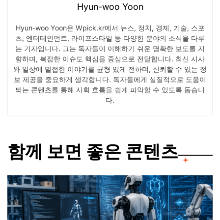
Hyun-woo Yoon
Hyun-woo Yoon은 Wpick.kr에서 뉴스, 정치, 경제, 기술, 스포
츠, 엔터테인먼트, 라이프스타일 등 다양한 분야의 소식을 다루
는 기자입니다. 그는 독자들이 이해하기 쉬운 명확한 보도를 지
향하며, 복잡한 이슈도 핵심을 중심으로 전달합니다. 최신 시사
와 일상에 밀접한 이야기를 균형 있게 전하며, 신뢰할 수 있는 정
보 제공을 중요하게 생각합니다. 독자들에게 실질적으로 도움이
되는 콘텐츠를 통해 사회 흐름을 쉽게 파악할 수 있도록 돕습니
다.
함께 보면 좋은 콘텐츠