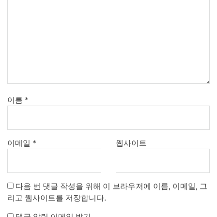
이름
*
이메일
*
웹사이트
다음 번 댓글 작성을 위해 이 브라우저에 이름, 이메일, 그
리고 웹사이트를 저장합니다.
댓글 알림 이메일 받기