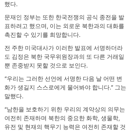
했다.
문재인 정부는 또한 한국전쟁의 공식 종전을 발
표하려고 했으며, 이는 외로운 북한과의 대화를
촉진할 수 있기를 희망합니다.
전 주한 미국대사가 이러한 발표에 서명하더라
도 김정은 북한 국무위원장과의 또 다른 거래일
뿐 존중받지 못할 것으로 보인다.
“우리는 그러한 선언에 서명한 다음 날 어떤 변
화가 생길지 스스로에게 물어봐야 합니다.” 그는
말했다.
“남한을 보호하기 위한 우리의 계약상의 의무는
여전히 존재하며 북한의 중요한 화학, 생물학,
유전 및 현재의 핵무기 능력은 여전히 ​​존재할 것