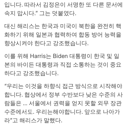
입니다. 따라서 김정은이 서명한 또 다른 문서에
속지 맙시다.” 그는 덧붙였다.
대신 해리스는 한국과 미국이 북한을 완전히 핵
화하기 위해 일본과 협력하여 합동 방어 능력을
향상시켜야 한다고 강조했습니다.
이를 위해 Harris는 Biden 대통령이 한국 및 일
본의 바이든 대통령과 직접 소통하는 것이 중요
하다고 강조했습니다.
“우리는 이것을 하향식 접근 방식으로 시작해야
합니다. 협상에서 정부 수반보다 낮은 수준의 사
람들은 … 서울에서 권력을 얻지 못할 외무 장관
수준에서도. 우리는해야합니다. 앞으로 나아가
라”고 해리스가 말했다.