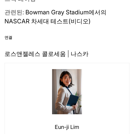
관련된:
Bowman Gray Stadium에서의
NASCAR 차세대 테스트(비디오)
연결
로스앤젤레스 콜로세움
|
나스카
Eun-ji Lim