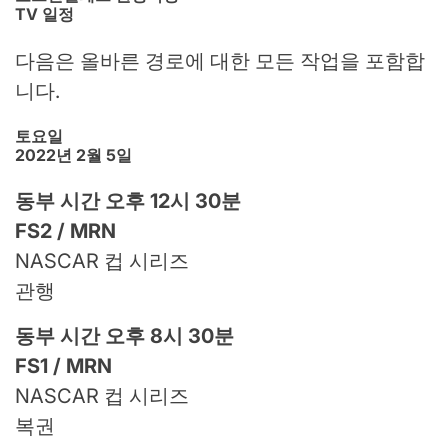
TV 일정
다음은 올바른 경로에 대한 모든 작업을 포함합
니다.
토요일
2022년 2월 5일
동부 시간 오후 12시 30분
FS2 / MRN
NASCAR 컵 시리즈
관행
동부 시간 오후 8시 30분
FS1 / MRN
NASCAR 컵 시리즈
복권