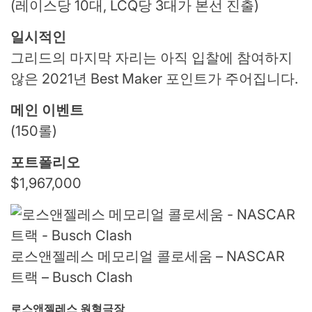
(레이스당 10대, LCQ당 3대가 본선 진출)
일시적인
그리드의 마지막 자리는 아직 입찰에 참여하지
않은 2021년 Best Maker 포인트가 주어집니다.
메인 이벤트
(150롤)
포트폴리오
$1,967,000
로스앤젤레스 메모리얼 콜로세움 – NASCAR
트랙 – Busch Clash
로스앤젤레스 원형극장