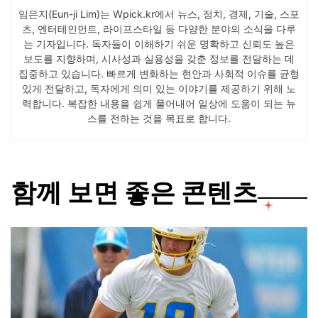
임은지(Eun-ji Lim)는 Wpick.kr에서 뉴스, 정치, 경제, 기술, 스포
츠, 엔터테인먼트, 라이프스타일 등 다양한 분야의 소식을 다루
는 기자입니다. 독자들이 이해하기 쉬운 명확하고 신뢰도 높은
보도를 지향하며, 시사성과 실용성을 갖춘 정보를 전달하는 데
집중하고 있습니다. 빠르게 변화하는 현안과 사회적 이슈를 균형
있게 전달하고, 독자에게 의미 있는 이야기를 제공하기 위해 노
력합니다. 복잡한 내용을 쉽게 풀어내어 일상에 도움이 되는 뉴
스를 전하는 것을 목표로 합니다.
함께 보면 좋은 콘텐츠