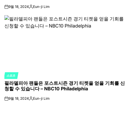
9월 18, 2024
Eun-ji Lim
on
Posted
by
스포츠
POSTED
필라델피아 팬들은 포스트시즌 경기 티켓을 얻을 기회를 신
IN
청할 수 있습니다 – NBC10 Philadelphia
9월 18, 2024
Eun-ji Lim
on
Posted
by