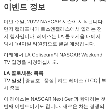
이벤트 정보
이번 주말, 2022 NASCAR 시즌이 시작됩니다.
먼저 캘리포니아 로스앤젤레스에서 열리는 전
시 행사입니다. 레이스는 LA 콜로세움 내에서
임시 1/4마일 타원형으로 열릴 예정입니다.
아래에서 LA Coliseum의 NASCAR Weekend
TV 일정을 시청하십시오.
LA 콜로세움: 목록
TV 일정
| 중괄호 | 품질 | 히트 레이스 / LCQ | 부
시 충돌
이 레이스는 NASCAR Next Gen과 함께하는 첫
번째 이벤트이기도 합니다. 새로운 차는 경쟁의