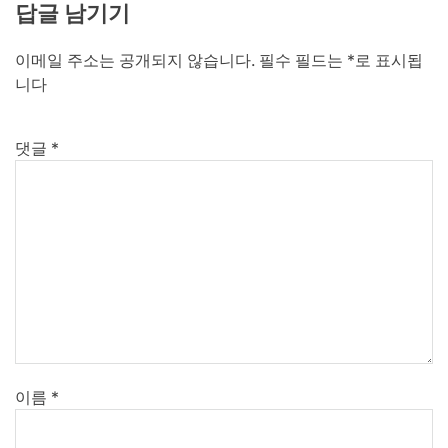
답글 남기기
이메일 주소는 공개되지 않습니다.
필수 필드는
*
로 표시됩
니다
댓글
*
이름
*