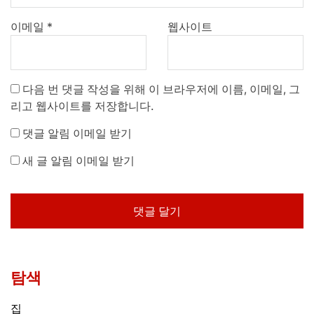
이메일
*
웹사이트
다음 번 댓글 작성을 위해 이 브라우저에 이름, 이메일, 그
리고 웹사이트를 저장합니다.
댓글 알림 이메일 받기
새 글 알림 이메일 받기
탐색
집