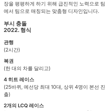
장을 평평하게 하기 위해 급진적인 노력으로 팀
에서 팀으로 매칭되는 맞춤형 디자인입니다.
부시 충돌
2022. 형식
관행
(2시간)
복권
(한 대의 차를 달리고)
4 히트 레이스
(25바퀴, 예선당 최대 10대, 상위 4명이 본선 진
출)
2개의 LCQ 레이스