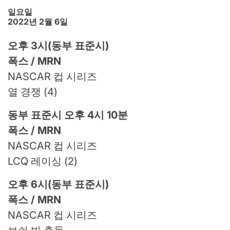
일요일
2022년 2월 6일
오후 3시(동부 표준시)
폭스 / MRN
NASCAR 컵 시리즈
열 경쟁 (4)
동부 표준시 오후 4시 10분
폭스 / MRN
NASCAR 컵 시리즈
LCQ 레이싱 (2)
오후 6시(동부 표준시)
폭스 / MRN
NASCAR 컵 시리즈