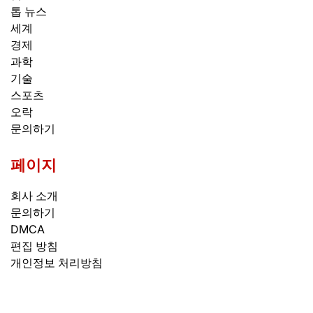
톱 뉴스
세계
경제
과학
기술
스포츠
오락
문의하기
페이지
회사 소개
문의하기
DMCA
편집 방침
개인정보 처리방침